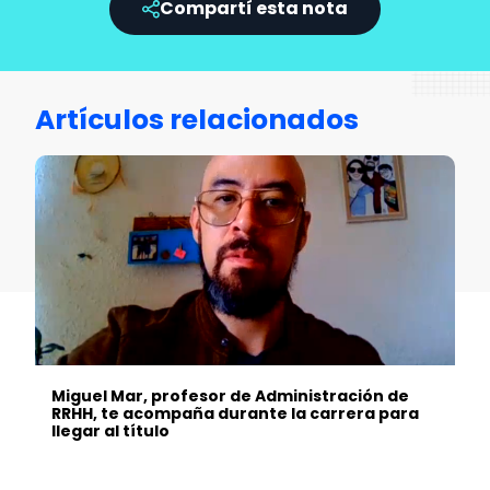
Compartí esta nota
Artículos relacionados
Miguel Mar, profesor de Administración de
RRHH, te acompaña durante la carrera para
llegar al título