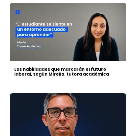
Las habilidades que marcarán el futuro
laboral, según Mirella, tutora académica