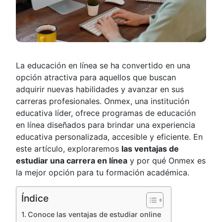
La educación en línea se ha convertido en una
opción atractiva para aquellos que buscan
adquirir nuevas habilidades y avanzar en sus
carreras profesionales. Onmex, una institución
educativa líder, ofrece programas de educación
en línea diseñados para brindar una experiencia
educativa personalizada, accesible y eficiente. En
este artículo, exploraremos
las ventajas de
estudiar una carrera en línea
y por qué Onmex es
la mejor opción para tu formación académica.
Índice
Conoce las ventajas de estudiar online