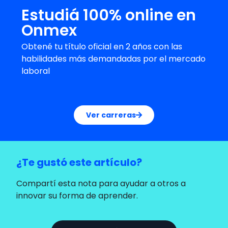
Estudiá 100% online en
Onmex
Obtené tu título oficial en 2 años con las
habilidades más demandadas por el mercado
laboral
Ver carreras
¿Te gustó este artículo?
Compartí esta nota para ayudar a otros a
innovar su forma de aprender.