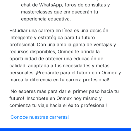
chat de WhatsApp, foros de consultas y
masterclasses que enriquecerán tu
experiencia educativa.
Estudiar una carrera en línea es una decisión
inteligente y estratégica para tu futuro
profesional. Con una amplia gama de ventajas y
recursos disponibles, Onmex te brinda la
oportunidad de obtener una educación de
calidad, adaptada a tus necesidades y metas
personales. ¡Prepárate para el futuro con Onmex y
marca la diferencia en tu carrera profesional!
¡No esperes más para dar el primer paso hacia tu
futuro! ¡Inscríbete en Onmex hoy mismo y
comienza tu viaje hacia el éxito profesional!
¡Conoce nuestras carreras!