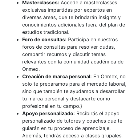
Masterclasses:
Accede a masterclasses
exclusivas impartidas por expertos en
diversas áreas, que te brindarán insights y
conocimientos adicionales fuera del plan de
estudios tradicional.
Foro de consultas:
Participa en nuestros
foros de consultas para resolver dudas,
compartir recursos y discutir temas
relevantes con la comunidad académica de
Onmex.
Creación de marca personal:
En Onmex, no
solo te preparamos para el mercado laboral,
sino que también te ayudamos a desarrollar
tu marca personal y destacarte como
profesional en tu campo.}
Apoyo personalizado:
Recibirás el apoyo
personalizado de tutores y coaches que te
guiarán en tu proceso de aprendizaje.
Además, tendrás acceso a clases grupales,