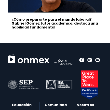
¿Cómo prepararte para el mundo laboral?
Gabriel Gómez tutor académico, destaca una
habilidad fundamental
Educación
Comunidad
Nosotros