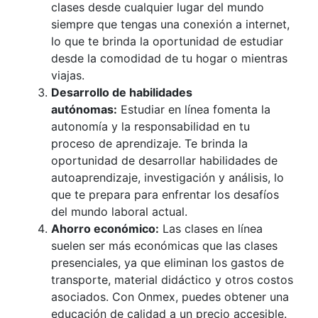
clases desde cualquier lugar del mundo
siempre que tengas una conexión a internet,
lo que te brinda la oportunidad de estudiar
desde la comodidad de tu hogar o mientras
viajas.
Desarrollo de habilidades
autónomas:
Estudiar en línea fomenta la
autonomía y la responsabilidad en tu
proceso de aprendizaje. Te brinda la
oportunidad de desarrollar habilidades de
autoaprendizaje, investigación y análisis, lo
que te prepara para enfrentar los desafíos
del mundo laboral actual.
Ahorro económico:
Las clases en línea
suelen ser más económicas que las clases
presenciales, ya que eliminan los gastos de
transporte, material didáctico y otros costos
asociados. Con Onmex, puedes obtener una
educación de calidad a un precio accesible.