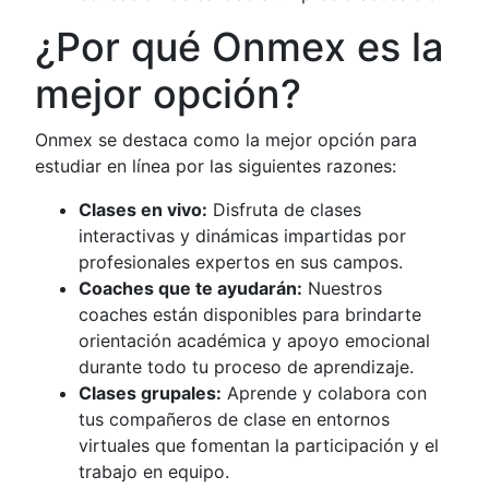
¿Por qué Onmex es la
mejor opción?
Onmex se destaca como la mejor opción para
estudiar en línea por las siguientes razones:
Clases en vivo:
Disfruta de clases
interactivas y dinámicas impartidas por
profesionales expertos en sus campos.
Coaches que te ayudarán:
Nuestros
coaches están disponibles para brindarte
orientación académica y apoyo emocional
durante todo tu proceso de aprendizaje.
Clases grupales:
Aprende y colabora con
tus compañeros de clase en entornos
virtuales que fomentan la participación y el
trabajo en equipo.