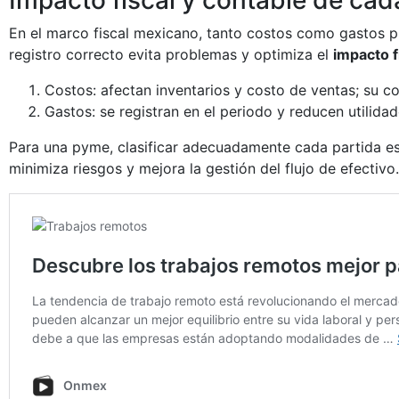
En el marco fiscal mexicano, tanto costos como gastos 
registro correcto evita problemas y optimiza el
impacto f
Costos: afectan inventarios y costo de ventas; su co
Gastos: se registran en el periodo y reducen utilid
Para una pyme, clasificar adecuadamente cada partida es 
minimiza riesgos y mejora la gestión del flujo de efectivo.