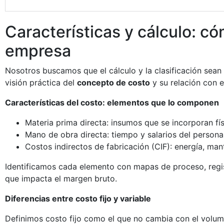
Características y cálculo: có
empresa
Nosotros buscamos que el cálculo y la clasificación sean 
visión práctica del
concepto de costo
y su relación con e
Características del costo: elementos que lo componen
Materia prima directa: insumos que se incorporan fí
Mano de obra directa: tiempo y salarios del personal
Costos indirectos de fabricación (CIF): energía, man
Identificamos cada elemento con mapas de proceso, regis
que impacta el margen bruto.
Diferencias entre costo fijo y variable
Definimos costo fijo como el que no cambia con el volume