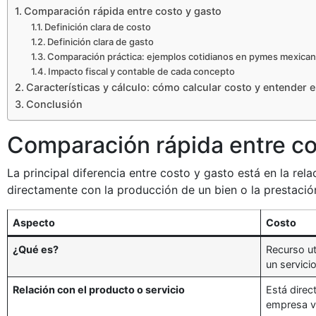
Comparación rápida entre costo y gasto
Definición clara de costo
Definición clara de gasto
Comparación práctica: ejemplos cotidianos en pymes mexica
Impacto fiscal y contable de cada concepto
Características y cálculo: cómo calcular costo y entender 
Conclusión
Comparación rápida entre co
La principal diferencia entre costo y gasto está en la rel
directamente con la producción de un bien o la prestación
Aspecto
Costo
¿Qué es?
Recurso ut
un servicio
Relación con el producto o servicio
Está direc
empresa v