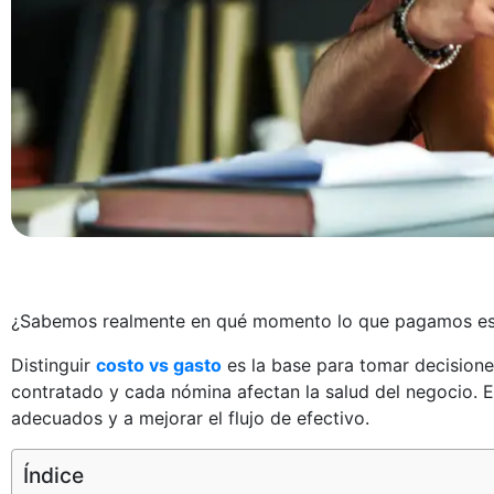
¿Sabemos realmente en qué momento lo que pagamos es 
Distinguir
costo vs gasto
es la base para tomar decision
contratado y cada nómina afectan la salud del negocio. 
adecuados y a mejorar el flujo de efectivo.
Índice