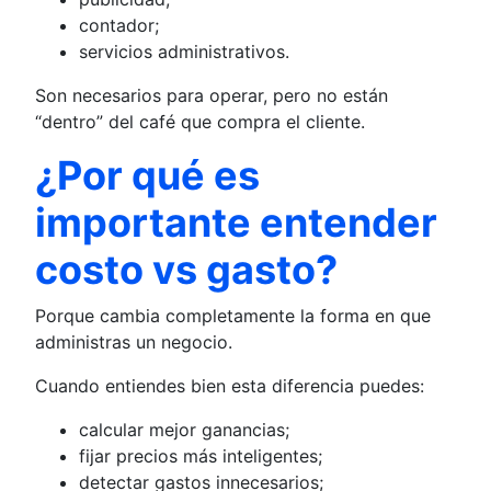
contador;
servicios administrativos.
Son necesarios para operar, pero no están
“dentro” del café que compra el cliente.
¿Por qué es
importante entender
costo vs gasto?
Porque cambia completamente la forma en que
administras un negocio.
Cuando entiendes bien esta diferencia puedes:
calcular mejor ganancias;
fijar precios más inteligentes;
detectar gastos innecesarios;