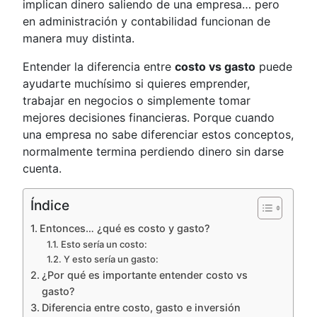
implican dinero saliendo de una empresa… pero
en administración y contabilidad funcionan de
manera muy distinta.
Entender la diferencia entre
costo vs gasto
puede
ayudarte muchísimo si quieres emprender,
trabajar en negocios o simplemente tomar
mejores decisiones financieras. Porque cuando
una empresa no sabe diferenciar estos conceptos,
normalmente termina perdiendo dinero sin darse
cuenta.
Índice
Entonces… ¿qué es costo y gasto?
Esto sería un costo:
Y esto sería un gasto:
¿Por qué es importante entender costo vs
gasto?
Diferencia entre costo, gasto e inversión