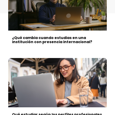
¿Qué cambia cuando estudias en una
institución con presencia internacional?
Qué estudiar según los perfiles profesionales