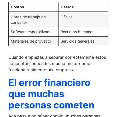
Costos
Gastos
Horas de trabajo del
Oficina
consultor
Software especializado
Recursos humanos
Materiales de proyecto
Servicios generales
Cuando empiezas a separar correctamente estos
conceptos, entiendes mucho mejor cómo
funciona realmente una empresa.
El error financiero
que muchas
personas cometen
Acá pasa algo súper común: muchas personas