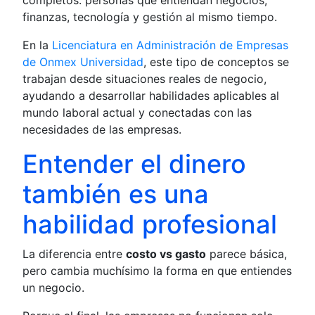
completos: personas que entiendan negocios,
finanzas, tecnología y gestión al mismo tiempo.
En la
Licenciatura en Administración de Empresas
de Onmex Universidad
, este tipo de conceptos se
trabajan desde situaciones reales de negocio,
ayudando a desarrollar habilidades aplicables al
mundo laboral actual y conectadas con las
necesidades de las empresas.
Entender el dinero
también es una
habilidad profesional
La diferencia entre
costo vs gasto
parece básica,
pero cambia muchísimo la forma en que entiendes
un negocio.