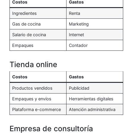
Costos
Gastos
Ingredientes
Renta
Gas de cocina
Marketing
Salario de cocina
Internet
Empaques
Contador
Tienda online
Costos
Gastos
Productos vendidos
Publicidad
Empaques y envíos
Herramientas digitales
Plataforma e-commerce
Atención administrativa
Empresa de consultoría