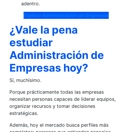
adentro.
Explora Administración de Empresas
¿Vale la pena
estudiar
Administración de
Empresas hoy?
Sí, muchísimo.
Porque prácticamente todas las empresas
necesitan personas capaces de liderar equipos,
organizar recursos y tomar decisiones
estratégicas.
Además, hoy el mercado busca perfiles más