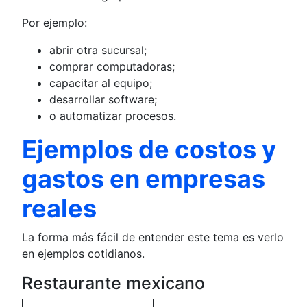
Por ejemplo:
abrir otra sucursal;
comprar computadoras;
capacitar al equipo;
desarrollar software;
o automatizar procesos.
Ejemplos de costos y
gastos en empresas
reales
La forma más fácil de entender este tema es verlo
en ejemplos cotidianos.
Restaurante mexicano