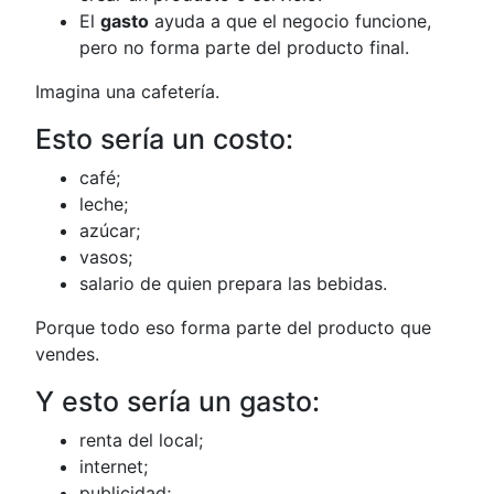
El
gasto
ayuda a que el negocio funcione,
pero no forma parte del producto final.
Imagina una cafetería.
Esto sería un costo:
café;
leche;
azúcar;
vasos;
salario de quien prepara las bebidas.
Porque todo eso forma parte del producto que
vendes.
Y esto sería un gasto:
renta del local;
internet;
publicidad;