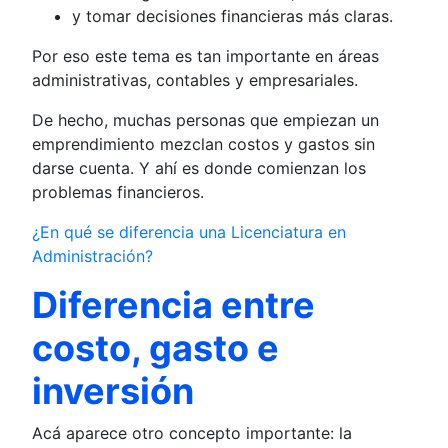
y tomar decisiones financieras más claras.
Por eso este tema es tan importante en áreas
administrativas, contables y empresariales.
De hecho, muchas personas que empiezan un
emprendimiento mezclan costos y gastos sin
darse cuenta. Y ahí es donde comienzan los
problemas financieros.
¿En qué se diferencia una Licenciatura en
Administración?
Diferencia entre
costo, gasto e
inversión
Acá aparece otro concepto importante: la