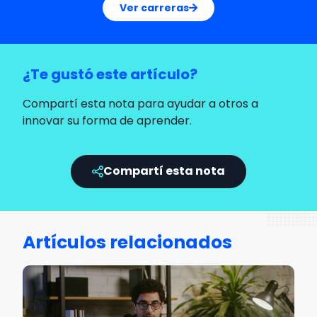
Ver carreras
¿Te gustó este artículo?
Compartí esta nota para ayudar a otros a
innovar su forma de aprender.
Compartí esta nota
Artículos relacionados