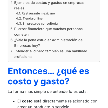
Ejemplos de costos y gastos en empresas
reales
Restaurante mexicano
Tienda online
Empresa de consultoría
El error financiero que muchas personas
cometen
¿Vale la pena estudiar Administración de
Empresas hoy?
Entender el dinero también es una habilidad
profesional
Entonces… ¿qué es
costo y gasto?
La forma más simple de entenderlo es esta:
El
costo
está directamente relacionado con
crear un producto o servicio.