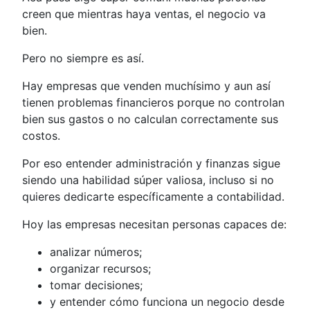
creen que mientras haya ventas, el negocio va
bien.
Pero no siempre es así.
Hay empresas que venden muchísimo y aun así
tienen problemas financieros porque no controlan
bien sus gastos o no calculan correctamente sus
costos.
Por eso entender administración y finanzas sigue
siendo una habilidad súper valiosa, incluso si no
quieres dedicarte específicamente a contabilidad.
Hoy las empresas necesitan personas capaces de:
analizar números;
organizar recursos;
tomar decisiones;
y entender cómo funciona un negocio desde