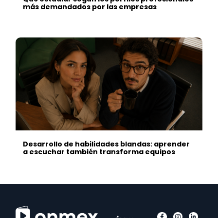
más demandados por las empresas
Desarrollo de habilidades blandas: aprender
a escuchar también transforma equipos