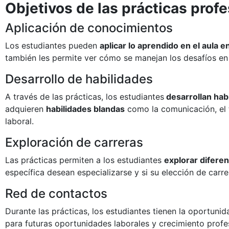
Objetivos de las prácticas prof
Aplicación de conocimientos
Los estudiantes pueden
aplicar lo aprendido en el aula e
también les permite ver cómo se manejan los desafíos en
Desarrollo de habilidades
A través de las prácticas, los estudiantes
desarrollan hab
adquieren
habilidades blandas
como la comunicación, el t
laboral.
Exploración de carreras
Las prácticas permiten a los estudiantes
explorar difere
específica desean especializarse y si su elección de carre
Red de contactos
Durante las prácticas, los estudiantes tienen la oportuni
para futuras oportunidades laborales y crecimiento profes