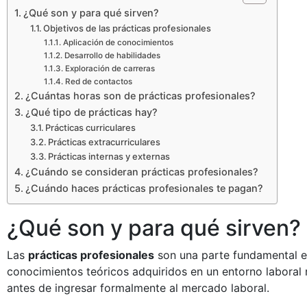
¿Qué son y para qué sirven?
Objetivos de las prácticas profesionales
Aplicación de conocimientos
Desarrollo de habilidades
Exploración de carreras
Red de contactos
¿Cuántas horas son de prácticas profesionales?
¿Qué tipo de prácticas hay?
Prácticas curriculares
Prácticas extracurriculares
Prácticas internas y externas
¿Cuándo se consideran prácticas profesionales?
¿Cuándo haces prácticas profesionales te pagan?
¿Qué son y para qué sirven?
Las
prácticas profesionales
son una parte fundamental en
conocimientos teóricos adquiridos en un entorno laboral r
antes de ingresar formalmente al mercado laboral.