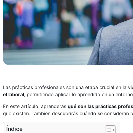
Las prácticas profesionales son una etapa crucial en la v
el laboral
, permitiendo aplicar lo aprendido en un entorno
En este artículo, aprenderás
qué son las prácticas profe
que existen. También descubrirás cuándo se consideran pr
Índice