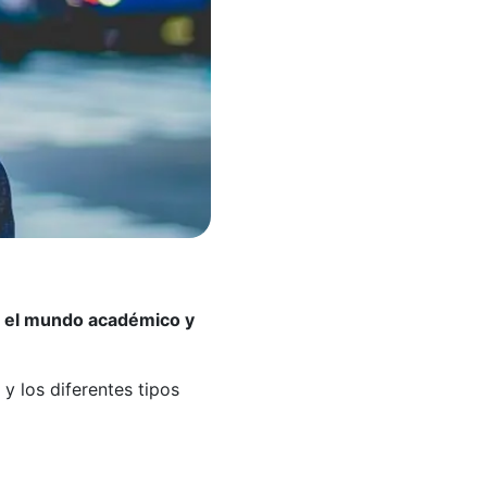
e el mundo académico y
 y los diferentes tipos