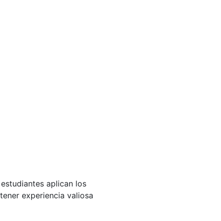
estudiantes aplican los
tener experiencia valiosa