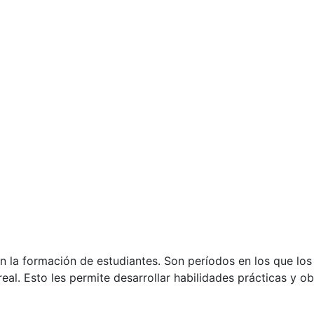
 la formación de estudiantes. Son períodos en los que los 
eal. Esto les permite desarrollar habilidades prácticas y ob