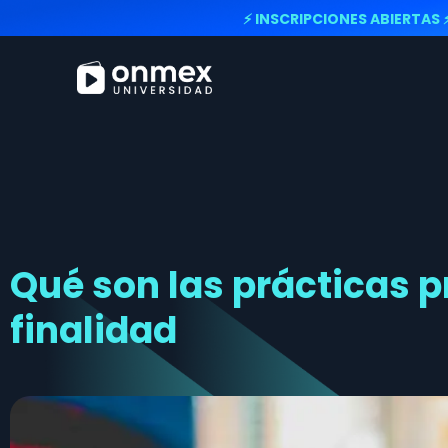
⚡ INSCRIPCIONES ABIERTAS 
Qué son las prácticas p
finalidad