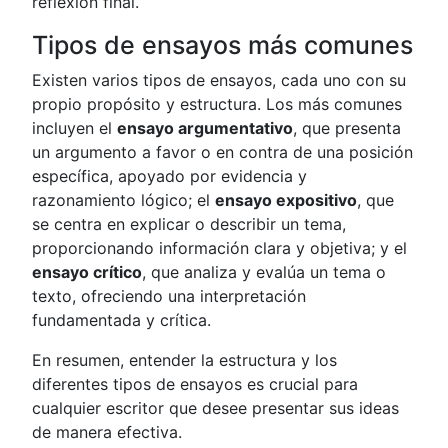
reflexión final.
Tipos de ensayos más comunes
Existen varios tipos de ensayos, cada uno con su
propio propósito y estructura. Los más comunes
incluyen el
ensayo argumentativo
, que presenta
un argumento a favor o en contra de una posición
específica, apoyado por evidencia y
razonamiento lógico; el
ensayo expositivo
, que
se centra en explicar o describir un tema,
proporcionando información clara y objetiva; y el
ensayo crítico
, que analiza y evalúa un tema o
texto, ofreciendo una interpretación
fundamentada y crítica.
En resumen, entender la estructura y los
diferentes tipos de ensayos es crucial para
cualquier escritor que desee presentar sus ideas
de manera efectiva.