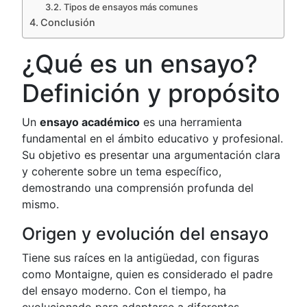
Tipos de ensayos más comunes
Conclusión
¿Qué es un ensayo?
Definición y propósito
Un
ensayo académico
es una herramienta
fundamental en el ámbito educativo y profesional.
Su objetivo es presentar una argumentación clara
y coherente sobre un tema específico,
demostrando una comprensión profunda del
mismo.
Origen y evolución del ensayo
Tiene sus raíces en la antigüedad, con figuras
como Montaigne, quien es considerado el padre
del ensayo moderno. Con el tiempo, ha