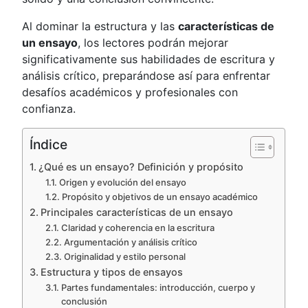
Al dominar la estructura y las
características de
un ensayo
, los lectores podrán mejorar
significativamente sus habilidades de escritura y
análisis crítico, preparándose así para enfrentar
desafíos académicos y profesionales con
confianza.
Índice
¿Qué es un ensayo? Definición y propósito
Origen y evolución del ensayo
Propósito y objetivos de un ensayo académico
Principales características de un ensayo
Claridad y coherencia en la escritura
Argumentación y análisis crítico
Originalidad y estilo personal
Estructura y tipos de ensayos
Partes fundamentales: introducción, cuerpo y
conclusión