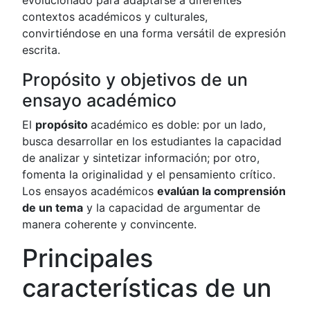
evolucionado para adaptarse a diferentes
contextos académicos y culturales,
convirtiéndose en una forma versátil de expresión
escrita.
Propósito y objetivos de un
ensayo académico
El
propósito
académico es doble: por un lado,
busca desarrollar en los estudiantes la capacidad
de analizar y sintetizar información; por otro,
fomenta la originalidad y el pensamiento crítico.
Los ensayos académicos
evalúan la comprensión
de un tema
y la capacidad de argumentar de
manera coherente y convincente.
Principales
características de un