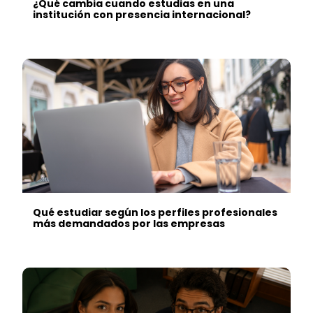
¿Qué cambia cuando estudias en una
institución con presencia internacional?
Qué estudiar según los perfiles profesionales
más demandados por las empresas