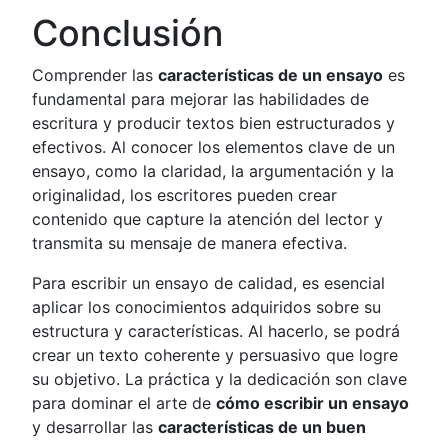
Conclusión
Comprender las
características de un ensayo
es
fundamental para mejorar las habilidades de
escritura y producir textos bien estructurados y
efectivos. Al conocer los elementos clave de un
ensayo, como la claridad, la argumentación y la
originalidad, los escritores pueden crear
contenido que capture la atención del lector y
transmita su mensaje de manera efectiva.
Para escribir un ensayo de calidad, es esencial
aplicar los conocimientos adquiridos sobre su
estructura y características. Al hacerlo, se podrá
crear un texto coherente y persuasivo que logre
su objetivo. La práctica y la dedicación son clave
para dominar el arte de
cómo escribir un ensayo
y desarrollar las
características de un buen