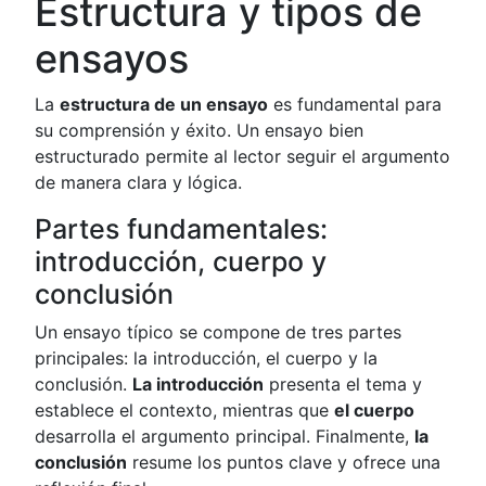
Estructura y tipos de
ensayos
La
estructura de un ensayo
es fundamental para
su comprensión y éxito. Un ensayo bien
estructurado permite al lector seguir el argumento
de manera clara y lógica.
Partes fundamentales:
introducción, cuerpo y
conclusión
Un ensayo típico se compone de tres partes
principales: la introducción, el cuerpo y la
conclusión.
La introducción
presenta el tema y
establece el contexto, mientras que
el cuerpo
desarrolla el argumento principal. Finalmente,
la
conclusión
resume los puntos clave y ofrece una