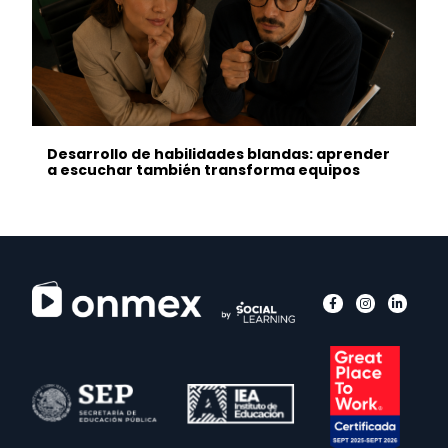
Desarrollo de habilidades blandas: aprender
a escuchar también transforma equipos