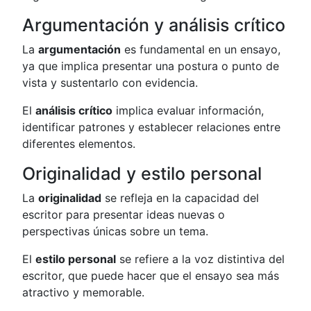
Argumentación y análisis crítico
La
argumentación
es fundamental en un ensayo,
ya que implica presentar una postura o punto de
vista y sustentarlo con evidencia.
El
análisis crítico
implica evaluar información,
identificar patrones y establecer relaciones entre
diferentes elementos.
Originalidad y estilo personal
La
originalidad
se refleja en la capacidad del
escritor para presentar ideas nuevas o
perspectivas únicas sobre un tema.
El
estilo personal
se refiere a la voz distintiva del
escritor, que puede hacer que el ensayo sea más
atractivo y memorable.