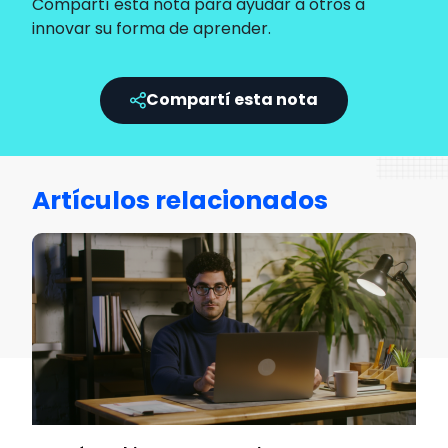
Compartí esta nota para ayudar a otros a
innovar su forma de aprender.
Compartí esta nota
Artículos relacionados