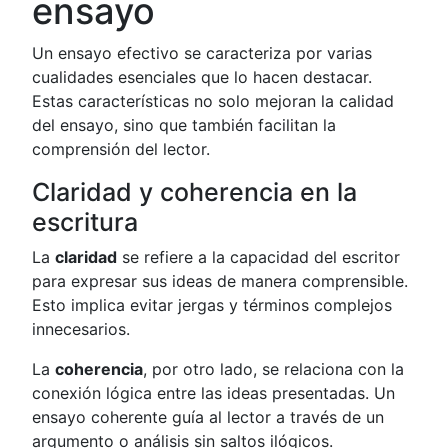
ensayo
Un ensayo efectivo se caracteriza por varias
cualidades esenciales que lo hacen destacar.
Estas características no solo mejoran la calidad
del ensayo, sino que también facilitan la
comprensión del lector.
Claridad y coherencia en la
escritura
La
claridad
se refiere a la capacidad del escritor
para expresar sus ideas de manera comprensible.
Esto implica evitar jergas y términos complejos
innecesarios.
La
coherencia
, por otro lado, se relaciona con la
conexión lógica entre las ideas presentadas. Un
ensayo coherente guía al lector a través de un
argumento o análisis sin saltos ilógicos.