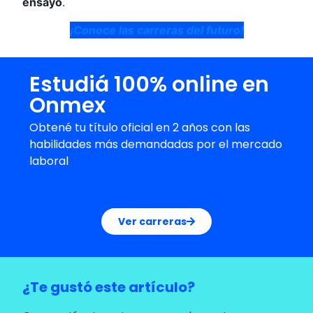
ensayo
.
¡Conoce las carreras del futuro!
Estudiá 100% online en
Onmex
Obtené tu título oficial en 2 años con las
habilidades más demandadas por el mercado
laboral
Ver carreras
¿Te gustó este artículo?