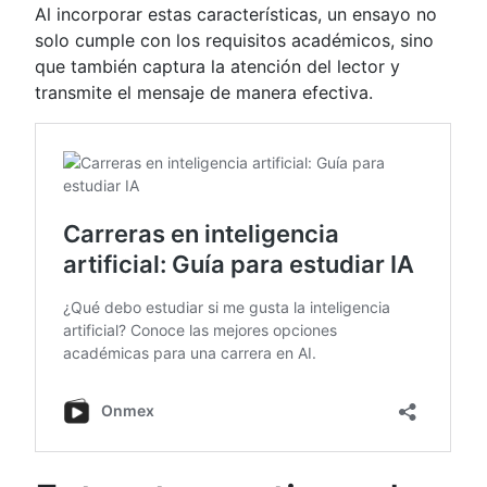
Al incorporar estas características, un ensayo no
solo cumple con los requisitos académicos, sino
que también captura la atención del lector y
transmite el mensaje de manera efectiva.