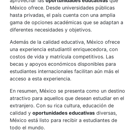
aprovechar las
oportunidades educativas
que
México ofrece. Desde universidades públicas
hasta privadas, el país cuenta con una amplia
gama de opciones académicas que se adaptan a
diferentes necesidades y objetivos.
Además de la calidad educativa, México ofrece
una experiencia estudiantil enriquecedora, con
costos de vida y matrícula competitivos. Las
becas y apoyos económicos disponibles para
estudiantes internacionales facilitan aún más el
acceso a esta experiencia.
En resumen, México se presenta como un destino
atractivo para aquellos que desean estudiar en el
extranjero. Con su rica cultura, educación de
calidad y
oportunidades educativas
diversas,
México está listo para recibir a estudiantes de
todo el mundo.