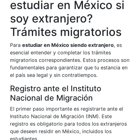
estudiar en México si
soy extranjero?
Trámites migratorios
Para
estudiar en México siendo extranjero
, es
esencial entender y completar los trámites
migratorios correspondientes. Estos procesos son
fundamentales para garantizar que tu estancia en
el país sea legal y sin contratiempos.
Registro ante el Instituto
Nacional de Migración
El primer paso importante es registrarte ante el
Instituto Nacional de Migración (INM). Este
registro es obligatorio para todos los extranjeros
que deseen residir en México, incluidos los
estudiantes.