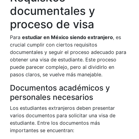
documentales y
proceso de visa
Para
estudiar en México siendo extranjero
, es
crucial cumplir con ciertos requisitos
documentales y seguir el proceso adecuado para
obtener una visa de estudiante. Este proceso
puede parecer complejo, pero al dividirlo en
pasos claros, se vuelve más manejable.
Documentos académicos y
personales necesarios
Los estudiantes extranjeros deben presentar
varios documentos para solicitar una visa de
estudiante. Entre los documentos más
importantes se encuentran: