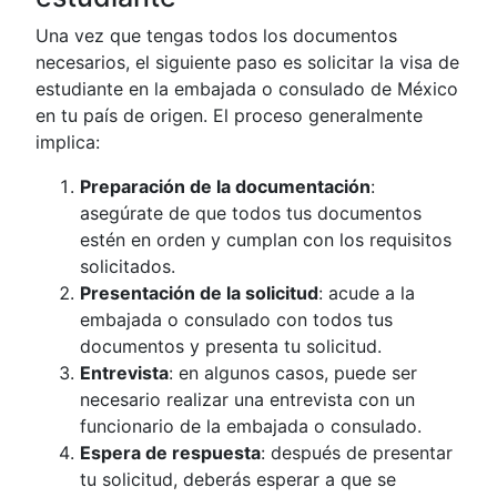
Una vez que tengas todos los documentos
necesarios, el siguiente paso es solicitar la visa de
estudiante en la embajada o consulado de México
en tu país de origen. El proceso generalmente
implica:
Preparación de la documentación
:
asegúrate de que todos tus documentos
estén en orden y cumplan con los requisitos
solicitados.
Presentación de la solicitud
: acude a la
embajada o consulado con todos tus
documentos y presenta tu solicitud.
Entrevista
: en algunos casos, puede ser
necesario realizar una entrevista con un
funcionario de la embajada o consulado.
Espera de respuesta
: después de presentar
tu solicitud, deberás esperar a que se