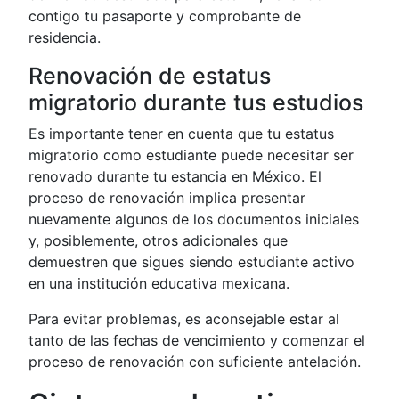
contigo tu pasaporte y comprobante de
residencia.
Renovación de estatus
migratorio durante tus estudios
Es importante tener en cuenta que tu estatus
migratorio como estudiante puede necesitar ser
renovado durante tu estancia en México. El
proceso de renovación implica presentar
nuevamente algunos de los documentos iniciales
y, posiblemente, otros adicionales que
demuestren que sigues siendo estudiante activo
en una institución educativa mexicana.
Para evitar problemas, es aconsejable estar al
tanto de las fechas de vencimiento y comenzar el
proceso de renovación con suficiente antelación.