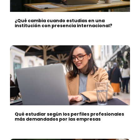
¿Qué cambia cuando estudias en una
institución con presencia internacional?
Qué estudiar según los perfiles profesionales
más demandados por las empresas