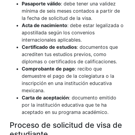
Pasaporte válido
: debe tener una validez
mínima de seis meses contados a partir de
la fecha de solicitud de la visa.
Acta de nacimiento
: debe estar legalizada o
apostillada según los convenios
internacionales aplicables.
Certificado de estudios
: documentos que
acrediten tus estudios previos, como
diplomas o certificados de calificaciones.
Comprobante de pago
: recibo que
demuestre el pago de la colegiatura o la
inscripción en una institución educativa
mexicana.
Carta de aceptación
: documento emitido
por la institución educativa que te ha
aceptado en su programa académico.
Proceso de solicitud de visa de
estudiante