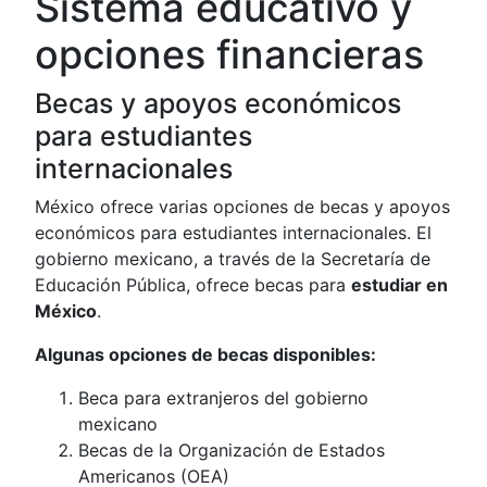
Sistema educativo y
opciones financieras
Becas y apoyos económicos
para estudiantes
internacionales
México ofrece varias opciones de becas y apoyos
económicos para estudiantes internacionales. El
gobierno mexicano, a través de la Secretaría de
Educación Pública, ofrece becas para
estudiar en
México
.
Algunas opciones de becas disponibles:
Beca para extranjeros del gobierno
mexicano
Becas de la Organización de Estados
Americanos (OEA)