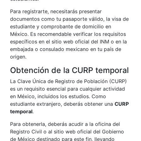
Para registrarte, necesitarás presentar
documentos como tu pasaporte válido, la visa de
estudiante y comprobante de domicilio en
México. Es recomendable verificar los requisitos
específicos en el sitio web oficial del INM o en la
embajada o consulado mexicano en tu país de
origen.
Obtención de la CURP temporal
La Clave Única de Registro de Población (CURP)
es un requisito esencial para cualquier actividad
en México, incluidos los estudios. Como
estudiante extranjero, deberás obtener una
CURP
temporal
.
Para obtenerla, deberás acudir a la oficina del
Registro Civil o al sitio web oficial del Gobierno
de México destinado para este fin, llevando