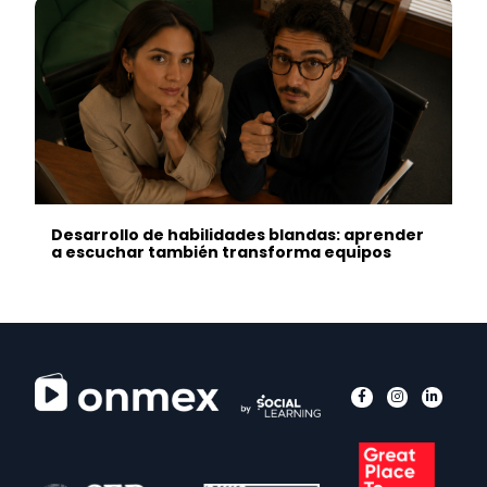
Desarrollo de habilidades blandas: aprender
a escuchar también transforma equipos