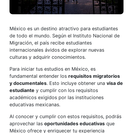
México es un destino atractivo para estudiantes
de todo el mundo. Según el Instituto Nacional de
Migración, el país recibe estudiantes
internacionales ávidos de explorar nuevas
culturas y adquirir conocimientos.
Para iniciar tus estudios en México, es
fundamental entender los
requisitos migratorios
y documentales
. Esto incluye obtener una
visa de
estudiante
y cumplir con los requisitos
académicos exigidos por las instituciones
educativas mexicanas.
Al conocer y cumplir con estos requisitos, podrás
aprovechar las
oportunidades educativas
que
México ofrece y enriquecer tu experiencia