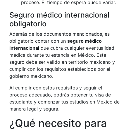
procese. El tiempo de espera puede variar.
Seguro médico internacional
obligatorio
Además de los documentos mencionados, es
obligatorio contar con un
seguro médico
internacional
que cubra cualquier eventualidad
médica durante tu estancia en México. Este
seguro debe ser válido en territorio mexicano y
cumplir con los requisitos establecidos por el
gobierno mexicano.
Al cumplir con estos requisitos y seguir el
proceso adecuado, podrás obtener tu visa de
estudiante y comenzar tus estudios en México de
manera legal y segura.
¿Qué necesito para