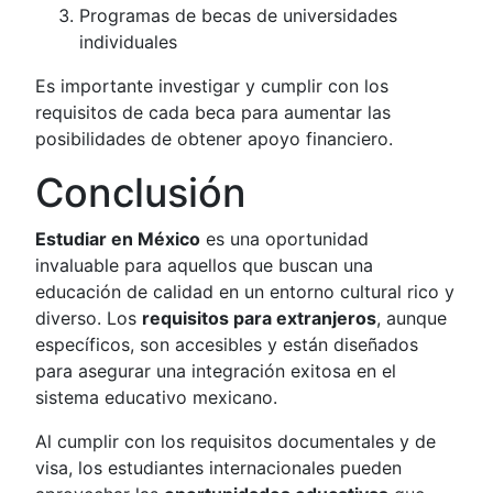
Programas de becas de universidades
individuales
Es importante investigar y cumplir con los
requisitos de cada beca para aumentar las
posibilidades de obtener apoyo financiero.
Conclusión
Estudiar en México
es una oportunidad
invaluable para aquellos que buscan una
educación de calidad en un entorno cultural rico y
diverso. Los
requisitos para extranjeros
, aunque
específicos, son accesibles y están diseñados
para asegurar una integración exitosa en el
sistema educativo mexicano.
Al cumplir con los requisitos documentales y de
visa, los estudiantes internacionales pueden