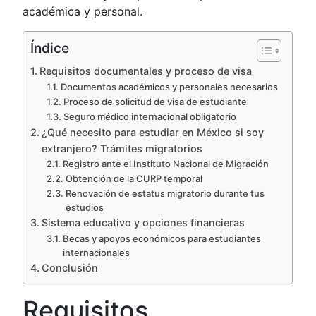
académica y personal.
Índice
Requisitos documentales y proceso de visa
Documentos académicos y personales necesarios
Proceso de solicitud de visa de estudiante
Seguro médico internacional obligatorio
¿Qué necesito para estudiar en México si soy
extranjero? Trámites migratorios
Registro ante el Instituto Nacional de Migración
Obtención de la CURP temporal
Renovación de estatus migratorio durante tus
estudios
Sistema educativo y opciones financieras
Becas y apoyos económicos para estudiantes
internacionales
Conclusión
Requisitos