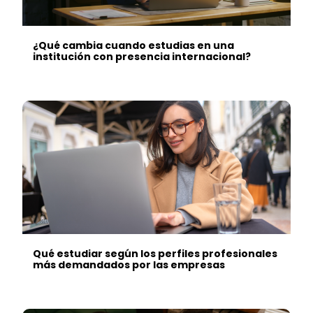
¿Qué cambia cuando estudias en una
institución con presencia internacional?
Qué estudiar según los perfiles profesionales
más demandados por las empresas