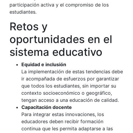
participación activa y el compromiso de los
estudiantes.
Retos y
oportunidades en el
sistema educativo
Equidad e inclusión
La implementación de estas tendencias debe
ir acompañada de esfuerzos por garantizar
que todos los estudiantes, sin importar su
contexto socioeconómico o geográfico,
tengan acceso a una educación de calidad.
Capacitación docente
Para integrar estas innovaciones, los
educadores deben recibir formación
continua que les permita adaptarse a las