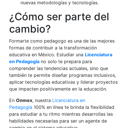
nuevas metodologías y tecnologías.
¿Cómo ser parte del
cambio?
Formarte como pedagogo es una de las mejores
formas de contribuir a la transformación
educativa en México. Estudiar una
Licenciatura
en Pedagogía
no solo te prepara para
comprender las tendencias actuales, sino que
también te permite diseñar programas inclusivos,
aplicar tecnologías educativas y liderar proyectos
que impacten positivamente en la educación.
En
Onmex
, nuestra
Licenciatura en
Pedagogía
100% en línea te brinda la flexibilidad
para estudiar a tu ritmo mientras desarrollas las
habilidades necesarias para ser un agente de
cambio en el sistema educativo.