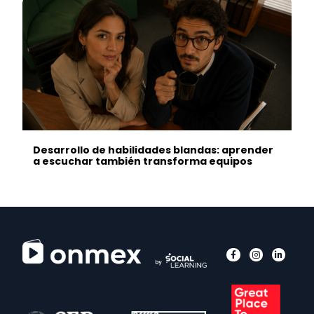
Desarrollo de habilidades blandas: aprender
a escuchar también transforma equipos