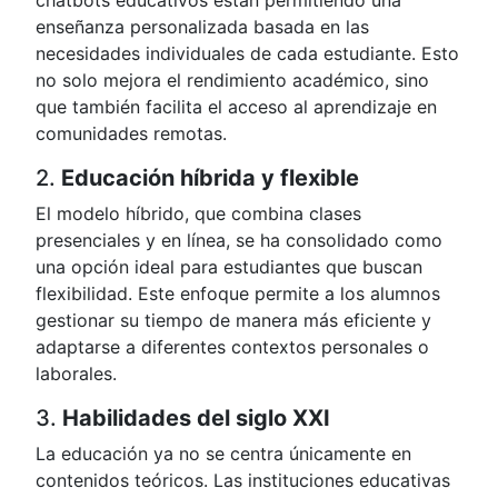
chatbots educativos están permitiendo una
enseñanza personalizada basada en las
necesidades individuales de cada estudiante. Esto
no solo mejora el rendimiento académico, sino
que también facilita el acceso al aprendizaje en
comunidades remotas.
2.
Educación híbrida y flexible
El modelo híbrido, que combina clases
presenciales y en línea, se ha consolidado como
una opción ideal para estudiantes que buscan
flexibilidad. Este enfoque permite a los alumnos
gestionar su tiempo de manera más eficiente y
adaptarse a diferentes contextos personales o
laborales.
3.
Habilidades del siglo XXI
La educación ya no se centra únicamente en
contenidos teóricos. Las instituciones educativas