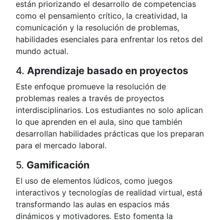
están priorizando el desarrollo de competencias
como el pensamiento crítico, la creatividad, la
comunicación y la resolución de problemas,
habilidades esenciales para enfrentar los retos del
mundo actual.
4.
Aprendizaje basado en proyectos
Este enfoque promueve la resolución de
problemas reales a través de proyectos
interdisciplinarios. Los estudiantes no solo aplican
lo que aprenden en el aula, sino que también
desarrollan habilidades prácticas que los preparan
para el mercado laboral.
5.
Gamificación
El uso de elementos lúdicos, como juegos
interactivos y tecnologías de realidad virtual, está
transformando las aulas en espacios más
dinámicos y motivadores. Esto fomenta la