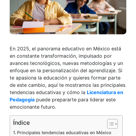
En 2025, el panorama educativo en México está
en constante transformación, impulsado por
avances tecnológicos, nuevas metodologías y un
enfoque en la personalización del aprendizaje. Si
te apasiona la educación y quieres formar parte
de este cambio, aquí te mostramos las principales
tendencias educativas y cómo la
Licenciatura en
Pedagogía
puede prepararte para liderar este
emocionante futuro.
Índice
Principales tendencias educativas en México