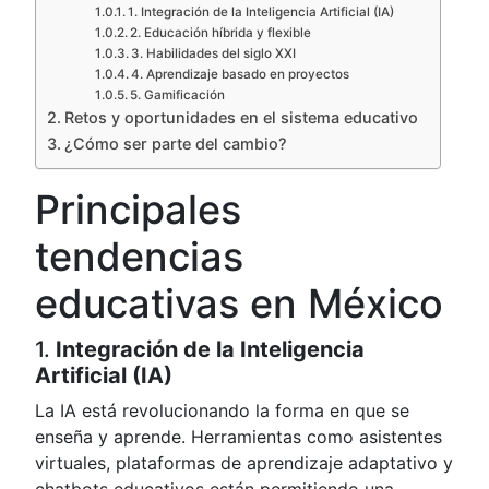
1. Integración de la Inteligencia Artificial (IA)
2. Educación híbrida y flexible
3. Habilidades del siglo XXI
4. Aprendizaje basado en proyectos
5. Gamificación
Retos y oportunidades en el sistema educativo
¿Cómo ser parte del cambio?
Principales
tendencias
educativas en México
1.
Integración de la Inteligencia
Artificial (IA)
La IA está revolucionando la forma en que se
enseña y aprende. Herramientas como asistentes
virtuales, plataformas de aprendizaje adaptativo y