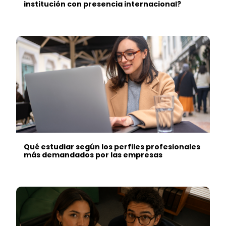
institución con presencia internacional?
Qué estudiar según los perfiles profesionales
más demandados por las empresas