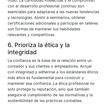
título. La curiosidad intelectual y el compromiso
con el desarrollo profesional continuo son
esenciales para adaptarse a las nuevas tendencias
y tecnologías. Asistir a seminarios, obtener
certificaciones adicionales y participar en talleres
son formas de mantener tus habilidades
relevantes y competitivas.
6. Prioriza la ética y la
integridad
La confianza es la base de la relación entre un
contador y sus clientes o empleadores. Actuar
con integridad y adherirse a los estándares éticos
más altos es fundamental para construir y
mantener esa confianza. La ética profesional no
solo protege tu reputación, sino que también
asegura el cumplimiento de las normativas y la
sostenibilidad de las prácticas contables.