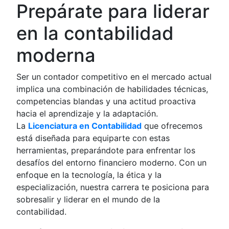
Prepárate para liderar
en la contabilidad
moderna
Ser un contador competitivo en el mercado actual
implica una combinación de habilidades técnicas,
competencias blandas y una actitud proactiva
hacia el aprendizaje y la adaptación.
La
Licenciatura en Contabilidad
que ofrecemos
está diseñada para equiparte con estas
herramientas, preparándote para enfrentar los
desafíos del entorno financiero moderno. Con un
enfoque en la tecnología, la ética y la
especialización, nuestra carrera te posiciona para
sobresalir y liderar en el mundo de la
contabilidad.