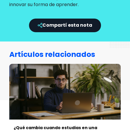
innovar su forma de aprender.
Compartí esta nota
Artículos relacionados
¿Qué cambia cuando estudias en una