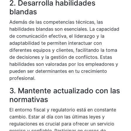
2. Desarrolla habilidades
blandas
Además de las competencias técnicas, las
habilidades blandas son esenciales. La capacidad
de comunicación efectiva, el liderazgo y la
adaptabilidad te permiten interactuar con
diferentes equipos y clientes, facilitando la toma
de decisiones y la gestión de conflictos. Estas
habilidades son valoradas por los empleadores y
pueden ser determinantes en tu crecimiento
profesional.
3. Mantente actualizado con las
normativas
El entorno fiscal y regulatorio está en constante
cambio. Estar al día con las últimas leyes y
regulaciones es crucial para ofrecer un servicio
preciso y confiable. Participar en cursos de