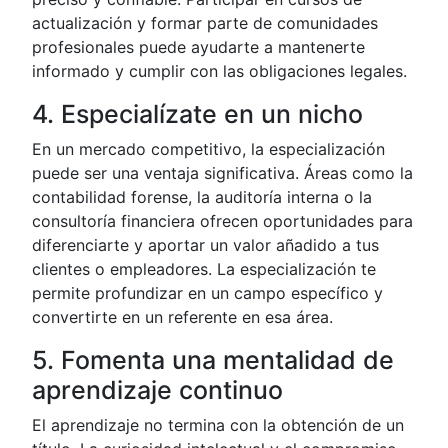
actualización y formar parte de comunidades
profesionales puede ayudarte a mantenerte
informado y cumplir con las obligaciones legales.
4. Especialízate en un nicho
En un mercado competitivo, la especialización
puede ser una ventaja significativa. Áreas como la
contabilidad forense, la auditoría interna o la
consultoría financiera ofrecen oportunidades para
diferenciarte y aportar un valor añadido a tus
clientes o empleadores. La especialización te
permite profundizar en un campo específico y
convertirte en un referente en esa área.
5. Fomenta una mentalidad de
aprendizaje continuo
El aprendizaje no termina con la obtención de un