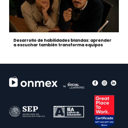
Desarrollo de habilidades blandas: aprender
a escuchar también transforma equipos