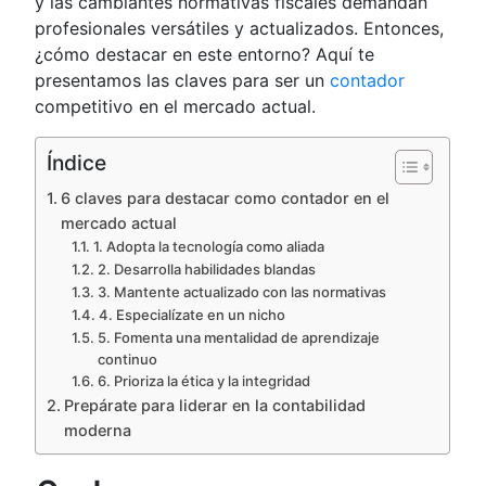
y las cambiantes normativas fiscales demandan
profesionales versátiles y actualizados. Entonces,
¿cómo destacar en este entorno? Aquí te
presentamos las claves para ser un
contador
competitivo en el mercado actual.
Índice
6 claves para destacar como contador en el
mercado actual
1. Adopta la tecnología como aliada
2. Desarrolla habilidades blandas
3. Mantente actualizado con las normativas
4. Especialízate en un nicho
5. Fomenta una mentalidad de aprendizaje
continuo
6. Prioriza la ética y la integridad
Prepárate para liderar en la contabilidad
moderna