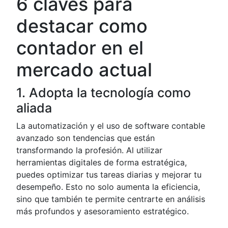
6 claves para
destacar como
contador en el
mercado actual
1. Adopta la tecnología como
aliada
La automatización y el uso de software contable
avanzado son tendencias que están
transformando la profesión. Al utilizar
herramientas digitales de forma estratégica,
puedes optimizar tus tareas diarias y mejorar tu
desempeño. Esto no solo aumenta la eficiencia,
sino que también te permite centrarte en análisis
más profundos y asesoramiento estratégico.