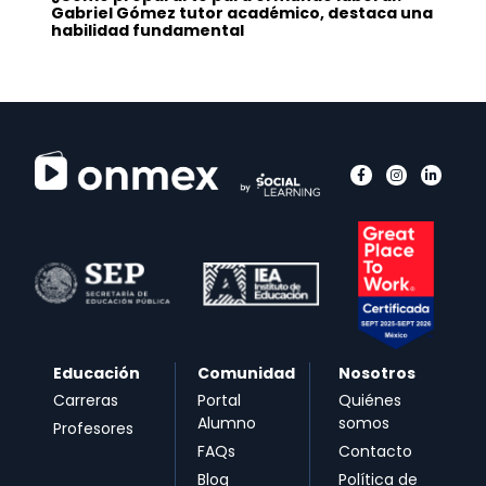
Gabriel Gómez tutor académico, destaca una
habilidad fundamental
Educación
Comunidad
Nosotros
Carreras
Portal
Quiénes
Alumno
somos
Profesores
FAQs
Contacto
Blog
Política de