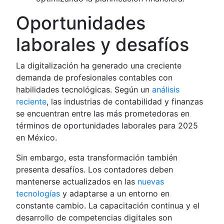
Oportunidades
laborales y desafíos
La digitalización ha generado una creciente
demanda de profesionales contables con
habilidades tecnológicas. Según un
análisis
reciente
, las industrias de contabilidad y finanzas
se encuentran entre las más prometedoras en
términos de oportunidades laborales para 2025
en México.
Sin embargo, esta transformación también
presenta desafíos. Los contadores deben
mantenerse actualizados en las
nuevas
tecnologías
y adaptarse a un entorno en
constante cambio. La capacitación continua y el
desarrollo de competencias digitales son