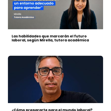
Las habilidades que marcarán el futuro
laboral, según Mirella, tutora académica
¿Cómo prepararte para el mundo laboral?