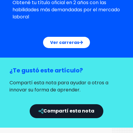
Obtené tu título oficial en 2 años con las
habilidades más demandadas por el mercado
laboral
Ver carreras
¿Te gustó este artículo?
Compartí esta nota para ayudar a otros a
innovar su forma de aprender.
Compartí esta nota