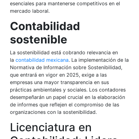
esenciales para mantenerse competitivos en el
mercado laboral.
Contabilidad
sostenible
La sostenibilidad está cobrando relevancia en
la
contabilidad mexicana
. La implementación de la
Normativa de Información sobre Sostenibilidad,
que entrará en vigor en 2025, exige a las
empresas una mayor transparencia en sus
prácticas ambientales y sociales. Los contadores
desempeñarán un papel crucial en la elaboración
de informes que reflejen el compromiso de las
organizaciones con la sostenibilidad.
Licenciatura en