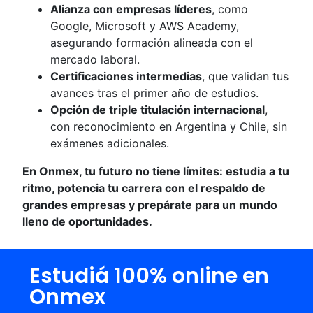
Alianza con empresas líderes
, como
Google, Microsoft y AWS Academy,
asegurando formación alineada con el
mercado laboral.
Certificaciones intermedias
, que validan tus
avances tras el primer año de estudios.
Opción de triple titulación internacional
,
con reconocimiento en Argentina y Chile, sin
exámenes adicionales.
En Onmex, tu futuro no tiene límites: estudia a tu
ritmo, potencia tu carrera con el respaldo de
grandes empresas y prepárate para un mundo
lleno de oportunidades.
Estudiá 100% online en
Onmex