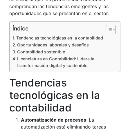
comprendan las tendencias emergentes y las
oportunidades que se presentan en el sector.
Índice
Tendencias tecnológicas en la contabilidad
Oportunidades laborales y desafíos
Contabilidad sostenible
Licenciatura en Contabilidad: Lidera la
transformación digital y sostenible
Tendencias
tecnológicas en la
contabilidad
Automatización de procesos
: La
automatización está eliminando tareas