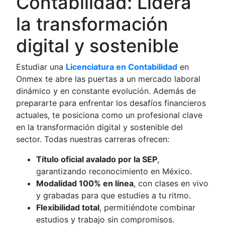
Contabilidad: Lidera
la transformación
digital y sostenible
Estudiar una
Licenciatura en Contabilidad
en
Onmex te abre las puertas a un mercado laboral
dinámico y en constante evolución. Además de
prepararte para enfrentar los desafíos financieros
actuales, te posiciona como un profesional clave
en la transformación digital y sostenible del
sector. Todas nuestras carreras ofrecen:
Título oficial avalado por la SEP
,
garantizando reconocimiento en México.
Modalidad 100% en línea
, con clases en vivo
y grabadas para que estudies a tu ritmo.
Flexibilidad total
, permitiéndote combinar
estudios y trabajo sin compromisos.