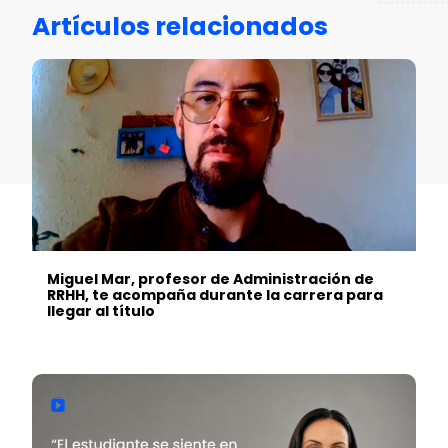
Artículos relacionados
Miguel Mar, profesor de Administración de
RRHH, te acompaña durante la carrera para
llegar al título