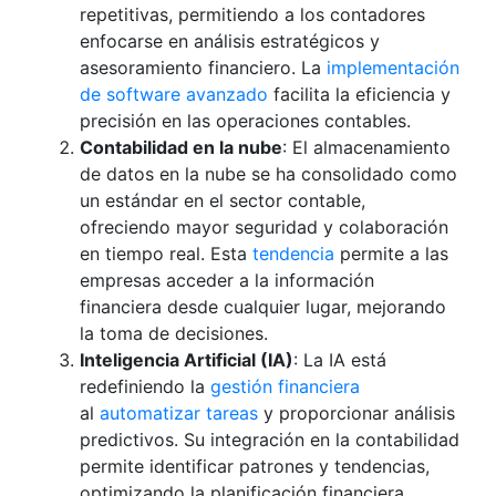
repetitivas, permitiendo a los contadores
enfocarse en análisis estratégicos y
asesoramiento financiero. La
implementación
de software avanzado
facilita la eficiencia y
precisión en las operaciones contables.
Contabilidad en la nube
: El almacenamiento
de datos en la nube se ha consolidado como
un estándar en el sector contable,
ofreciendo mayor seguridad y colaboración
en tiempo real. Esta
tendencia
permite a las
empresas acceder a la información
financiera desde cualquier lugar, mejorando
la toma de decisiones.
Inteligencia Artificial (IA)
: La IA está
redefiniendo la
gestión financiera
al
automatizar tareas
y proporcionar análisis
predictivos. Su integración en la contabilidad
permite identificar patrones y tendencias,
optimizando la planificación financiera.