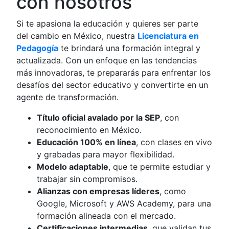
con nosotros
Si te apasiona la educación y quieres ser parte
del cambio en México, nuestra
Licenciatura en
Pedagogía
te brindará una formación integral y
actualizada. Con un enfoque en las tendencias
más innovadoras, te prepararás para enfrentar los
desafíos del sector educativo y convertirte en un
agente de transformación.
Título oficial avalado por la SEP
, con
reconocimiento en México.
Educación 100% en línea
, con clases en vivo
y grabadas para mayor flexibilidad.
Modelo adaptable
, que te permite estudiar y
trabajar sin compromisos.
Alianzas con empresas líderes
, como
Google, Microsoft y AWS Academy, para una
formación alineada con el mercado.
Certificaciones intermedias
, que validan tus