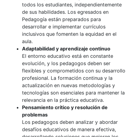
todos los estudiantes, independientemente
de sus habilidades. Los egresados en
Pedagogía están preparados para
desarrollar e implementar currículos
inclusivos que fomenten la equidad en el
aula.
Adaptabilidad y aprendizaje continuo
El entorno educativo está en constante
evolución, y los pedagogos deben ser
flexibles y comprometidos con su desarrollo
profesional. La formación continua y la
actualización en nuevas metodologías y
tecnologías son esenciales para mantener la
relevancia en la práctica educativa.
Pensamiento crítico y resolución de
problemas
Los pedagogos deben analizar y abordar
desafíos educativos de manera efectiva,
desarrollando soluciones que mejoren los