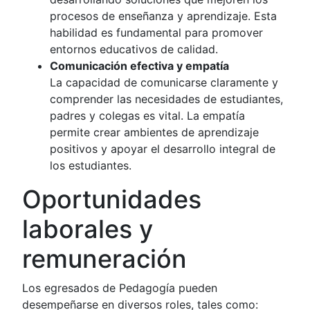
procesos de enseñanza y aprendizaje. Esta
habilidad es fundamental para promover
entornos educativos de calidad.
Comunicación efectiva y empatía
La capacidad de comunicarse claramente y
comprender las necesidades de estudiantes,
padres y colegas es vital. La empatía
permite crear ambientes de aprendizaje
positivos y apoyar el desarrollo integral de
los estudiantes.
Oportunidades
laborales y
remuneración
Los egresados de Pedagogía pueden
desempeñarse en diversos roles, tales como: