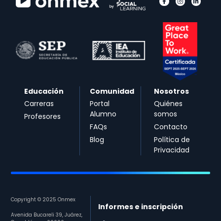
Educación
Comunidad
Nosotros
Carreras
Portal
Quiénes
Alumno
somos
Profesores
FAQs
Contacto
Blog
Política de
Privacidad
Copyright © 2025 Onmex
Informes e inscripción
Avenida Bucareli 39, Juárez,