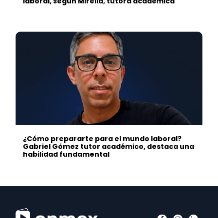
laboral, según Mirella, tutora académica
¿Cómo prepararte para el mundo laboral?
Gabriel Gómez tutor académico, destaca una
habilidad fundamental