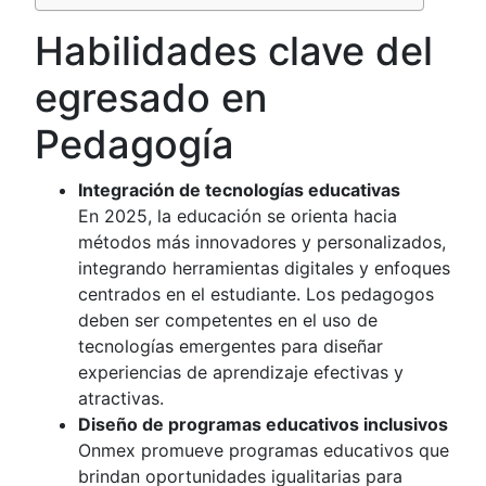
Habilidades clave del
egresado en
Pedagogía
Integración de tecnologías educativas
En 2025, la educación se orienta hacia
métodos más innovadores y personalizados,
integrando herramientas digitales y enfoques
centrados en el estudiante. Los pedagogos
deben ser competentes en el uso de
tecnologías emergentes para diseñar
experiencias de aprendizaje efectivas y
atractivas.
Diseño de programas educativos inclusivos
Onmex promueve programas educativos que
brindan oportunidades igualitarias para