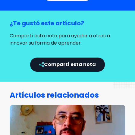
¿Te gustó este artículo?
Compartí esta nota para ayudar a otros a
innovar su forma de aprender.
Compartí esta nota
Artículos relacionados