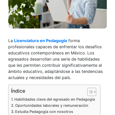
La
Licenciatura en Pedagogía
forma
profesionales capaces de enfrentar los desafíos
educativos contemporáneos en México. Los
egresados desarrollan una serie de habilidades
que les permiten contribuir significativamente al
ámbito educativo, adaptándose a las tendencias
actuales y necesidades del país.
Índice
Habilidades clave del egresado en Pedagogía
Oportunidades laborales y remuneración
Estudia Pedagogía con nosotros