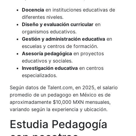
Docencia
en instituciones educativas de
diferentes niveles.
Diseño y evaluación curricular
en
organismos educativos.
Gestión y administración educativa
en
escuelas y centros de formación.
Asesoría pedagógica
en proyectos
educativos y sociales.
Investigación educativa
en centros
especializados.
Según datos de Talent.com, en 2025, el salario
promedio de un pedagogo en México es de
aproximadamente $10,000 MXN mensuales,
variando según la experiencia y ubicación.
Estudia Pedagogía