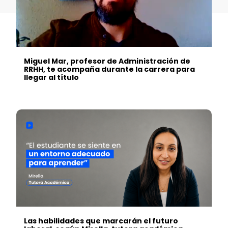
Miguel Mar, profesor de Administración de
RRHH, te acompaña durante la carrera para
llegar al título
Las habilidades que marcarán el futuro