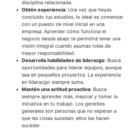
disciplina relacionada.
Obtén experiencia
: Una vez que hayas
concluido tus estudios, lo ideal es comenzar
con un puesto de nivel inicial en una
empresa. Aprender cómo funciona el
negocio desde abajo te permitirá tener una
visión integral cuando asumas roles de
mayor responsabilidad.
Desarrolla habilidades de liderazgo
: Busca
oportunidades para liderar equipos, aunque
sea en pequeños proyectos. La experiencia
en liderazgo siempre suma.
Mantén una actitud proactiva
: Busca
siempre aprender más, mejorar y tomar la
iniciativa en tu trabajo. Los gerentes
generales son personas que no esperan a
que las cosas sucedan; ellos las hacen
suceder.