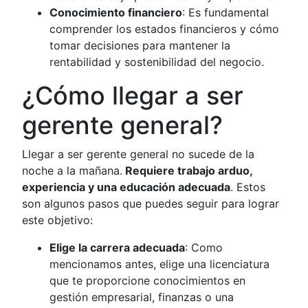
Conocimiento financiero
: Es fundamental
comprender los estados financieros y cómo
tomar decisiones para mantener la
rentabilidad y sostenibilidad del negocio.
¿Cómo llegar a ser
gerente general?
Llegar a ser gerente general no sucede de la
noche a la mañana.
Requiere trabajo arduo,
experiencia y una educación adecuada
. Estos
son algunos pasos que puedes seguir para lograr
este objetivo:
Elige la carrera adecuada
: Como
mencionamos antes, elige una licenciatura
que te proporcione conocimientos en
gestión empresarial, finanzas o una