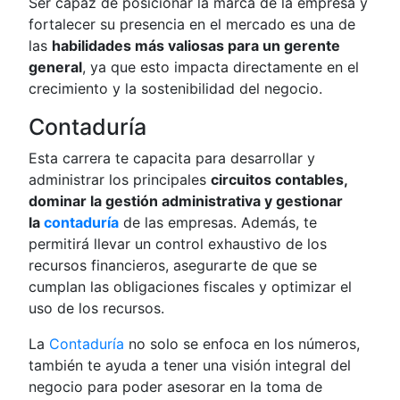
Ser capaz de posicionar la marca de la empresa y
fortalecer su presencia en el mercado es una de
las
habilidades más valiosas para un gerente
general
, ya que esto impacta directamente en el
crecimiento y la sostenibilidad del negocio.
Contaduría
Esta carrera te capacita para desarrollar y
administrar los principales
circuitos contables,
dominar la gestión administrativa y gestionar
la
contaduría
de las empresas. Además, te
permitirá llevar un control exhaustivo de los
recursos financieros, asegurarte de que se
cumplan las obligaciones fiscales y optimizar el
uso de los recursos.
La
Contaduría
no solo se enfoca en los números,
también te ayuda a tener una visión integral del
negocio para poder asesorar en la toma de