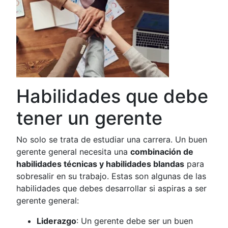
Habilidades que debe
tener un gerente
No solo se trata de estudiar una carrera. Un buen
gerente general necesita una
combinación de
habilidades técnicas y habilidades blandas
para
sobresalir en su trabajo. Estas son algunas de las
habilidades que debes desarrollar si aspiras a ser
gerente general:
Liderazgo
: Un gerente debe ser un buen