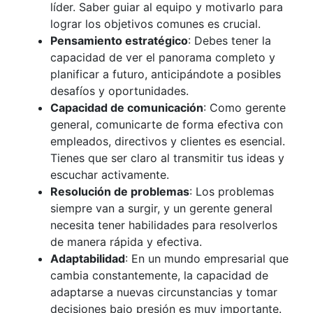
líder. Saber guiar al equipo y motivarlo para
lograr los objetivos comunes es crucial.
Pensamiento estratégico
: Debes tener la
capacidad de ver el panorama completo y
planificar a futuro, anticipándote a posibles
desafíos y oportunidades.
Capacidad de comunicación
: Como gerente
general, comunicarte de forma efectiva con
empleados, directivos y clientes es esencial.
Tienes que ser claro al transmitir tus ideas y
escuchar activamente.
Resolución de problemas
: Los problemas
siempre van a surgir, y un gerente general
necesita tener habilidades para resolverlos
de manera rápida y efectiva.
Adaptabilidad
: En un mundo empresarial que
cambia constantemente, la capacidad de
adaptarse a nuevas circunstancias y tomar
decisiones bajo presión es muy importante.