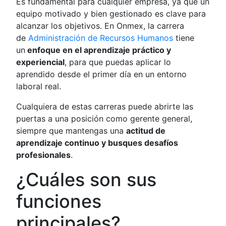
Es fundamental para cualquier empresa, ya que un
equipo motivado y bien gestionado es clave para
alcanzar los objetivos. En Onmex, la carrera
de
Administración de Recursos Humanos
tiene
un
enfoque en el aprendizaje práctico y
experiencial
, para que puedas aplicar lo
aprendido desde el primer día en un entorno
laboral real.
Cualquiera de estas carreras puede abrirte las
puertas a una posición como gerente general,
siempre que mantengas una
actitud de
aprendizaje continuo y busques desafíos
profesionales
.
¿Cuáles son sus
funciones
principales?