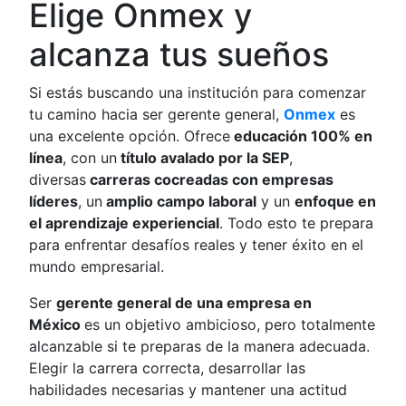
Elige Onmex y
alcanza tus sueños
Si estás buscando una institución para comenzar
tu camino hacia ser gerente general,
Onmex
es
una excelente opción. Ofrece
educación 100% en
línea
, con un
título avalado por la SEP
,
diversas
carreras cocreadas con empresas
líderes
, un
amplio campo laboral
y un
enfoque en
el aprendizaje experiencial
. Todo esto te prepara
para enfrentar desafíos reales y tener éxito en el
mundo empresarial.
Ser
gerente general de una empresa en
México
es un objetivo ambicioso, pero totalmente
alcanzable si te preparas de la manera adecuada.
Elegir la carrera correcta, desarrollar las
habilidades necesarias y mantener una actitud