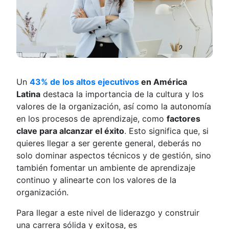
Un
43% de los altos ejecutivos
en América
Latina
destaca la importancia de la cultura y los
valores de la organización, así como la autonomía
en los procesos de aprendizaje, como
factores
clave para alcanzar el éxito
. Esto significa que, si
quieres llegar a ser gerente general, deberás no
solo dominar aspectos técnicos y de gestión, sino
también fomentar un ambiente de aprendizaje
continuo y alinearte con los valores de la
organización.
Para llegar a este nivel de liderazgo y construir
una carrera sólida y exitosa, es