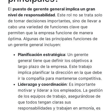
El
puesto de gerente general implica un gran
nivel de responsabilidad
. Este rol no se trata solo
de tomar decisiones importantes, sino de llevar a
cabo una variedad de funciones clave que
permiten que la empresa funcione de manera
óptima. Algunas de las principales funciones de
un gerente general incluyen:
Planificación estratégica
: Un gerente
general tiene que definir los objetivos a
largo plazo de la empresa. Este trabajo
implica planificar la dirección en la que debe
ir la compañía para mantenerse competitiva.
Liderazgo y coordinación
: Es importante
motivar y liderar a los empleados. La gestión
de los equipos de trabajo, asegurándose de
que todos tengan claras sus
responsabilidades y trabajen en armonía, es