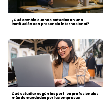
¿Qué cambia cuando estudias en una
institución con presencia internacional?
Qué estudiar según los perfiles profesionales
más demandados por las empresas