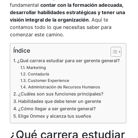
fundamental
contar con la formación adecuada,
desarrollar habilidades estratégicas y tener una
visión integral de la organización
. Aquí te
contamos todo lo que necesitas saber para
comenzar este camino.
Índice
¿Qué carrera estudiar para ser gerente general?
Marketing
Contaduría
Customer Experience
Administración de Recursos Humanos
¿Cuáles son sus funciones principales?
Habilidades que debe tener un gerente
¿Cómo llegar a ser gerente general?
Elige Onmex y alcanza tus sueños
¿Qué carrera estudiar