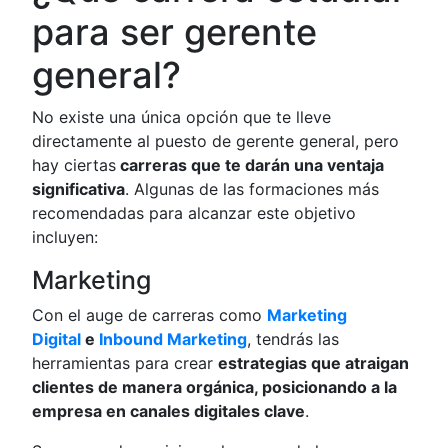
para ser gerente
general?
No existe una única opción que te lleve
directamente al puesto de gerente general, pero
hay ciertas
carreras que te darán una ventaja
significativa
. Algunas de las formaciones más
recomendadas para alcanzar este objetivo
incluyen:
Marketing
Con el auge de carreras como
Marketing
Digital
e
Inbound Marketing
, tendrás las
herramientas para crear
estrategias que atraigan
clientes de manera orgánica, posicionando a la
empresa en canales digitales clave
.