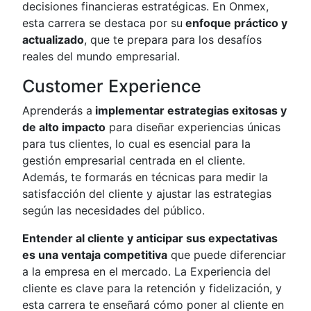
decisiones financieras estratégicas. En Onmex,
esta carrera se destaca por su
enfoque práctico y
actualizado
, que te prepara para los desafíos
reales del mundo empresarial.
Customer Experience
Aprenderás a
implementar estrategias exitosas y
de alto impacto
para diseñar experiencias únicas
para tus clientes, lo cual es esencial para la
gestión empresarial centrada en el cliente.
Además, te formarás en técnicas para medir la
satisfacción del cliente y ajustar las estrategias
según las necesidades del público.
Entender al cliente y anticipar sus expectativas
es una ventaja competitiva
que puede diferenciar
a la empresa en el mercado. La Experiencia del
cliente es clave para la retención y fidelización, y
esta carrera te enseñará cómo poner al cliente en