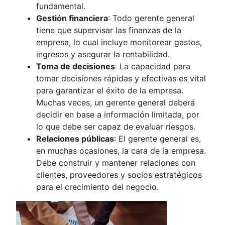
fundamental.
Gestión financiera
: Todo gerente general
tiene que supervisar las finanzas de la
empresa, lo cual incluye monitorear gastos,
ingresos y asegurar la rentabilidad.
Toma de decisiones
: La capacidad para
tomar decisiones rápidas y efectivas es vital
para garantizar el éxito de la empresa.
Muchas veces, un gerente general deberá
decidir en base a información limitada, por
lo que debe ser capaz de evaluar riesgos.
Relaciones públicas
: El gerente general es,
en muchas ocasiones, la cara de la empresa.
Debe construir y mantener relaciones con
clientes, proveedores y socios estratégicos
para el crecimiento del negocio.