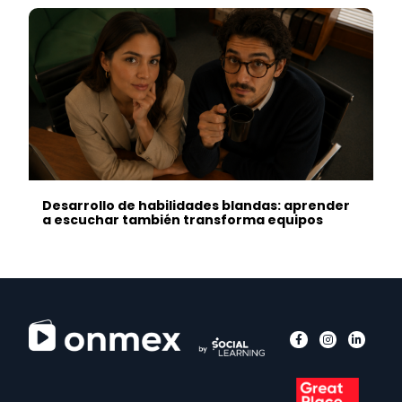
Desarrollo de habilidades blandas: aprender
a escuchar también transforma equipos