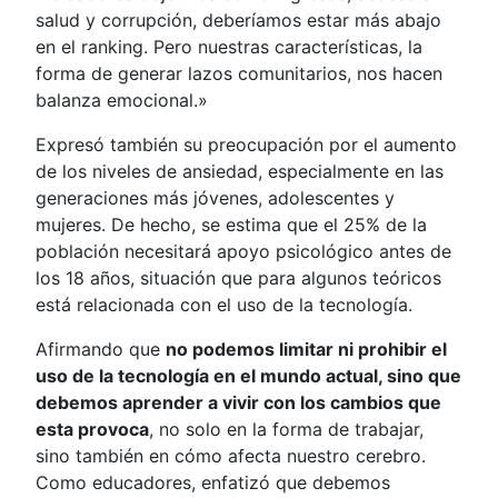
salud y corrupción, deberíamos estar más abajo
en el ranking. Pero nuestras características, la
forma de generar lazos comunitarios, nos hacen
balanza emocional.»
Expresó también su preocupación por el aumento
de los niveles de ansiedad, especialmente en las
generaciones más jóvenes, adolescentes y
mujeres. De hecho, se estima que el 25% de la
población necesitará apoyo psicológico antes de
los 18 años, situación que para algunos teóricos
está relacionada con el uso de la tecnología.
Afirmando que
no podemos limitar ni prohibir el
uso de la tecnología en el mundo actual, sino que
debemos aprender a vivir con los cambios que
esta provoca
, no solo en la forma de trabajar,
sino también en cómo afecta nuestro cerebro.
Como educadores, enfatizó que debemos