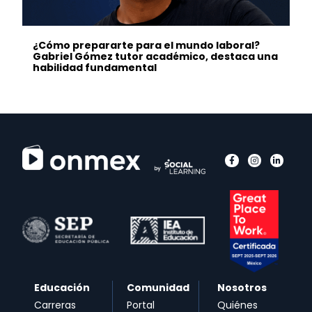
¿Cómo prepararte para el mundo laboral?
Gabriel Gómez tutor académico, destaca una
habilidad fundamental
Educación
Comunidad
Nosotros
Carreras
Portal
Quiénes