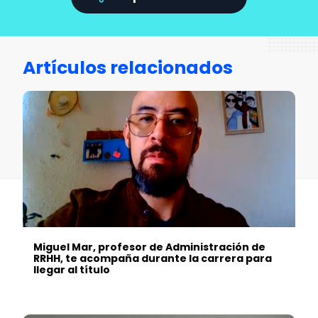
Artículos relacionados
Miguel Mar, profesor de Administración de
RRHH, te acompaña durante la carrera para
llegar al título