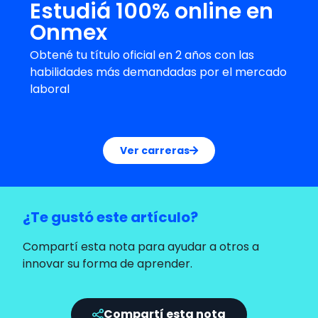
Estudiá 100% online en
Onmex
Obtené tu título oficial en 2 años con las
habilidades más demandadas por el mercado
laboral
Ver carreras
¿Te gustó este artículo?
Compartí esta nota para ayudar a otros a
innovar su forma de aprender.
Compartí esta nota