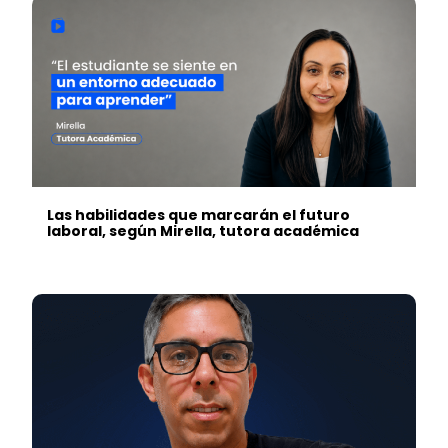
Las habilidades que marcarán el futuro
laboral, según Mirella, tutora académica