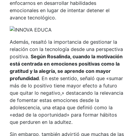
enfocarnos en desarrollar habilidades
emocionales en lugar de intentar detener el
avance tecnológico.
Además, resaltó la importancia de gestionar la
relación con la tecnología desde una perspectiva
positiva.
Según Rosalinda, cuando la motivación
está centrada en emociones positivas como la
gratitud y la alegría, se aprende con mayor
profundidad
. En este sentido, señaló que «sumar
más de lo positivo tiene mayor efecto a futuro
que quitar lo negativo,» destacando la relevancia
de fomentar estas emociones desde la
adolescencia, una etapa que definió como la
«edad de la oportunidad» para formar hábitos
que perduren en la adultez.
Sin embargo, también advirtió que muchas de las