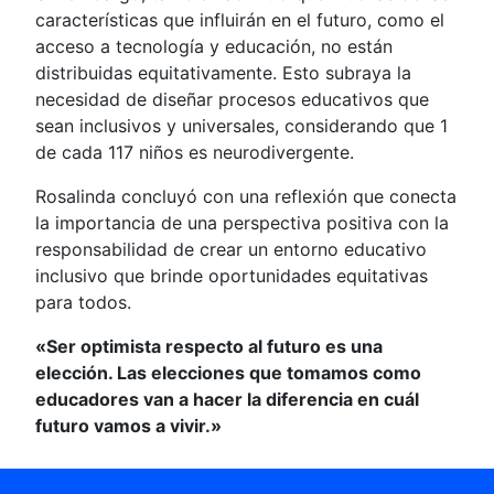
características que influirán en el futuro, como el
acceso a tecnología y educación, no están
distribuidas equitativamente. Esto subraya la
necesidad de diseñar procesos educativos que
sean inclusivos y universales, considerando que 1
de cada 117 niños es neurodivergente.
Rosalinda concluyó con una reflexión que conecta
la importancia de una perspectiva positiva con la
responsabilidad de crear un entorno educativo
inclusivo que brinde oportunidades equitativas
para todos.
«Ser optimista respecto al futuro es una
elección. Las elecciones que tomamos como
educadores van a hacer la diferencia en cuál
futuro vamos a vivir.»