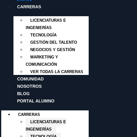
CARRERAS
LICENCIATURAS E
INGENIERÍAS
TECNOLOGÍA
GESTIÓN DEL TALENTO
NEGOCIOS Y GESTIÓN
MARKETING Y
COMUNICACIÓN
VER TODAS LA CARRERAS
COMUNIDAD
NOSOTROS
BLOG
PORTAL ALUMNO
CARRERAS
LICENCIATURAS E
INGENIERÍAS
TECNOLOGÍA