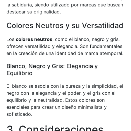
la sabiduría, siendo utilizado por marcas que buscan
destacar su originalidad.
Colores Neutros y su Versatilidad
Los
colores neutros
, como el blanco, negro y gris,
ofrecen versatilidad y elegancia. Son fundamentales
en la creación de una identidad de marca atemporal.
Blanco, Negro y Gris: Elegancia y
Equilibrio
El blanco se asocia con la pureza y la simplicidad, el
negro con la elegancia y el poder, y el gris con el
equilibrio y la neutralidad. Estos colores son
esenciales para crear un diseño minimalista y
sofisticado.
3. Consideraciones