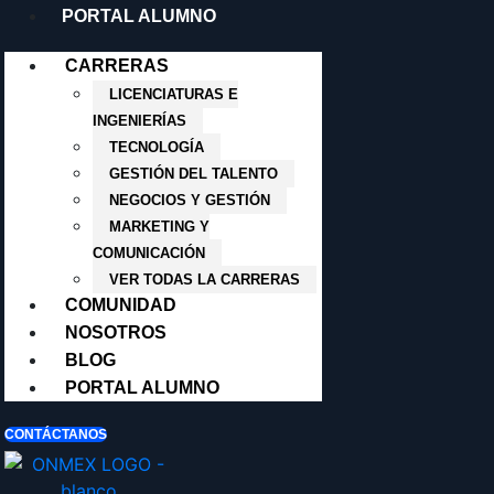
PORTAL ALUMNO
CARRERAS
LICENCIATURAS E
INGENIERÍAS
TECNOLOGÍA
GESTIÓN DEL TALENTO
NEGOCIOS Y GESTIÓN
MARKETING Y
COMUNICACIÓN
VER TODAS LA CARRERAS
COMUNIDAD
NOSOTROS
BLOG
PORTAL ALUMNO
CONTÁCTANOS