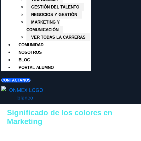
GESTIÓN DEL TALENTO
NEGOCIOS Y GESTIÓN
MARKETING Y
COMUNICACIÓN
VER TODAS LA CARRERAS
COMUNIDAD
NOSOTROS
BLOG
PORTAL ALUMNO
CONTÁCTANOS
Significado de los colores en
Marketing