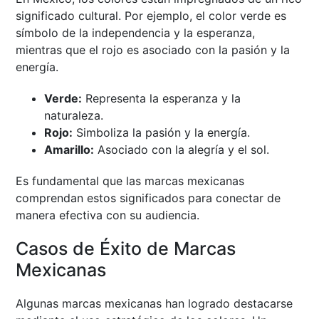
significado cultural. Por ejemplo, el color verde es
símbolo de la independencia y la esperanza,
mientras que el rojo es asociado con la pasión y la
energía.
Verde:
Representa la esperanza y la
naturaleza.
Rojo:
Simboliza la pasión y la energía.
Amarillo:
Asociado con la alegría y el sol.
Es fundamental que las marcas mexicanas
comprendan estos significados para conectar de
manera efectiva con su audiencia.
Casos de Éxito de Marcas
Mexicanas
Algunas marcas mexicanas han logrado destacarse