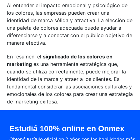
Al entender el impacto emocional y psicológico de
los colores, las empresas pueden crear una
identidad de marca sólida y atractiva. La elección de
una paleta de colores adecuada puede ayudar a
diferenciarse y a conectar con el público objetivo de
manera efectiva.
En resumen, el
significado de los colores en
marketing
es una herramienta estratégica que,
cuando se utiliza correctamente, puede mejorar la
identidad de la marca y atraer a los clientes. Es
fundamental considerar las asociaciones culturales y
emocionales de los colores para crear una estrategia
de marketing exitosa.
Estudiá 100% online en Onmex
Obtené tu título oficial en 2 años con las habilidades más