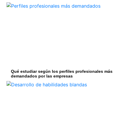
Qué estudiar según los perfiles profesionales más
demandados por las empresas