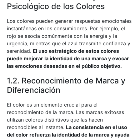
Psicológico de los Colores
Los colores pueden generar respuestas emocionales
instantáneas en los consumidores. Por ejemplo, el
rojo se asocia comúnmente con la energía y la
urgencia, mientras que el azul transmite confianza y
serenidad.
El uso estratégico de estos colores
puede mejorar la identidad de una marca y evocar
las emociones deseadas en el público objetivo.
1.2. Reconocimiento de Marca y
Diferenciación
El color es un elemento crucial para el
reconocimiento de la marca. Las marcas exitosas
utilizan colores distintivos que las hacen
reconocibles al instante.
La consistencia en el uso
del color refuerza la identidad de la marca y ayuda