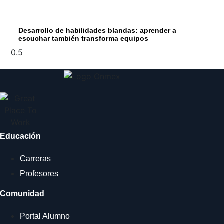
Desarrollo de habilidades blandas: aprender a
escuchar también transforma equipos
Educación
Carreras
Profesores
Comunidad
Portal Alumno