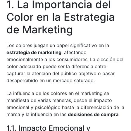
1. La Importancia del
Color en la Estrategia
de Marketing
Los colores juegan un papel significativo en la
estrategia de marketing
, afectando
emocionalmente a los consumidores. La elección del
color adecuado puede ser la diferencia entre
capturar la atención del público objetivo o pasar
desapercibido en un mercado saturado.
La influencia de los colores en el marketing se
manifiesta de varias maneras, desde el impacto
emocional y psicológico hasta la diferenciación de la
marca y la influencia en las
decisiones de compra
.
1.1. Impacto Emocional y