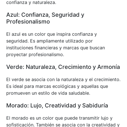
confianza y naturaleza.
Azul: Confianza, Seguridad y
Profesionalismo
El azul es un color que inspira confianza y
seguridad. Es ampliamente utilizado por
instituciones financieras y marcas que buscan
proyectar profesionalismo.
Verde: Naturaleza, Crecimiento y Armonía
El verde se asocia con la naturaleza y el crecimiento.
Es ideal para marcas ecológicas y aquellas que
promueven un estilo de vida saludable.
Morado: Lujo, Creatividad y Sabiduría
El morado es un color que puede transmitir lujo y
sofisticación. También se asocia con la creatividad y