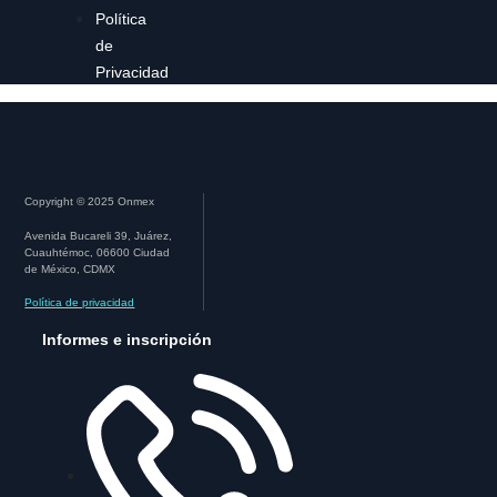
Política
de
Privacidad
Copyright © 2025 Onmex
Avenida Bucareli 39, Juárez,
Cuauhtémoc, 06600 Ciudad
de México, CDMX
Política de privacidad
Informes e inscripción