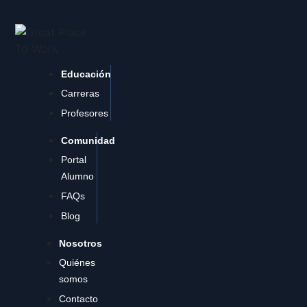
Educación
Carreras
Profesores
Comunidad
Portal
Alumno
FAQs
Blog
Nosotros
Quiénes
somos
Contacto