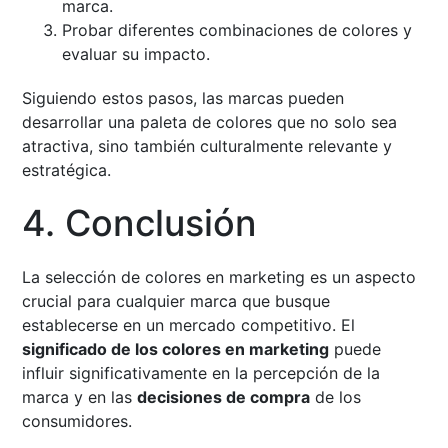
marca.
Probar diferentes combinaciones de colores y
evaluar su impacto.
Siguiendo estos pasos, las marcas pueden
desarrollar una paleta de colores que no solo sea
atractiva, sino también culturalmente relevante y
estratégica.
4. Conclusión
La selección de colores en marketing es un aspecto
crucial para cualquier marca que busque
establecerse en un mercado competitivo. El
significado de los colores en marketing
puede
influir significativamente en la percepción de la
marca y en las
decisiones de compra
de los
consumidores.