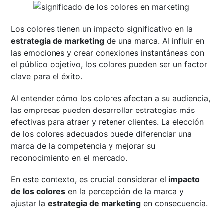
Los colores tienen un impacto significativo en la
estrategia de marketing
de una marca. Al influir en
las emociones y crear conexiones instantáneas con
el público objetivo, los colores pueden ser un factor
clave para el éxito.
Al entender cómo los colores afectan a su audiencia,
las empresas pueden desarrollar estrategias más
efectivas para atraer y retener clientes. La elección
de los colores adecuados puede diferenciar una
marca de la competencia y mejorar su
reconocimiento en el mercado.
En este contexto, es crucial considerar el
impacto
de los colores
en la percepción de la marca y
ajustar la
estrategia de marketing
en consecuencia.