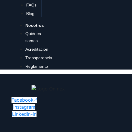
FAQs
Blog
Nosotros
Quiénes
somos
Acreditación
Transparencia
Reglamento
Facebook-f
Instagram
Linkedin-in