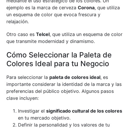
mediante el uso estratégico de los colores. Un
ejemplo es la marca de cerveza
Corona
, que utiliza
un esquema de color que evoca frescura y
relajación.
Otro caso es
Telcel
, que utiliza un esquema de color
que transmite modernidad y dinamismo.
Cómo Seleccionar la Paleta de
Colores Ideal para tu Negocio
Para seleccionar la
paleta de colores ideal
, es
importante considerar la identidad de la marca y las
preferencias del público objetivo. Algunos pasos
clave incluyen:
Investigar el
significado cultural de los colores
en tu mercado objetivo.
Definir la personalidad y los valores de tu