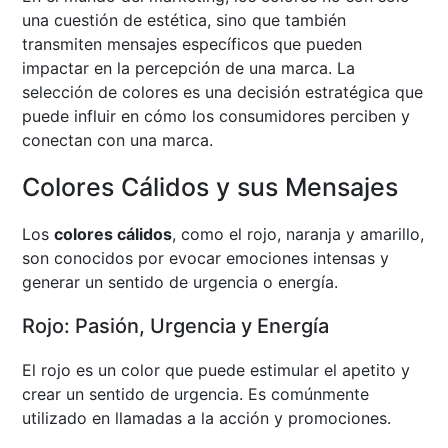
una cuestión de estética, sino que también
transmiten mensajes específicos que pueden
impactar en la percepción de una marca. La
selección de colores es una decisión estratégica que
puede influir en cómo los consumidores perciben y
conectan con una marca.
Colores Cálidos y sus Mensajes
Los
colores cálidos
, como el rojo, naranja y amarillo,
son conocidos por evocar emociones intensas y
generar un sentido de urgencia o energía.
Rojo: Pasión, Urgencia y Energía
El rojo es un color que puede estimular el apetito y
crear un sentido de urgencia. Es comúnmente
utilizado en llamadas a la acción y promociones.