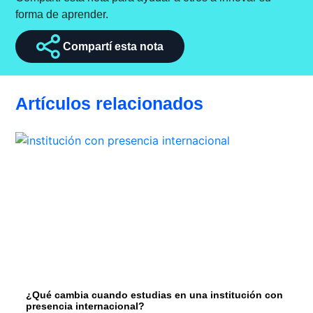
forma de aprender.
Compartí esta nota
Artículos relacionados
¿Qué cambia cuando estudias en una institución con
presencia internacional?