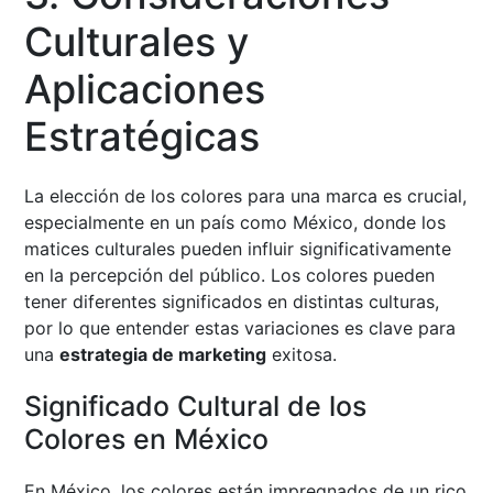
Culturales y
Aplicaciones
Estratégicas
La elección de los colores para una marca es crucial,
especialmente en un país como México, donde los
matices culturales pueden influir significativamente
en la percepción del público. Los colores pueden
tener diferentes significados en distintas culturas,
por lo que entender estas variaciones es clave para
una
estrategia de marketing
exitosa.
Significado Cultural de los
Colores en México
En México, los colores están impregnados de un rico