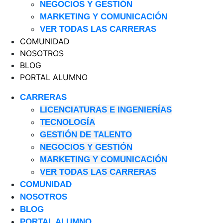
NEGOCIOS Y GESTIÓN
MARKETING Y COMUNICACIÓN
VER TODAS LAS CARRERAS
COMUNIDAD
NOSOTROS
BLOG
PORTAL ALUMNO
CARRERAS
LICENCIATURAS E INGENIERÍAS
TECNOLOGÍA
GESTIÓN DE TALENTO
NEGOCIOS Y GESTIÓN
MARKETING Y COMUNICACIÓN
VER TODAS LAS CARRERAS
COMUNIDAD
NOSOTROS
BLOG
PORTAL ALUMNO