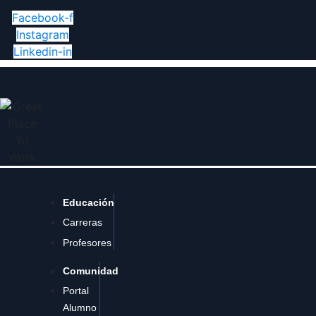
Facebook-f
Instagram
Linkedin-in
Educación
Carreras
Profesores
Comunidad
Portal
Alumno