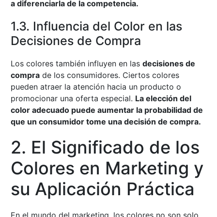
a diferenciarla de la competencia.
1.3. Influencia del Color en las
Decisiones de Compra
Los colores también influyen en las
decisiones de
compra
de los consumidores. Ciertos colores
pueden atraer la atención hacia un producto o
promocionar una oferta especial.
La elección del
color adecuado puede aumentar la probabilidad de
que un consumidor tome una decisión de compra.
2. El Significado de los
Colores en Marketing y
su Aplicación Práctica
En el mundo del marketing, los colores no son solo