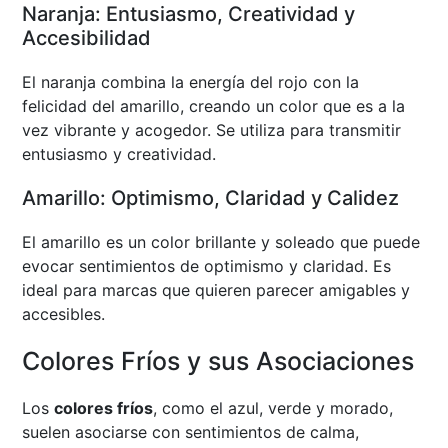
Naranja: Entusiasmo, Creatividad y
Accesibilidad
El naranja combina la energía del rojo con la
felicidad del amarillo, creando un color que es a la
vez vibrante y acogedor. Se utiliza para transmitir
entusiasmo y creatividad.
Amarillo: Optimismo, Claridad y Calidez
El amarillo es un color brillante y soleado que puede
evocar sentimientos de optimismo y claridad. Es
ideal para marcas que quieren parecer amigables y
accesibles.
Colores Fríos y sus Asociaciones
Los
colores fríos
, como el azul, verde y morado,
suelen asociarse con sentimientos de calma,