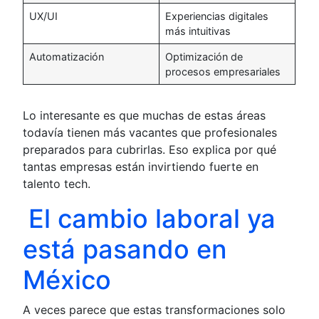
UX/UI
Experiencias digitales
más intuitivas
Automatización
Optimización de
procesos empresariales
Lo interesante es que muchas de estas áreas
todavía tienen más vacantes que profesionales
preparados para cubrirlas. Eso explica por qué
tantas empresas están invirtiendo fuerte en
talento tech.
El cambio laboral ya
está pasando en
México
A veces parece que estas transformaciones solo