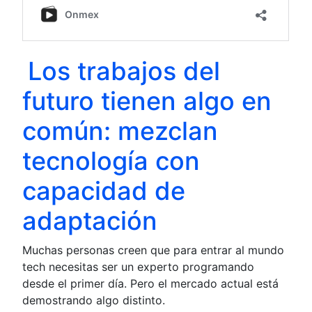
Los trabajos del
futuro tienen algo en
común: mezclan
tecnología con
capacidad de
adaptación
Muchas personas creen que para entrar al mundo
tech necesitas ser un experto programando
desde el primer día. Pero el mercado actual está
demostrando algo distinto.