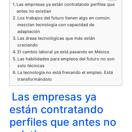
Las empresas ya están contratando perfiles que
antes no existían
Los trabajos del futuro tienen algo en común:
mezclan tecnología con capacidad de
adaptación
Las áreas tecnológicas que más están
creciendo
El cambio laboral ya está pasando en México
Las habilidades para empleos del futuro no son
solo técnicas
La tecnología no está frenando el empleo. Está
transformándolo
Las empresas ya
están contratando
perfiles que antes no