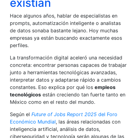
existían
Hace algunos años, hablar de especialistas en
prompts, automatización inteligente o analistas
de datos sonaba bastante lejano. Hoy muchas
empresas ya están buscando exactamente esos
perfiles.
La transformación digital aceleró una necesidad
concreta: encontrar personas capaces de trabajar
junto a herramientas tecnológicas avanzadas,
interpretar datos y adaptarse rápido a cambios
constantes. Eso explica por qué los
empleos
tecnológicos
están creciendo tan fuerte tanto en
México como en el resto del mundo.
Según el
Future of Jobs Report 2025
del Foro
Económico Mundial
, las áreas relacionadas con
inteligencia artificial, análisis de datos,
ciberseguridad y tecnología serán algunas de las