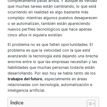
completamente patas arriba. Y aunque es verdad
que muchas tareas están cambiando, lo que está
ocurriendo en realidad es algo bastante más
complejo: mientras algunos puestos desaparecen
o se automatizan, también están apareciendo
nuevos perfiles tecnológicos que hace apenas
cinco años ni siquiera existían.
El problema no es que falten oportunidades. El
problema es que la velocidad con la que está
avanzando la tecnología está dejando una brecha
enorme entre lo que las empresas necesitan y las
habilidades que muchas personas todavía están
desarrollando. Por eso hoy se habla tanto de los
trabajos del futuro
, especialmente en áreas
relacionadas con tecnología, automatización e
inteligencia artificial.
Índice