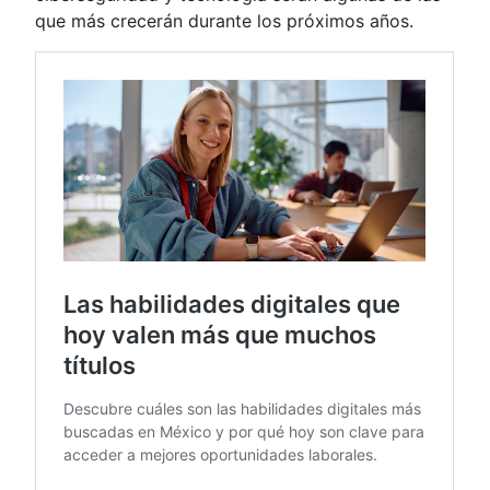
que más crecerán durante los próximos años.