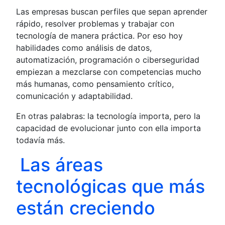
Las empresas buscan perfiles que sepan aprender
rápido, resolver problemas y trabajar con
tecnología de manera práctica. Por eso hoy
habilidades como análisis de datos,
automatización, programación o ciberseguridad
empiezan a mezclarse con competencias mucho
más humanas, como pensamiento crítico,
comunicación y adaptabilidad.
En otras palabras: la tecnología importa, pero la
capacidad de evolucionar junto con ella importa
todavía más.
Las áreas
tecnológicas que más
están creciendo