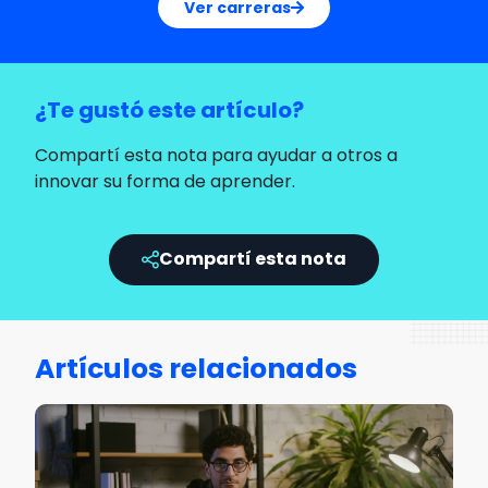
Ver carreras
¿Te gustó este artículo?
Compartí esta nota para ayudar a otros a
innovar su forma de aprender.
Compartí esta nota
Artículos relacionados