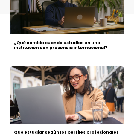
¿Qué cambia cuando estudias en una
institución con presencia internacional?
Qué estudiar según los perfiles profesionales