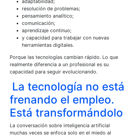
adaptabilidad;
resolución de problemas;
pensamiento analítico;
comunicación;
aprendizaje continuo;
y capacidad para trabajar con nuevas
herramientas digitales.
Porque las tecnologías cambian rápido. Lo que
realmente diferencia a un profesional es su
capacidad para seguir evolucionando.
La tecnología no está
frenando el empleo.
Está transformándolo
La conversación sobre inteligencia artificial
muchas veces se enfoca solo en el miedo al