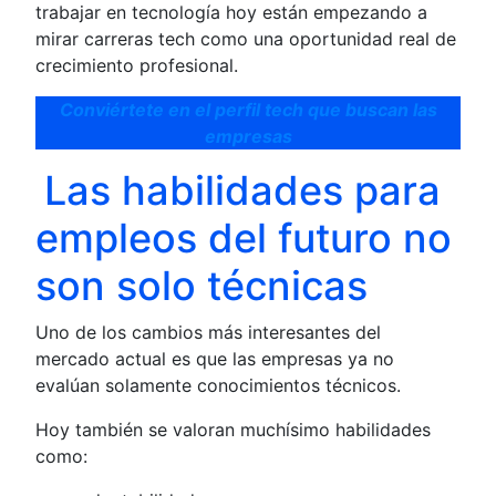
trabajar en tecnología hoy están empezando a
mirar carreras tech como una oportunidad real de
crecimiento profesional.
Conviértete en el perfil tech que buscan las
empresas
Las habilidades para
empleos del futuro no
son solo técnicas
Uno de los cambios más interesantes del
mercado actual es que las empresas ya no
evalúan solamente conocimientos técnicos.
Hoy también se valoran muchísimo habilidades
como: