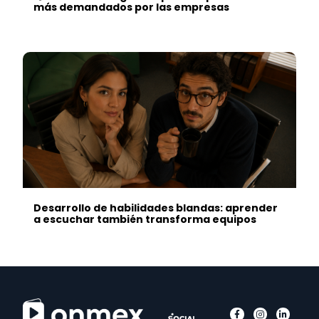
más demandados por las empresas
Desarrollo de habilidades blandas: aprender
a escuchar también transforma equipos