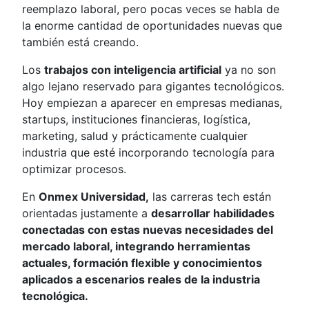
reemplazo laboral, pero pocas veces se habla de
la enorme cantidad de oportunidades nuevas que
también está creando.
Los
trabajos con inteligencia artificial
ya no son
algo lejano reservado para gigantes tecnológicos.
Hoy empiezan a aparecer en empresas medianas,
startups, instituciones financieras, logística,
marketing, salud y prácticamente cualquier
industria que esté incorporando tecnología para
optimizar procesos.
En
Onmex Universidad,
las carreras tech están
orientadas justamente a
desarrollar habilidades
conectadas con estas nuevas necesidades del
mercado laboral, integrando herramientas
actuales, formación flexible y conocimientos
aplicados a escenarios reales de la industria
tecnológica.