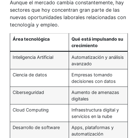
Aunque el mercado cambia constantemente, hay
sectores que hoy concentran gran parte de las
nuevas oportunidades laborales relacionadas con
tecnología y empleo.
Área tecnológica
Qué está impulsando su
crecimiento
Inteligencia Artificial
Automatización y análisis
avanzado
Ciencia de datos
Empresas tomando
decisiones con datos
Ciberseguridad
Aumento de amenazas
digitales
Cloud Computing
Infraestructura digital y
servicios en la nube
Desarrollo de software
Apps, plataformas y
automatización