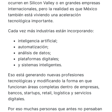
ocurren en Silicon Valley o en grandes empresas
internacionales, pero la realidad es que México
también está viviendo una aceleración
tecnológica importante.
Cada vez más industrias están incorporando:
inteligencia artificial;
automatización;
análisis de datos;
plataformas digitales;
y sistemas inteligentes.
Eso está generando nuevas profesiones
tecnológicas y modificando la forma en que
funcionan áreas completas dentro de empresas,
bancos, startups, retail, logística y servicios
digitales.
Por eso muchas personas que antes no pensaban