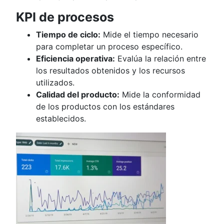
KPI de procesos
Tiempo de ciclo:
Mide el tiempo necesario
para completar un proceso específico.
Eficiencia operativa:
Evalúa la relación entre
los resultados obtenidos y los recursos
utilizados.
Calidad del producto:
Mide la conformidad
de los productos con los estándares
establecidos.