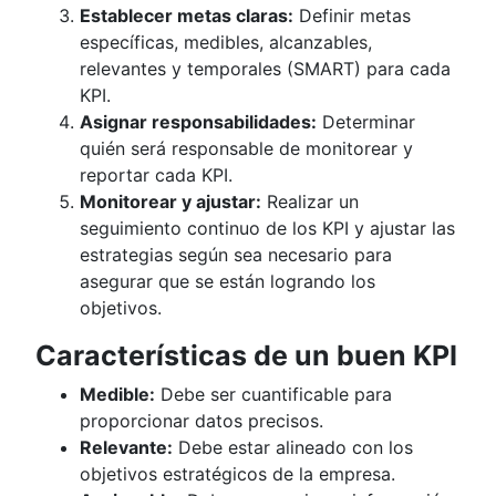
Establecer metas claras:
Definir metas
específicas, medibles, alcanzables,
relevantes y temporales (SMART) para cada
KPI.
Asignar responsabilidades:
Determinar
quién será responsable de monitorear y
reportar cada KPI.
Monitorear y ajustar:
Realizar un
seguimiento continuo de los KPI y ajustar las
estrategias según sea necesario para
asegurar que se están logrando los
objetivos.
Características de un buen KPI
Medible:
Debe ser cuantificable para
proporcionar datos precisos.
Relevante:
Debe estar alineado con los
objetivos estratégicos de la empresa.