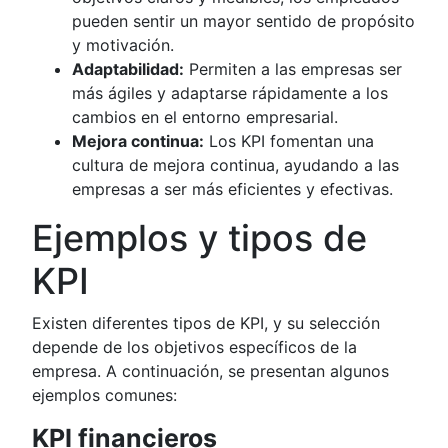
pueden sentir un mayor sentido de propósito
y motivación.
Adaptabilidad:
Permiten a las empresas ser
más ágiles y adaptarse rápidamente a los
cambios en el entorno empresarial.
Mejora continua:
Los KPI fomentan una
cultura de mejora continua, ayudando a las
empresas a ser más eficientes y efectivas.
Ejemplos y tipos de
KPI
Existen diferentes tipos de KPI, y su selección
depende de los objetivos específicos de la
empresa. A continuación, se presentan algunos
ejemplos comunes:
KPI financieros