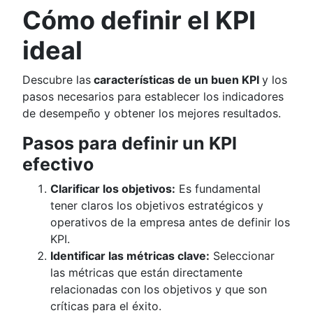
Cómo definir el KPI
ideal
Descubre las
características de un buen KPI
y los
pasos necesarios para establecer los indicadores
de desempeño y obtener los mejores resultados.
Pasos para definir un KPI
efectivo
Clarificar los objetivos:
Es fundamental
tener claros los objetivos estratégicos y
operativos de la empresa antes de definir los
KPI.
Identificar las métricas clave:
Seleccionar
las métricas que están directamente
relacionadas con los objetivos y que son
críticas para el éxito.