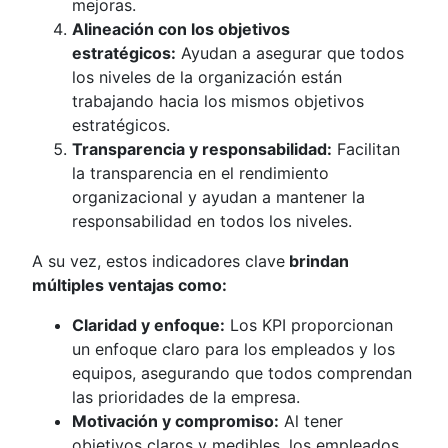
mejoras.
Alineación con los objetivos
estratégicos:
Ayudan a asegurar que todos
los niveles de la organización están
trabajando hacia los mismos objetivos
estratégicos.
Transparencia y responsabilidad:
Facilitan
la transparencia en el rendimiento
organizacional y ayudan a mantener la
responsabilidad en todos los niveles.
A su vez, estos indicadores clave
brindan
múltiples ventajas como:
Claridad y enfoque:
Los KPI proporcionan
un enfoque claro para los empleados y los
equipos, asegurando que todos comprendan
las prioridades de la empresa.
Motivación y compromiso:
Al tener
objetivos claros y medibles, los empleados