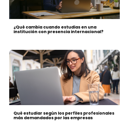
¿Qué cambia cuando estudias en una
institución con presencia internacional?
Qué estudiar según los perfiles profesionales
más demandados por las empresas