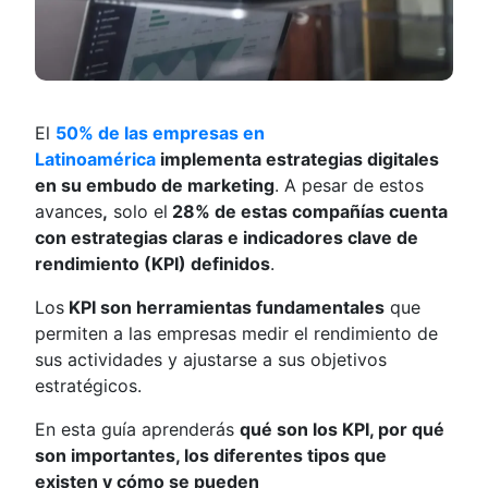
El
50% de las empresas en
Latinoamérica
implementa estrategias digitales
en su embudo de marketing
. A pesar de estos
avances
,
solo el
28% de estas compañías cuenta
con estrategias claras e indicadores clave de
rendimiento (KPI) definidos
.
Los
KPI son herramientas fundamentales
que
permiten a las empresas medir el rendimiento de
sus actividades y ajustarse a sus objetivos
estratégicos.
En esta guía aprenderás
qué son los KPI, por qué
son importantes, los diferentes tipos que
existen y cómo se pueden