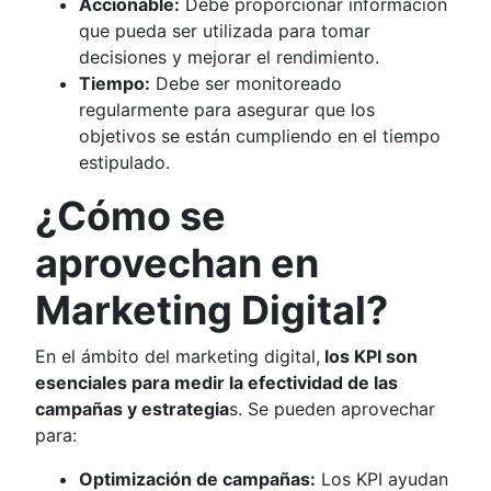
Accionable:
Debe proporcionar información
que pueda ser utilizada para tomar
decisiones y mejorar el rendimiento.
Tiempo:
Debe ser monitoreado
regularmente para asegurar que los
objetivos se están cumpliendo en el tiempo
estipulado.
¿Cómo se
aprovechan en
Marketing Digital?
En el ámbito del marketing digital,
los KPI son
esenciales para medir la efectividad de las
campañas y estrategia
s. Se pueden aprovechar
para:
Optimización de campañas:
Los KPI ayudan