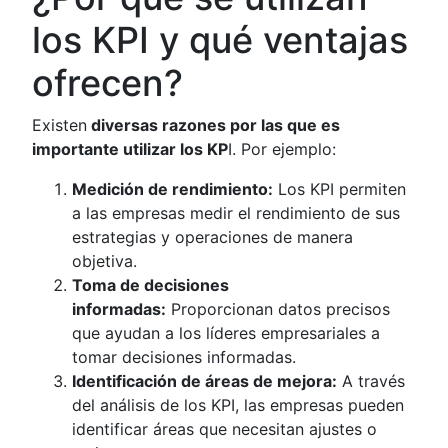
los KPI y qué ventajas
ofrecen?
Existen
diversas razones por las que es
importante utilizar los KP
I. Por ejemplo:
Medición de rendimiento:
Los KPI permiten
a las empresas medir el rendimiento de sus
estrategias y operaciones de manera
objetiva.
Toma de decisiones
informadas:
Proporcionan datos precisos
que ayudan a los líderes empresariales a
tomar decisiones informadas.
Identificación de áreas de mejora:
A través
del análisis de los KPI, las empresas pueden
identificar áreas que necesitan ajustes o