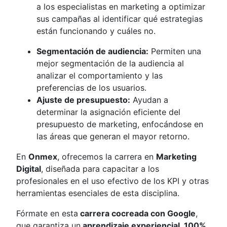
a los especialistas en marketing a optimizar
sus campañas al identificar qué estrategias
están funcionando y cuáles no.
Segmentación de audiencia:
Permiten una
mejor segmentación de la audiencia al
analizar el comportamiento y las
preferencias de los usuarios.
Ajuste de presupuesto:
Ayudan a
determinar la asignación eficiente del
presupuesto de marketing, enfocándose en
las áreas que generan el mayor retorno.
En
Onmex
, ofrecemos la carrera en
Marketing
Digital
, diseñada para capacitar a los
profesionales en el uso efectivo de los KPI y otras
herramientas esenciales de esta disciplina.
Fórmate en esta
carrera cocreada con Google
,
que garantiza un
aprendizaje experiencial, 100%