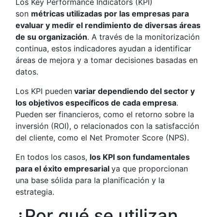
Los Key Performance Indicators (KPI)
son
métricas utilizadas por las empresas para
evaluar y medir el rendimiento de diversas áreas
de su organización
. A través de la monitorización
continua, estos indicadores ayudan a identificar
áreas de mejora y a tomar decisiones basadas en
datos.
Los KPI pueden
variar dependiendo del sector y
los objetivos específicos de cada empresa
.
Pueden ser financieros, como el retorno sobre la
inversión (ROI), o relacionados con la satisfacción
del cliente, como el Net Promoter Score (NPS).
En todos los casos,
los KPI son fundamentales
para el éxito empresarial
ya que proporcionan
una base sólida para la planificación y la
estrategia.
¿Por qué se utilizan