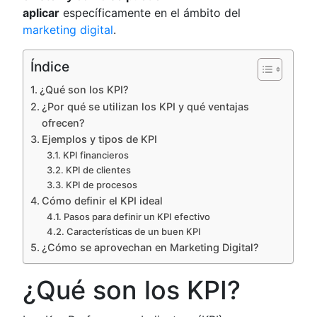
aplicar
específicamente en el ámbito del
marketing digital
.
Índice
¿Qué son los KPI?
¿Por qué se utilizan los KPI y qué ventajas
ofrecen?
Ejemplos y tipos de KPI
KPI financieros
KPI de clientes
KPI de procesos
Cómo definir el KPI ideal
Pasos para definir un KPI efectivo
Características de un buen KPI
¿Cómo se aprovechan en Marketing Digital?
¿Qué son los KPI?