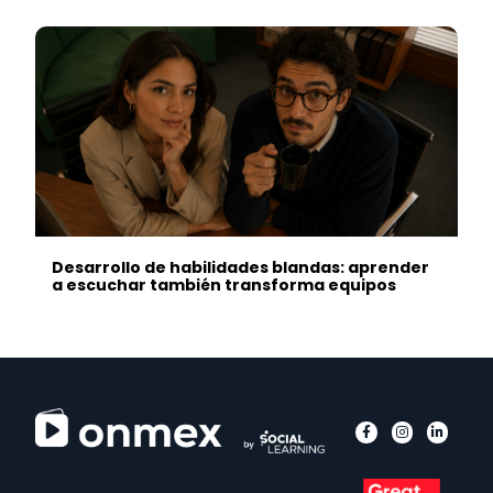
Desarrollo de habilidades blandas: aprender
a escuchar también transforma equipos