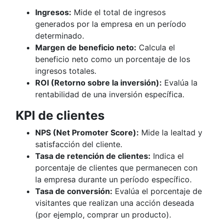
Ingresos:
Mide el total de ingresos
generados por la empresa en un período
determinado.
Margen de beneficio neto:
Calcula el
beneficio neto como un porcentaje de los
ingresos totales.
ROI (Retorno sobre la inversión):
Evalúa la
rentabilidad de una inversión específica.
KPI de clientes
NPS (Net Promoter Score):
Mide la lealtad y
satisfacción del cliente.
Tasa de retención de clientes:
Indica el
porcentaje de clientes que permanecen con
la empresa durante un período específico.
Tasa de conversión:
Evalúa el porcentaje de
visitantes que realizan una acción deseada
(por ejemplo, comprar un producto).