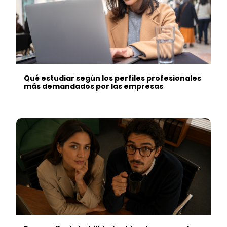
Qué estudiar según los perfiles profesionales
más demandados por las empresas