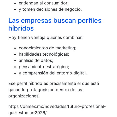
entiendan al consumidor;
y tomen decisiones de negocio.
Las empresas buscan perfiles
híbridos
Hoy tienen ventaja quienes combinan:
conocimientos de marketing;
habilidades tecnológicas;
análisis de datos;
pensamiento estratégico;
y comprensión del entorno digital.
Ese perfil híbrido es precisamente el que está
ganando protagonismo dentro de las
organizaciones.
https://onmex.mx/novedades/futuro-profesional-
que-estudiar-2026/