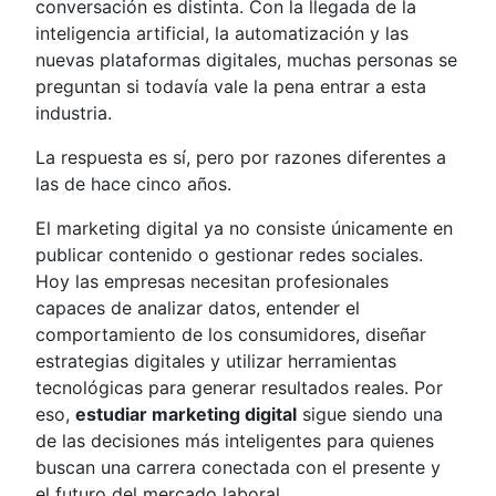
conversación es distinta. Con la llegada de la
inteligencia artificial, la automatización y las
nuevas plataformas digitales, muchas personas se
preguntan si todavía vale la pena entrar a esta
industria.
La respuesta es sí, pero por razones diferentes a
las de hace cinco años.
El marketing digital ya no consiste únicamente en
publicar contenido o gestionar redes sociales.
Hoy las empresas necesitan profesionales
capaces de analizar datos, entender el
comportamiento de los consumidores, diseñar
estrategias digitales y utilizar herramientas
tecnológicas para generar resultados reales. Por
eso,
estudiar marketing digital
sigue siendo una
de las decisiones más inteligentes para quienes
buscan una carrera conectada con el presente y
el futuro del mercado laboral.