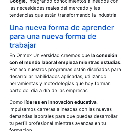
Google
, integrando conocimientos alineados con
las necesidades reales del mercado y las
tendencias que están transformando la industria.
Una nueva forma de aprender
para una nueva forma de
trabajar
En Onmex Universidad creemos que
la conexión
con el mundo laboral empieza mientras estudias
.
Por eso nuestros programas están diseñados para
desarrollar habilidades aplicadas, utilizando
herramientas y metodologías que hoy forman
parte del día a día de las empresas.
Como
líderes en innovación educativa
,
impulsamos carreras alineadas con las nuevas
demandas laborales para que puedas desarrollar
tu perfil profesional mientras avanzas en tu
formación.