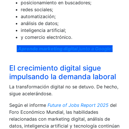
posicionamiento en buscadores;
redes sociales;
automatización;
análisis de datos;
inteligencia artificial;
y comercio electrónico.
¡
Aprende marketing digital
junto a Google!
El crecimiento digital sigue
impulsando la demanda laboral
La transformación digital no se detuvo. De hecho,
sigue acelerándose.
Según el informe
Future of Jobs Report 2025
del
Foro Económico Mundial, las habilidades
relacionadas con marketing digital, análisis de
datos, inteligencia artificial y tecnología continúan