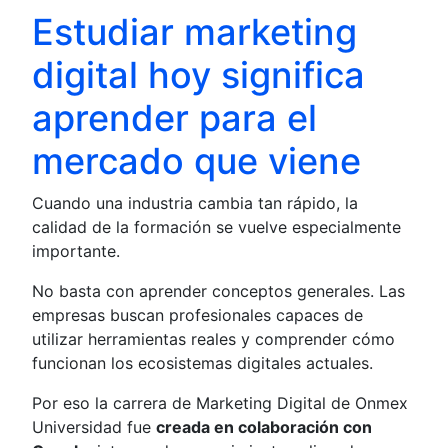
Estudiar marketing
digital hoy significa
aprender para el
mercado que viene
Cuando una industria cambia tan rápido, la
calidad de la formación se vuelve especialmente
importante.
No basta con aprender conceptos generales. Las
empresas buscan profesionales capaces de
utilizar herramientas reales y comprender cómo
funcionan los ecosistemas digitales actuales.
Por eso la carrera de Marketing Digital de Onmex
Universidad fue
creada en colaboración con