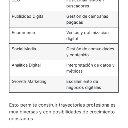
buscadores
Publicidad Digital
Gestión de campañas
pagadas
Ecommerce
Ventas y optimización
digital
Social Media
Gestión de comunidades
y contenido
Analítica Digital
Interpretación de datos y
métricas
Growth Marketing
Escalamiento de
negocios digitales
Esto permite construir trayectorias profesionales
muy diversas y con posibilidades de crecimiento
constantes.