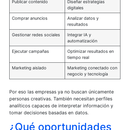
Publicar contenido
Diseñar estrategias
digitales
Comprar anuncios
Analizar datos y
resultados
Gestionar redes sociales
Integrar IA y
automatización
Ejecutar campañas
Optimizar resultados en
tiempo real
Marketing aislado
Marketing conectado con
negocio y tecnología
Por eso las empresas ya no buscan únicamente
personas creativas. También necesitan perfiles
analíticos capaces de interpretar información y
tomar decisiones basadas en datos.
¿Qué oportunidades