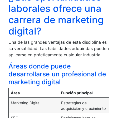
laborales ofrece una
carrera de marketing
digital?
Una de las grandes ventajas de esta disciplina es
su versatilidad. Las habilidades adquiridas pueden
aplicarse en prácticamente cualquier industria.
Áreas donde puede
desarrollarse un profesional de
marketing digital
Área
Función principal
Marketing Digital
Estrategias de
adquisición y crecimiento
SEO
Posicionamiento en