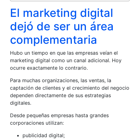
El marketing digital
dejó de ser un área
complementaria
Hubo un tiempo en que las empresas veían el
marketing digital como un canal adicional. Hoy
ocurre exactamente lo contrario.
Para muchas organizaciones, las ventas, la
captación de clientes y el crecimiento del negocio
dependen directamente de sus estrategias
digitales.
Desde pequeñas empresas hasta grandes
corporaciones utilizan:
publicidad digital;