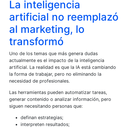
La inteligencia
artificial no reemplazó
al marketing, lo
transformó
Uno de los temas que más genera dudas
actualmente es el impacto de la inteligencia
artificial. La realidad es que la IA está cambiando
la forma de trabajar, pero no eliminando la
necesidad de profesionales.
Las herramientas pueden automatizar tareas,
generar contenido o analizar información, pero
siguen necesitando personas que:
definan estrategias;
interpreten resultados;