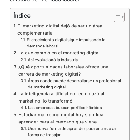
Índice
El marketing digital dejó de ser un área
complementaria
El crecimiento digital sigue impulsando la
demanda laboral
Lo que cambió en el marketing digital
Así evolucionó la industria
¿Qué oportunidades laborales ofrece una
carrera de marketing digital?
Áreas donde puede desarrollarse un profesional
de marketing digital
La inteligencia artificial no reemplazó al
marketing, lo transformó
Las empresas buscan perfiles híbridos
Estudiar marketing digital hoy significa
aprender para el mercado que viene
Una nueva forma de aprender para una nueva
forma de trabajar