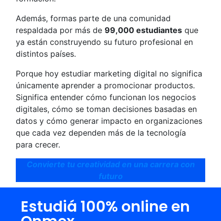
Además, formas parte de una comunidad
respaldada por más de
99,000 estudiantes
que
ya están construyendo su futuro profesional en
distintos países.
Porque hoy estudiar marketing digital no significa
únicamente aprender a promocionar productos.
Significa entender cómo funcionan los negocios
digitales, cómo se toman decisiones basadas en
datos y cómo generar impacto en organizaciones
que cada vez dependen más de la tecnología
para crecer.
Convierte tu creatividad en una carrera con
futuro
Estudiá 100% online en