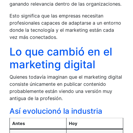
ganando relevancia dentro de las organizaciones.
Esto significa que las empresas necesitan
profesionales capaces de adaptarse a un entorno
donde la tecnología y el marketing están cada
vez más conectados.
Lo que cambió en el
marketing digital
Quienes todavía imaginan que el marketing digital
consiste únicamente en publicar contenido
probablemente están viendo una versión muy
antigua de la profesión.
Así evolucionó la industria
Antes
Hoy