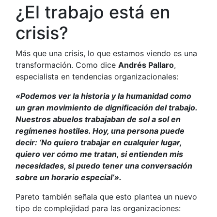
¿El trabajo está en
crisis?
Más que una crisis, lo que estamos viendo es una
transformación. Como dice
Andrés Pallaro
,
especialista en tendencias organizacionales:
«Podemos ver la historia y la humanidad como
un gran movimiento de dignificación del trabajo.
Nuestros abuelos trabajaban de sol a sol en
regímenes hostiles. Hoy, una persona puede
decir: ‘No quiero trabajar en cualquier lugar,
quiero ver cómo me tratan, si entienden mis
necesidades, si puedo tener una conversación
sobre un horario especial’».
Pareto también señala que esto plantea un nuevo
tipo de complejidad para las organizaciones: