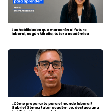
Las habilidades que marcarán el futuro
laboral, según Mirella, tutora académica
¿Cómo prepararte para el mundo laboral?
Gabriel Gómez tutor académico, destaca una