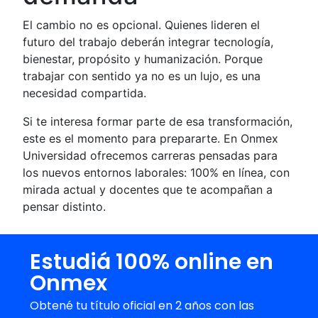
El cambio no es opcional. Quienes lideren el
futuro del trabajo deberán integrar tecnología,
bienestar, propósito y humanización. Porque
trabajar con sentido ya no es un lujo, es una
necesidad compartida.
Si te interesa formar parte de esa transformación,
este es el momento para prepararte. En Onmex
Universidad ofrecemos carreras pensadas para
los nuevos entornos laborales: 100% en línea, con
mirada actual y docentes que te acompañan a
pensar distinto.
Estudiá 100% online en
Onmex
Obtené tu título oficial en 2 años con las