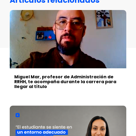
Artículos relacionados
Miguel Mar, profesor de Administración de
RRHH, te acompaña durante la carrera para
llegar al título