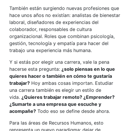
También están surgiendo nuevas profesiones que
hace unos años no existían: analistas de bienestar
laboral, diseñadores de experiencias del
colaborador, responsables de cultura
organizacional. Roles que combinan psicología,
gestión, tecnología y empatía para hacer del
trabajo una experiencia más humana.
Y si estás por elegir una carrera, vale la pena
hacerse esta pregunta:
¿solo piensas en lo que
quieres hacer o también en cómo te gustaría
trabajar?
Hoy ambas cosas importan. Estudiar
una carrera también es elegir un estilo de
vida.
¿Quieres trabajar remoto? ¿Emprender?
¿Sumarte a una empresa que escuche y
acompañe?
Todo eso se define desde ahora.
Para las áreas de Recursos Humanos, esto
representa un nuevo paradigma: dejar de