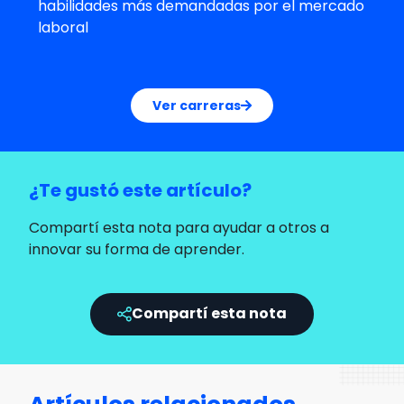
habilidades más demandadas por el mercado
laboral
Ver carreras
¿Te gustó este artículo?
Compartí esta nota para ayudar a otros a
innovar su forma de aprender.
Compartí esta nota