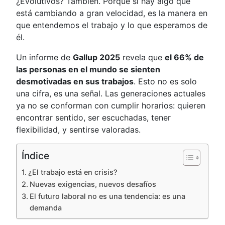
¿Evolutivos? También. Porque si hay algo que
está cambiando a gran velocidad, es la manera en
que entendemos el trabajo y lo que esperamos de
él.
Un informe de
Gallup 2025
revela que
el 66% de
las personas en el mundo se sienten
desmotivadas en sus trabajos
. Esto no es solo
una cifra, es una señal. Las generaciones actuales
ya no se conforman con cumplir horarios: quieren
encontrar sentido, ser escuchadas, tener
flexibilidad, y sentirse valoradas.
Índice
¿El trabajo está en crisis?
Nuevas exigencias, nuevos desafíos
El futuro laboral no es una tendencia: es una
demanda