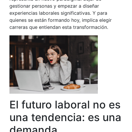
gestionar personas y empezar a diseñar
experiencias laborales significativas. Y para
quienes se están formando hoy, implica elegir
carreras que entiendan esta transformación.
El futuro laboral no es
una tendencia: es una
demanda