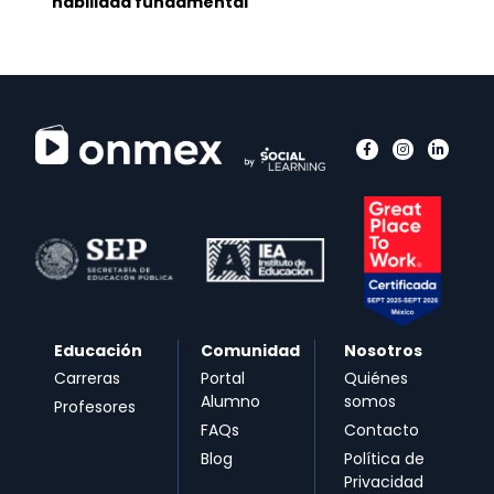
habilidad fundamental
Educación
Comunidad
Nosotros
Carreras
Portal
Quiénes
Alumno
somos
Profesores
FAQs
Contacto
Blog
Política de
Privacidad