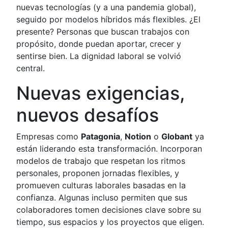
nuevas tecnologías (y a una pandemia global),
seguido por modelos híbridos más flexibles. ¿El
presente? Personas que buscan trabajos con
propósito, donde puedan aportar, crecer y
sentirse bien. La dignidad laboral se volvió
central.
Nuevas exigencias,
nuevos desafíos
Empresas como
Patagonia
,
Notion
o
Globant
ya
están liderando esta transformación. Incorporan
modelos de trabajo que respetan los ritmos
personales, proponen jornadas flexibles, y
promueven culturas laborales basadas en la
confianza. Algunas incluso permiten que sus
colaboradores tomen decisiones clave sobre su
tiempo, sus espacios y los proyectos que eligen.