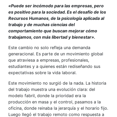
«Puede ser incómodo para las empresas, pero
es positivo para la sociedad. Es el desafío de los
Recursos Humanos, de la psicología aplicada al
trabajo y de muchas ciencias del
comportamiento que buscan mejorar cómo
trabajamos, con más libertad y bienestar».
Este cambio no solo refleja una demanda
generacional. Es parte de un movimiento global
que atraviesa a empresas, profesionales,
estudiantes y a quienes están rediseñando sus
expectativas sobre la vida laboral.
Este movimiento no surgió de la nada. La historia
del trabajo muestra una evolución clara: del
modelo fabril, donde la prioridad era la
producción en masa y el control, pasamos a la
oficina, donde reinaba la jerarquía y el horario fijo.
Luego llegó el trabajo remoto como respuesta a