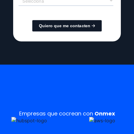
Empresas que cocrean con
Onmex