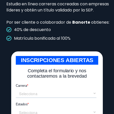
Estudia en línea carreras cocreadas con empresas
líderes y obtén un título validado por la SEP.
Por ser cliente o colaborador de
Banorte
obtienes:
40% de descuento
Matrícula bonificada al 100%