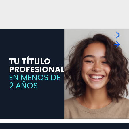
TU TÍTULO
PROFESIONAL
EN MENOS DE
2 AÑOS