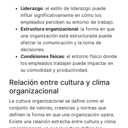
Liderazgo
: el estilo de liderazgo puede
influir significativamente en cómo los
empleados perciben su entorno de trabajo.
Estructura organizacional
: la forma en que
una organización está estructurada puede
afectar la comunicación y la toma de
decisiones.
Condiciones físicas
: el entorno físico donde
los empleados trabajan puede impactar en
su comodidad y productividad.
Relación entre cultura y clima
organizacional
La cultura organizacional se define como el
conjunto de valores, creencias y normas que
definen la forma en que una organización opera.
Existe una relación estrecha entre cultura y clima