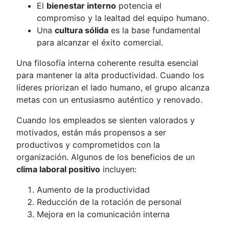
El
bienestar interno
potencia el
compromiso y la lealtad del equipo humano.
Una
cultura sólida
es la base fundamental
para alcanzar el éxito comercial.
Una filosofía interna coherente resulta esencial
para mantener la alta productividad. Cuando los
líderes priorizan el lado humano, el grupo alcanza
metas con un entusiasmo auténtico y renovado.
Cuando los empleados se sienten valorados y
motivados, están más propensos a ser
productivos y comprometidos con la
organización. Algunos de los beneficios de un
clima laboral positivo
incluyen:
Aumento de la productividad
Reducción de la rotación de personal
Mejora en la comunicación interna