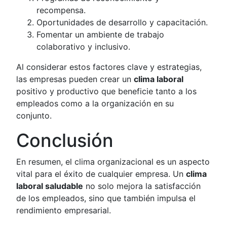
recompensa.
Oportunidades de desarrollo y capacitación.
Fomentar un ambiente de trabajo
colaborativo y inclusivo.
Al considerar estos factores clave y estrategias,
las empresas pueden crear un
clima laboral
positivo y productivo que beneficie tanto a los
empleados como a la organización en su
conjunto.
Conclusión
En resumen, el clima organizacional es un aspecto
vital para el éxito de cualquier empresa. Un
clima
laboral saludable
no solo mejora la satisfacción
de los empleados, sino que también impulsa el
rendimiento empresarial.