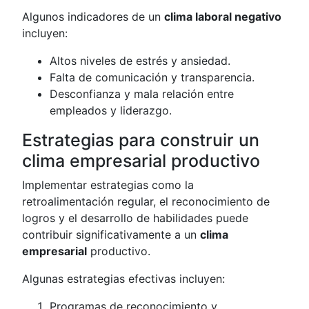
Algunos indicadores de un
clima laboral negativo
incluyen:
Altos niveles de estrés y ansiedad.
Falta de comunicación y transparencia.
Desconfianza y mala relación entre
empleados y liderazgo.
Estrategias para construir un
clima empresarial productivo
Implementar estrategias como la
retroalimentación regular, el reconocimiento de
logros y el desarrollo de habilidades puede
contribuir significativamente a un
clima
empresarial
productivo.
Algunas estrategias efectivas incluyen:
Programas de reconocimiento y