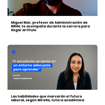
Miguel Mar, profesor de Administración de
RRHH, te acompaña durante la carrera para
llegar al título
Las habilidades que marcarán el futuro
laboral, según Mirella, tutora académica