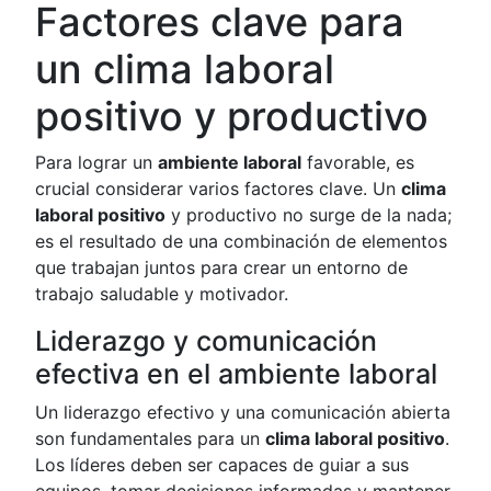
Factores clave para
un clima laboral
positivo y productivo
Para lograr un
ambiente laboral
favorable, es
crucial considerar varios factores clave. Un
clima
laboral positivo
y productivo no surge de la nada;
es el resultado de una combinación de elementos
que trabajan juntos para crear un entorno de
trabajo saludable y motivador.
Liderazgo y comunicación
efectiva en el ambiente laboral
Un liderazgo efectivo y una comunicación abierta
son fundamentales para un
clima laboral positivo
.
Los líderes deben ser capaces de guiar a sus
equipos, tomar decisiones informadas y mantener