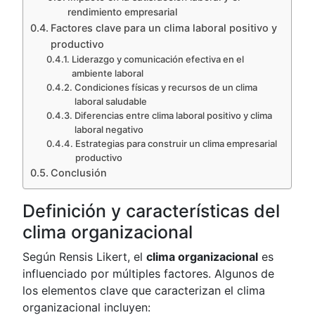
rendimiento empresarial
Factores clave para un clima laboral positivo y
productivo
Liderazgo y comunicación efectiva en el
ambiente laboral
Condiciones físicas y recursos de un clima
laboral saludable
Diferencias entre clima laboral positivo y clima
laboral negativo
Estrategias para construir un clima empresarial
productivo
Conclusión
Definición y características del
clima organizacional
Según Rensis Likert, el
clima organizacional
es
influenciado por múltiples factores. Algunos de
los elementos clave que caracterizan el clima
organizacional incluyen: