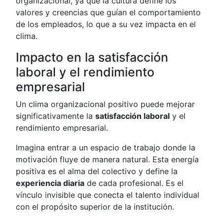
organizacional, ya que la cultura define los
valores y creencias que guían el comportamiento
de los empleados, lo que a su vez impacta en el
clima.
Impacto en la satisfacción
laboral y el rendimiento
empresarial
Un clima organizacional positivo puede mejorar
significativamente la
satisfacción laboral
y el
rendimiento empresarial.
Imagina entrar a un espacio de trabajo donde la
motivación fluye de manera natural. Esta energía
positiva es el alma del colectivo y define la
experiencia diaria
de cada profesional. Es el
vínculo invisible que conecta el talento individual
con el propósito superior de la institución.