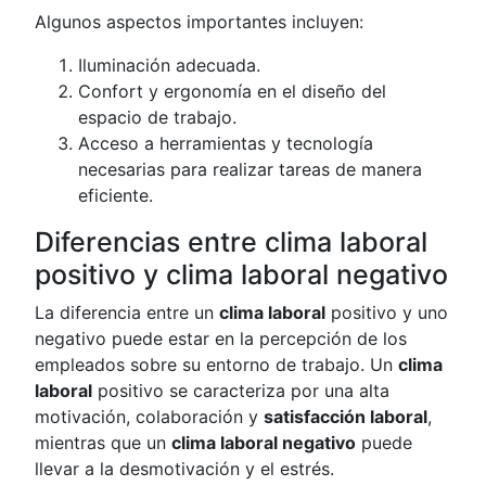
Algunos aspectos importantes incluyen:
Iluminación adecuada.
Confort y ergonomía en el diseño del
espacio de trabajo.
Acceso a herramientas y tecnología
necesarias para realizar tareas de manera
eficiente.
Diferencias entre clima laboral
positivo y clima laboral negativo
La diferencia entre un
clima laboral
positivo y uno
negativo puede estar en la percepción de los
empleados sobre su entorno de trabajo. Un
clima
laboral
positivo se caracteriza por una alta
motivación, colaboración y
satisfacción laboral
,
mientras que un
clima laboral negativo
puede
llevar a la desmotivación y el estrés.