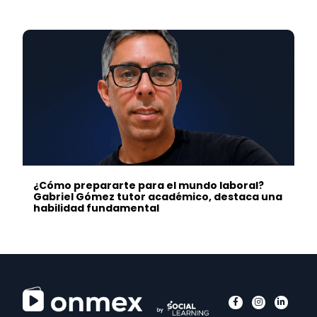
¿Cómo prepararte para el mundo laboral?
Gabriel Gómez tutor académico, destaca una
habilidad fundamental