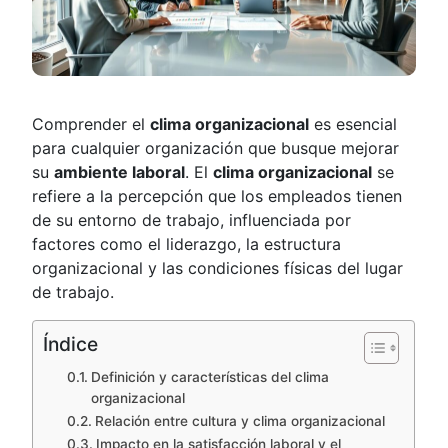
Comprender el
clima organizacional
es esencial
para cualquier organización que busque mejorar
su
ambiente laboral
. El
clima organizacional
se
refiere a la percepción que los empleados tienen
de su entorno de trabajo, influenciada por
factores como el liderazgo, la estructura
organizacional y las condiciones físicas del lugar
de trabajo.
Índice
Definición y características del clima
organizacional
Relación entre cultura y clima organizacional
Impacto en la satisfacción laboral y el