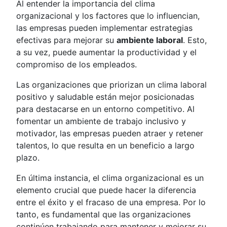
Al entender la importancia del clima
organizacional y los factores que lo influencian,
las empresas pueden implementar estrategias
efectivas para mejorar su
ambiente laboral
. Esto,
a su vez, puede aumentar la productividad y el
compromiso de los empleados.
Las organizaciones que priorizan un clima laboral
positivo y saludable están mejor posicionadas
para destacarse en un entorno competitivo. Al
fomentar un ambiente de trabajo inclusivo y
motivador, las empresas pueden atraer y retener
talentos, lo que resulta en un beneficio a largo
plazo.
En última instancia, el clima organizacional es un
elemento crucial que puede hacer la diferencia
entre el éxito y el fracaso de una empresa. Por lo
tanto, es fundamental que las organizaciones
continúen trabajando para mantener y mejorar su