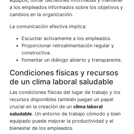
a los empleados informados sobre los objetivos y
cambios en la organización.
La comunicación efectiva implica:
Escuchar activamente a los empleados.
Proporcionar retroalimentación regular y
constructiva.
Fomentar un diálogo abierto y transparente.
Condiciones físicas y recursos
de un clima laboral saludable
Las condiciones físicas del lugar de trabajo y los
recursos disponibles también juegan un papel
crucial en la creación de un
clima laboral
saludable
. Un entorno de trabajo cómodo y bien
equipado puede mejorar la productividad y el
bienestar de los empleados.