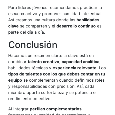
Para líderes jóvenes recomendamos practicar la
escucha activa y promover humildad intelectual.
Así creamos una cultura donde las
habilidades
clave
se comparten y el
desarrollo continuo
es
parte del día a día.
Conclusión
Hacemos un resumen claro: la clave está en
combinar
talento creativo
,
capacidad analítica
,
habilidades técnicas y
experiencia relevante
. Los
tipos de talentos con los que debes contar en tu
equipo
se complementan cuando definimos roles
y responsabilidades con precisión. Así, cada
miembro aporta su fortaleza y se potencia el
rendimiento colectivo.
Al integrar
perfiles complementarios