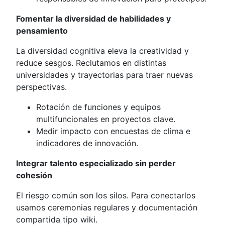
Fomentar la diversidad de habilidades y
pensamiento
La diversidad cognitiva eleva la creatividad y
reduce sesgos. Reclutamos en distintas
universidades y trayectorias para traer nuevas
perspectivas.
Rotación de funciones y equipos
multifuncionales en proyectos clave.
Medir impacto con encuestas de clima e
indicadores de innovación.
Integrar talento especializado sin perder
cohesión
El riesgo común son los silos. Para conectarlos
usamos ceremonias regulares y documentación
compartida tipo wiki.