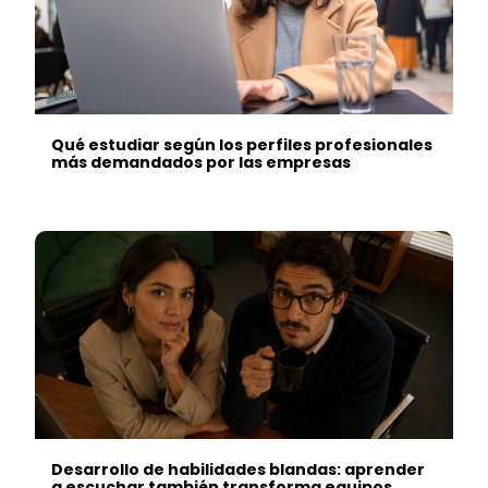
Qué estudiar según los perfiles profesionales
más demandados por las empresas
Desarrollo de habilidades blandas: aprender
a escuchar también transforma equipos