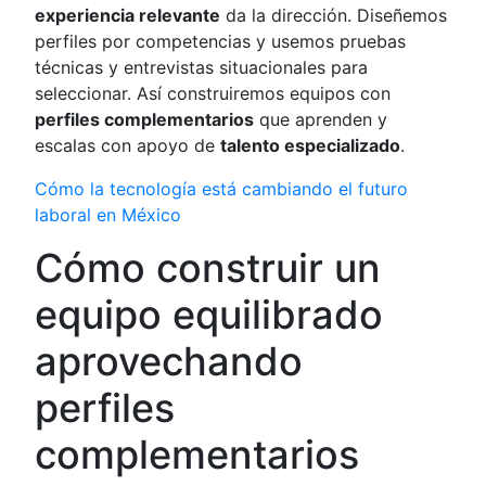
experiencia relevante
da la dirección. Diseñemos
perfiles por competencias y usemos pruebas
técnicas y entrevistas situacionales para
seleccionar. Así construiremos equipos con
perfiles complementarios
que aprenden y
escalas con apoyo de
talento especializado
.
Cómo la tecnología está cambiando el futuro
laboral en México
Cómo construir un
equipo equilibrado
aprovechando
perfiles
complementarios