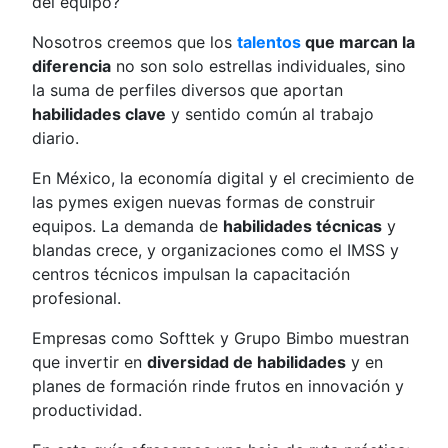
del equipo?
Nosotros creemos que los
talentos
que marcan la
diferencia
no son solo estrellas individuales, sino
la suma de perfiles diversos que aportan
habilidades clave
y sentido común al trabajo
diario.
En México, la economía digital y el crecimiento de
las pymes exigen nuevas formas de construir
equipos. La demanda de
habilidades técnicas
y
blandas crece, y organizaciones como el IMSS y
centros técnicos impulsan la capacitación
profesional.
Empresas como Softtek y Grupo Bimbo muestran
que invertir en
diversidad de habilidades
y en
planes de formación rinde frutos en innovación y
productividad.