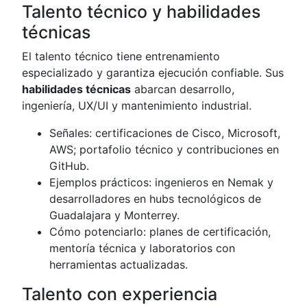
Talento técnico y habilidades
técnicas
El talento técnico tiene entrenamiento
especializado y garantiza ejecución confiable. Sus
habilidades técnicas
abarcan desarrollo,
ingeniería, UX/UI y mantenimiento industrial.
Señales: certificaciones de Cisco, Microsoft,
AWS; portafolio técnico y contribuciones en
GitHub.
Ejemplos prácticos: ingenieros en Nemak y
desarrolladores en hubs tecnológicos de
Guadalajara y Monterrey.
Cómo potenciarlo: planes de certificación,
mentoría técnica y laboratorios con
herramientas actualizadas.
Talento con experiencia