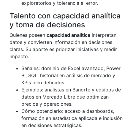
exploratorios y tolerancia al error.
Talento con capacidad analítica
y toma de decisiones
Quienes poseen
capacidad analítica
interpretan
datos y convierten información en decisiones
claras. Su aporte es priorizar iniciativas y medir
impacto.
Señales: dominio de Excel avanzado, Power
BI, SQL; historial en análisis de mercado y
KPIs bien definidos.
Ejemplos: analistas en Banorte y equipos de
datos en Mercado Libre que optimizan
precios y operaciones.
Cómo potenciarlo: acceso a dashboards,
formación en estadística aplicada e inclusión
en decisiones estratégicas.