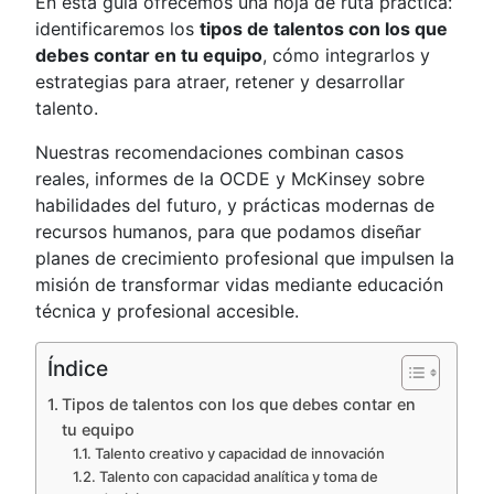
En esta guía ofrecemos una hoja de ruta práctica:
identificaremos los
tipos de talentos con los que
debes contar en tu equipo
, cómo integrarlos y
estrategias para atraer, retener y desarrollar
talento.
Nuestras recomendaciones combinan casos
reales, informes de la OCDE y McKinsey sobre
habilidades del futuro, y prácticas modernas de
recursos humanos, para que podamos diseñar
planes de crecimiento profesional que impulsen la
misión de transformar vidas mediante educación
técnica y profesional accesible.
Índice
Tipos de talentos con los que debes contar en
tu equipo
Talento creativo y capacidad de innovación
Talento con capacidad analítica y toma de