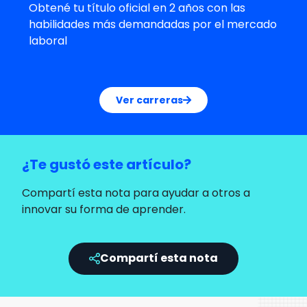
Obtené tu título oficial en 2 años con las
habilidades más demandadas por el mercado
laboral
Ver carreras
¿Te gustó este artículo?
Compartí esta nota para ayudar a otros a
innovar su forma de aprender.
Compartí esta nota