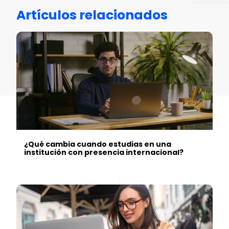
Artículos relacionados
¿Qué cambia cuando estudias en una
institución con presencia internacional?