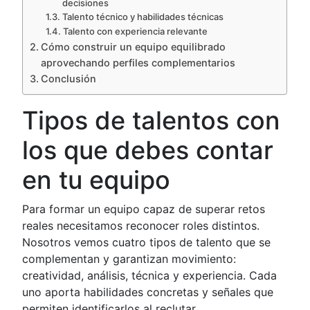
decisiones
Talento técnico y habilidades técnicas
Talento con experiencia relevante
Cómo construir un equipo equilibrado
aprovechando perfiles complementarios
Conclusión
Tipos de talentos con
los que debes contar
en tu equipo
Para formar un equipo capaz de superar retos
reales necesitamos reconocer roles distintos.
Nosotros vemos cuatro tipos de talento que se
complementan y garantizan movimiento:
creatividad, análisis, técnica y experiencia. Cada
uno aporta habilidades concretas y señales que
permiten identificarlos al reclutar.