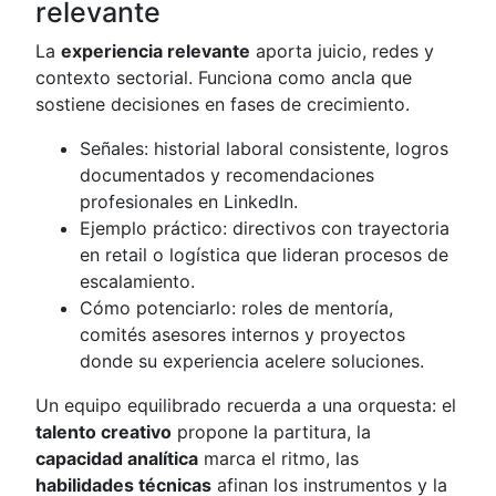
relevante
La
experiencia relevante
aporta juicio, redes y
contexto sectorial. Funciona como ancla que
sostiene decisiones en fases de crecimiento.
Señales: historial laboral consistente, logros
documentados y recomendaciones
profesionales en LinkedIn.
Ejemplo práctico: directivos con trayectoria
en retail o logística que lideran procesos de
escalamiento.
Cómo potenciarlo: roles de mentoría,
comités asesores internos y proyectos
donde su experiencia acelere soluciones.
Un equipo equilibrado recuerda a una orquesta: el
talento creativo
propone la partitura, la
capacidad analítica
marca el ritmo, las
habilidades técnicas
afinan los instrumentos y la