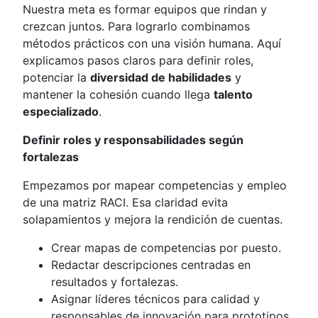
Nuestra meta es formar equipos que rindan y
crezcan juntos. Para lograrlo combinamos
métodos prácticos con una visión humana. Aquí
explicamos pasos claros para definir roles,
potenciar la
diversidad de habilidades
y
mantener la cohesión cuando llega
talento
especializado
.
Definir roles y responsabilidades según
fortalezas
Empezamos por mapear competencias y empleo
de una matriz RACI. Esa claridad evita
solapamientos y mejora la rendición de cuentas.
Crear mapas de competencias por puesto.
Redactar descripciones centradas en
resultados y fortalezas.
Asignar líderes técnicos para calidad y
responsables de innovación para prototipos.