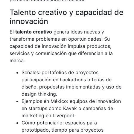
Talento creativo y capacidad de
innovación
El
talento creativo
genera ideas nuevas y
transforma problemas en oportunidades. Su
capacidad de innovación impulsa productos,
servicios y comunicación que diferencian a la
marca.
Señales: portafolios de proyectos,
participación en hackathons o ferias de
diseño, propuestas implementadas y uso de
design thinking.
Ejemplos en México: equipos de innovación
en startups como Kavak o campañas de
marketing en Liverpool.
Cómo potenciarlo: espacios para
prototipado, tiempo para proyectos