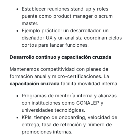
Establecer reuniones stand-up y roles
puente como product manager o scrum
master.
Ejemplo práctico: un desarrollador, un
diseñador UX y un analista coordinan ciclos
cortos para lanzar funciones.
Desarrollo continuo y capacitación cruzada
Mantenemos competitividad con planes de
formación anual y micro-certificaciones. La
capacitación cruzada
facilita movilidad interna.
Programas de mentoría interna y alianzas
con instituciones como CONALEP y
universidades tecnológicas.
KPIs: tiempo de onboarding, velocidad de
entrega, tasa de retención y número de
promociones internas.