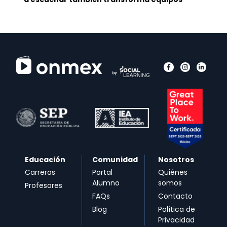
Educación
Comunidad
Nosotros
Carreras
Portal
Quiénes
Alumno
somos
Profesores
FAQs
Contacto
Blog
Política de
Privacidad