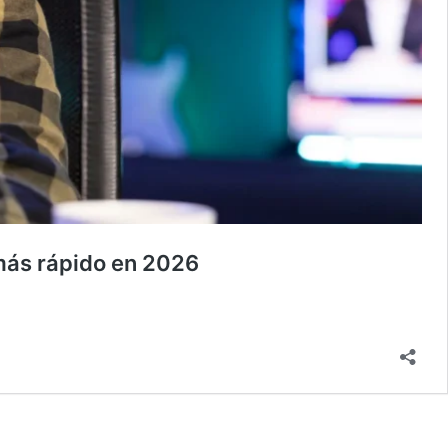
más rápido en 2026