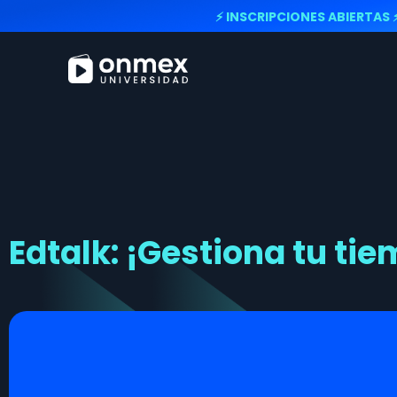
⚡ INSCRIPCIONES ABIERTAS 
Edtalk: ¡Gestiona tu ti