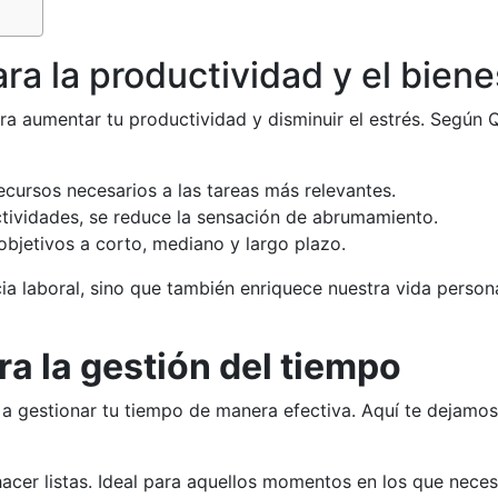
ra la productividad y el biene
ra aumentar tu productividad y disminuir el estrés. Según
recursos necesarios a las tareas más relevantes.
 actividades, se reduce la sensación de abrumamiento.
 objetivos a corto, mediano y largo plazo.
ncia laboral, sino que también enriquece nuestra vida pers
a la gestión del tiempo
a gestionar tu tiempo de manera efectiva. Aquí te dejamos
acer listas. Ideal para aquellos momentos en los que neces