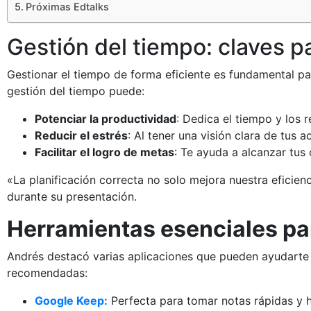
Próximas Edtalks
Gestión del tiempo: claves pa
Gestionar el tiempo de forma eficiente es fundamental pa
gestión del tiempo puede:
Potenciar la productividad
: Dedica el tiempo y los 
Reducir el estrés
: Al tener una visión clara de tus
Facilitar el logro de metas
: Te ayuda a alcanzar tus
«La planificación correcta no solo mejora nuestra eficie
durante su presentación.
Herramientas esenciales par
Andrés destacó varias aplicaciones que pueden ayudarte 
recomendadas:
Google Keep:
Perfecta para tomar notas rápidas y h