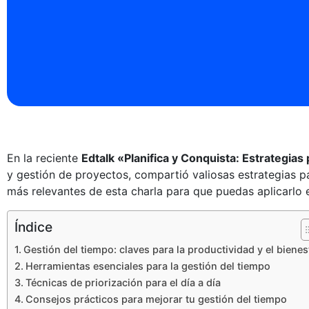
En la reciente
Edtalk «Planifica y Conquista: Estrategias
y gestión de proyectos, compartió valiosas estrategias 
más relevantes de esta charla para que puedas aplicarlo e
Índice
Gestión del tiempo: claves para la productividad y el bienes
Herramientas esenciales para la gestión del tiempo
Técnicas de priorización para el día a día
Consejos prácticos para mejorar tu gestión del tiempo