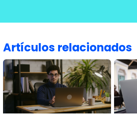
Artículos relacionados