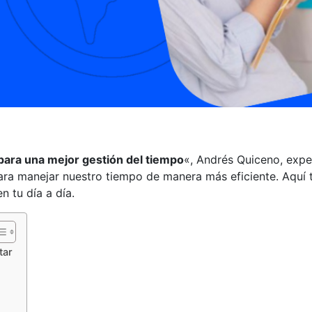
 para una mejor gestión del tiempo
«, Andrés Quiceno, exper
para manejar nuestro tiempo de manera más eficiente. Aquí
n tu día a día.
tar