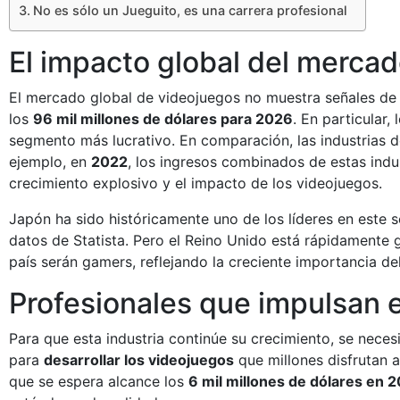
No es sólo un Jueguito, es una carrera profesional
El impacto global del merca
El mercado global de videojuegos no muestra señales de
los
96 mil millones de dólares para 2026
. En particular
segmento más lucrativo. En comparación, las industrias 
ejemplo, en
2022
, los ingresos combinados de estas indu
crecimiento explosivo y el impacto de los videojuegos.
Japón ha sido históricamente uno de los líderes en este 
datos de Statista. Pero el Reino Unido está rápidamente
país serán gamers, reflejando la creciente importancia 
Profesionales que impulsan e
Para que esta industria continúe su crecimiento, se nece
para
desarrollar los videojuegos
que millones disfrutan 
que se espera alcance los
6 mil millones de dólares en 