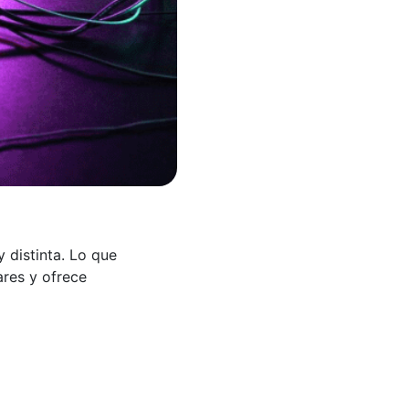
 distinta. Lo que
res y ofrece