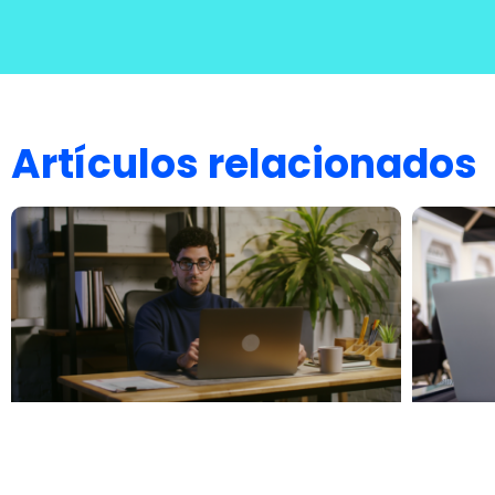
Artículos relacionados