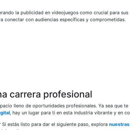
rando la publicidad en videojuegos como crucial para sus e
a conectar con audiencias específicas y comprometidas.
na carrera profesional
pacio lleno de oportunidades profesionales. Ya sea que te 
gital
, hay un lugar para ti en esta industria vibrante y en 
 Si estás listo para dar el siguiente paso, explora
nuestras