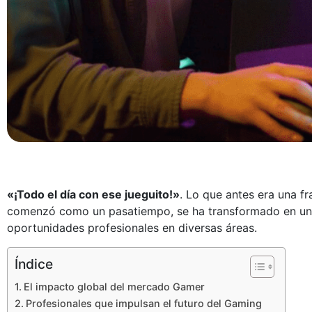
«¡Todo el día con ese jueguito!»
. Lo que antes era una f
comenzó como un pasatiempo, se ha transformado en una 
oportunidades profesionales en diversas áreas.
Índice
El impacto global del mercado Gamer
Profesionales que impulsan el futuro del Gaming