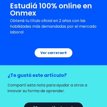
Estudiá 100% online en
Onmex
Obtené tu título oficial en 2 años con las
habilidades más demandadas por el mercado
laboral
Ver carreras
¿Te gustó este artículo?
Compartí esta nota para ayudar a otros a
innovar su forma de aprender.