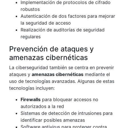
Implementación de protocolos de cifrado
robustos
Autenticación de dos factores para mejorar
la seguridad de acceso
Realización de auditorías de seguridad
regulares
Prevención de ataques y
amenazas cibernéticas
La ciberseguridad también se centra en prevenir
ataques y
amenazas cibernéticas
mediante el
uso de tecnologías avanzadas. Algunas de estas
tecnologías incluyen:
Firewalls
para bloquear accesos no
autorizados a la red
Sistemas de detección de intrusiones para
identificar posibles amenazas
Software antivirus para proteger contra