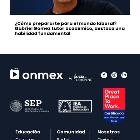
¿Cómo prepararte para el mundo laboral?
Gabriel Gómez tutor académico, destaca una
habilidad fundamental
Educación
Comunidad
Nosotros
Carreras
Portal
Quiénes