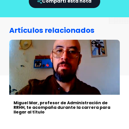
Compartí esta nota
Artículos relacionados
Miguel Mar, profesor de Administración de
RRHH, te acompaña durante la carrera para
llegar al título