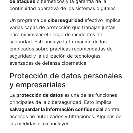
de ataques
cibernéticos y la garantía de la
continuidad operativa de los sistemas digitales.
Un programa de
ciberseguridad
efectivo implica
varias capas de protección que trabajan juntas
para minimizar el riesgo de incidentes de
seguridad. Esto incluye la formación de los
empleados sobre prácticas recomendadas de
seguridad y la utilización de tecnologías
avanzadas de defensa cibernética.
Protección de datos personales
y empresariales
La
protección de datos
es una de las funciones
principales de la ciberseguridad. Esto implica
salvaguardar la información confidencial
contra
accesos no autorizados y filtraciones. Algunas de
las medidas clave incluyen: