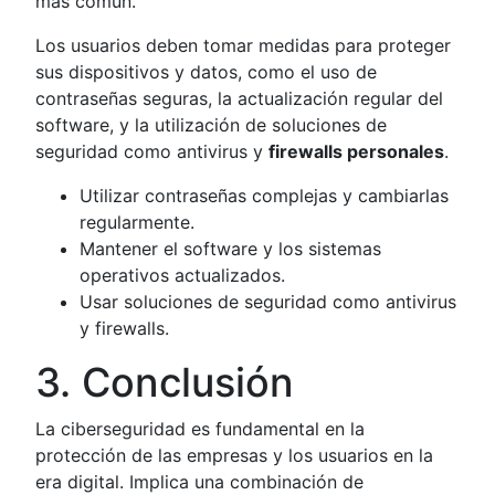
más común.
Los usuarios deben tomar medidas para proteger
sus dispositivos y datos, como el uso de
contraseñas seguras, la actualización regular del
software, y la utilización de soluciones de
seguridad como antivirus y
firewalls personales
.
Utilizar contraseñas complejas y cambiarlas
regularmente.
Mantener el software y los sistemas
operativos actualizados.
Usar soluciones de seguridad como antivirus
y firewalls.
3. Conclusión
La ciberseguridad es fundamental en la
protección de las empresas y los usuarios en la
era digital. Implica una combinación de