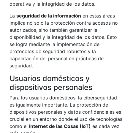
operativa y la integridad de los datos.
La
seguridad de la información
en estas áreas
implica no solo la protección contra accesos no
autorizados, sino también garantizar la
disponibilidad y la integridad de los datos. Esto
se logra mediante la implementación de
protocolos de seguridad robustos y la
capacitación del personal en prácticas de
seguridad.
Usuarios domésticos y
dispositivos personales
Para los usuarios domésticos, la ciberseguridad
es igualmente importante. La protección de
dispositivos personales y datos confidenciales es
crucial en un entorno donde el uso de tecnologías
como el
Internet de las Cosas (IoT)
es cada vez