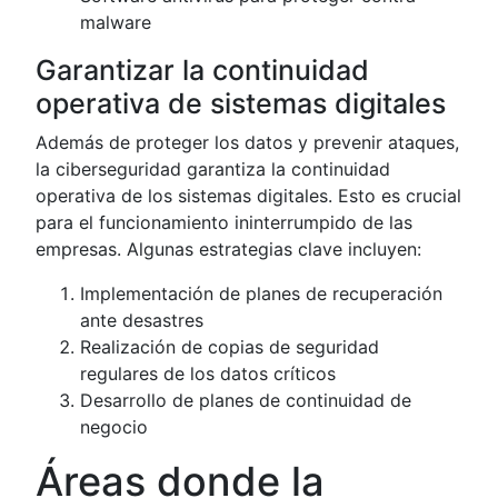
malware
Garantizar la continuidad
operativa de sistemas digitales
Además de proteger los datos y prevenir ataques,
la ciberseguridad garantiza la continuidad
operativa de los sistemas digitales. Esto es crucial
para el funcionamiento ininterrumpido de las
empresas. Algunas estrategias clave incluyen:
Implementación de planes de recuperación
ante desastres
Realización de copias de seguridad
regulares de los datos críticos
Desarrollo de planes de continuidad de
negocio
Áreas donde la