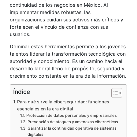
continuidad de los negocios en México. Al
implementar medidas robustas, las
organizaciones cuidan sus activos más críticos y
fortalecen el vínculo de confianza con sus
usuarios.
Dominar estas herramientas permite a los jóvenes
talentos liderar la transformación tecnológica con
autoridad y conocimiento. Es un camino hacia el
desarrollo laboral lleno de propósito, seguridad y
crecimiento constante en la era de la información.
Índice
Para qué sirve la ciberseguridad: funciones
esenciales en la era digital
Protección de datos personales y empresariales
Prevención de ataques y amenazas cibernéticas
Garantizar la continuidad operativa de sistemas
digitales