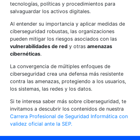
tecnologías, políticas y procedimientos para
salvaguardar los activos digitales.
Al entender su importancia y aplicar medidas de
ciberseguridad robustas, las organizaciones
pueden mitigar los riesgos asociados con las
vulnerabilidades de red
y otras
amenazas
cibernéticas
.
La convergencia de múltiples enfoques de
ciberseguridad crea una defensa más resistente
contra las amenazas, protegiendo a los usuarios,
los sistemas, las redes y los datos.
Si te interesa saber más sobre ciberseguridad, te
invitamos a descubrir los contenidos de nuestra
Carrera Profesional de Seguridad Informática con
validez oficial ante la SEP.