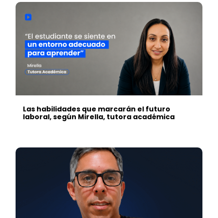
Las habilidades que marcarán el futuro
laboral, según Mirella, tutora académica