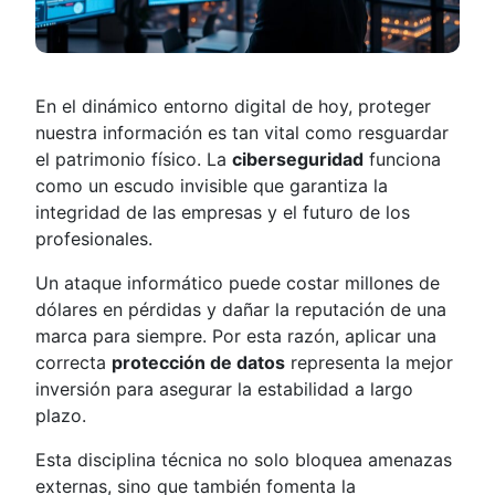
En el dinámico entorno digital de hoy, proteger
nuestra información es tan vital como resguardar
el patrimonio físico. La
ciberseguridad
funciona
como un escudo invisible que garantiza la
integridad de las empresas y el futuro de los
profesionales.
Un ataque informático puede costar millones de
dólares en pérdidas y dañar la reputación de una
marca para siempre. Por esta razón, aplicar una
correcta
protección de datos
representa la mejor
inversión para asegurar la estabilidad a largo
plazo.
Esta disciplina técnica no solo bloquea amenazas
externas, sino que también fomenta la