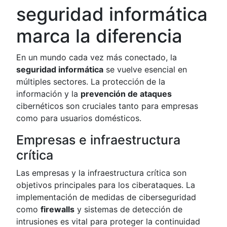
seguridad informática
marca la diferencia
En un mundo cada vez más conectado, la
seguridad informática
se vuelve esencial en
múltiples sectores. La protección de la
información y la
prevención de ataques
cibernéticos son cruciales tanto para empresas
como para usuarios domésticos.
Empresas e infraestructura
crítica
Las empresas y la infraestructura crítica son
objetivos principales para los ciberataques. La
implementación de medidas de ciberseguridad
como
firewalls
y sistemas de detección de
intrusiones es vital para proteger la continuidad