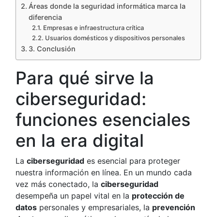
Áreas donde la seguridad informática marca la
diferencia
Empresas e infraestructura crítica
Usuarios domésticos y dispositivos personales
3. Conclusión
Para qué sirve la
ciberseguridad:
funciones esenciales
en la era digital
La
ciberseguridad
es esencial para proteger
nuestra información en línea. En un mundo cada
vez más conectado, la
ciberseguridad
desempeña un papel vital en la
protección de
datos
personales y empresariales, la
prevención