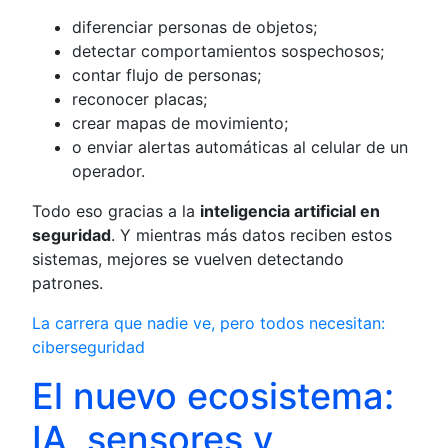
diferenciar personas de objetos;
detectar comportamientos sospechosos;
contar flujo de personas;
reconocer placas;
crear mapas de movimiento;
o enviar alertas automáticas al celular de un
operador.
Todo eso gracias a la
inteligencia artificial en
seguridad
. Y mientras más datos reciben estos
sistemas, mejores se vuelven detectando
patrones.
La carrera que nadie ve, pero todos necesitan:
ciberseguridad
El nuevo ecosistema:
IA, sensores y