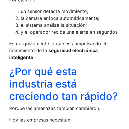
un sensor detecta movimiento;
la cámara enfoca automáticamente;
el sistema analiza la situación;
y el operador recibe una alerta en segundos.
Eso es justamente lo que está impulsando el
crecimiento de la
seguridad electrónica
inteligente
.
¿Por qué esta
industria está
creciendo tan rápido?
Porque las amenazas también cambiaron.
Hoy las empresas necesitan: