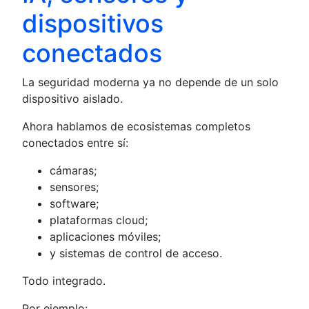
dispositivos
conectados
La seguridad moderna ya no depende de un solo
dispositivo aislado.
Ahora hablamos de ecosistemas completos
conectados entre sí:
cámaras;
sensores;
software;
plataformas cloud;
aplicaciones móviles;
y sistemas de control de acceso.
Todo integrado.
Por ejemplo: