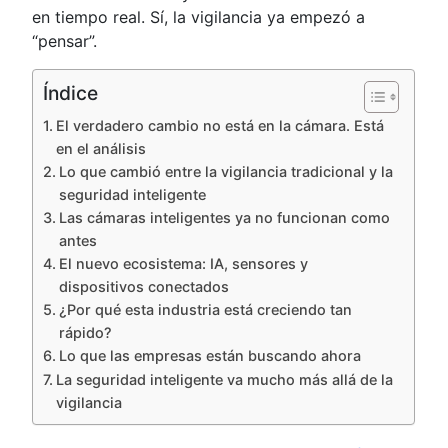
en tiempo real. Sí, la vigilancia ya empezó a
“pensar”.
Índice
El verdadero cambio no está en la cámara. Está
en el análisis
Lo que cambió entre la vigilancia tradicional y la
seguridad inteligente
Las cámaras inteligentes ya no funcionan como
antes
El nuevo ecosistema: IA, sensores y
dispositivos conectados
¿Por qué esta industria está creciendo tan
rápido?
Lo que las empresas están buscando ahora
La seguridad inteligente va mucho más allá de la
vigilancia