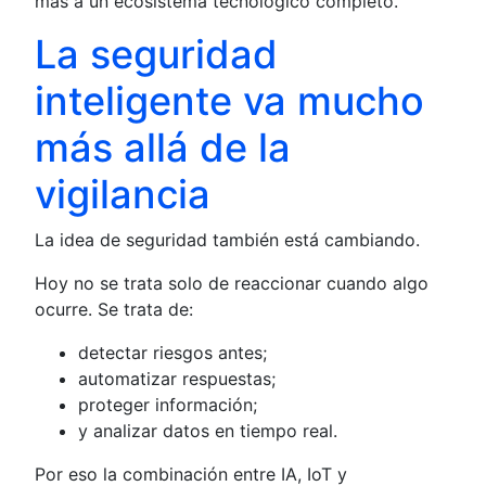
más a un ecosistema tecnológico completo.
La seguridad
inteligente va mucho
más allá de la
vigilancia
La idea de seguridad también está cambiando.
Hoy no se trata solo de reaccionar cuando algo
ocurre. Se trata de:
detectar riesgos antes;
automatizar respuestas;
proteger información;
y analizar datos en tiempo real.
Por eso la combinación entre IA, IoT y