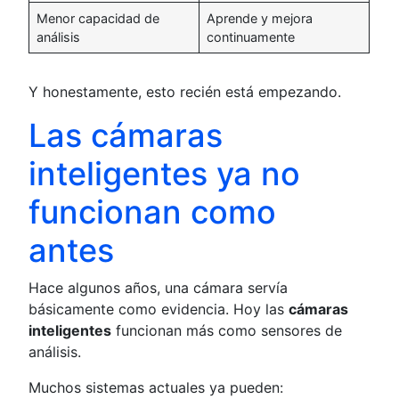
Menor capacidad de
Aprende y mejora
análisis
continuamente
Y honestamente, esto recién está empezando.
Las cámaras
inteligentes ya no
funcionan como
antes
Hace algunos años, una cámara servía
básicamente como evidencia. Hoy las
cámaras
inteligentes
funcionan más como sensores de
análisis.
Muchos sistemas actuales ya pueden: