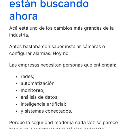
están buscando
ahora
Acá está uno de los cambios más grandes de la
industria.
Antes bastaba con saber instalar cámaras o
configurar alarmas. Hoy no.
Las empresas necesitan personas que entiendan:
redes;
automatización;
monitoreo;
análisis de datos;
inteligencia artificial;
y sistemas conectados.
Porque la seguridad moderna cada vez se parece