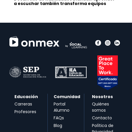
a escuchar también transforma equipos
Educación
Comunidad
Nosotros
Carreras
Portal
Quiénes
Alumno
somos
Profesores
FAQs
Contacto
Blog
Política de
Privacidad