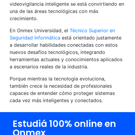
videovigilancia inteligente se está convirtiendo en
una de las áreas tecnológicas con más
crecimiento.
En Onmex Universidad, el
Técnico Superior en
Seguridad Informática
está orientado justamente
a desarrollar habilidades conectadas con estos
nuevos desafíos tecnológicos, integrando
herramientas actuales y conocimientos aplicados
a escenarios reales de la industria.
Porque mientras la tecnología evoluciona,
también crece la necesidad de profesionales
capaces de entender cómo proteger sistemas
cada vez más inteligentes y conectados.
Estudiá 100% online en
Onmex