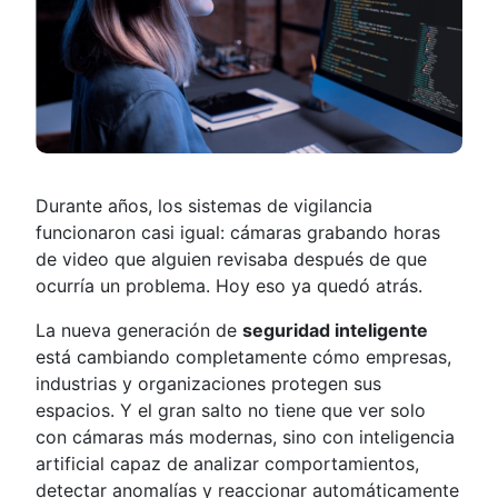
Durante años, los sistemas de vigilancia
funcionaron casi igual: cámaras grabando horas
de video que alguien revisaba después de que
ocurría un problema. Hoy eso ya quedó atrás.
La nueva generación de
seguridad inteligente
está cambiando completamente cómo empresas,
industrias y organizaciones protegen sus
espacios. Y el gran salto no tiene que ver solo
con cámaras más modernas, sino con inteligencia
artificial capaz de analizar comportamientos,
detectar anomalías y reaccionar automáticamente