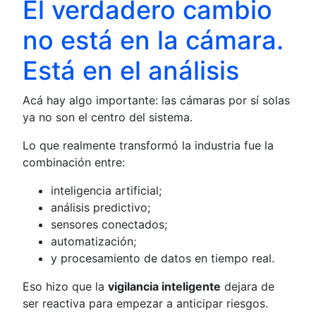
El verdadero cambio
no está en la cámara.
Está en el análisis
Acá hay algo importante: las cámaras por sí solas
ya no son el centro del sistema.
Lo que realmente transformó la industria fue la
combinación entre:
inteligencia artificial;
análisis predictivo;
sensores conectados;
automatización;
y procesamiento de datos en tiempo real.
Eso hizo que la
vigilancia inteligente
dejara de
ser reactiva para empezar a anticipar riesgos.