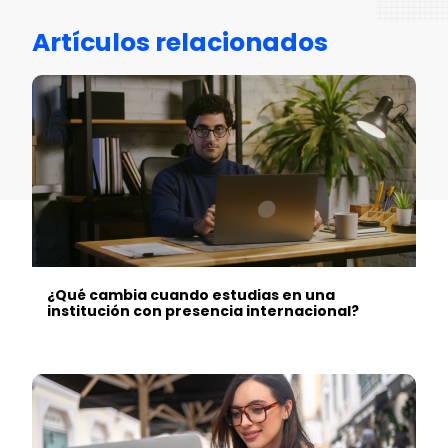
Artículos relacionados
¿Qué cambia cuando estudias en una
institución con presencia internacional?