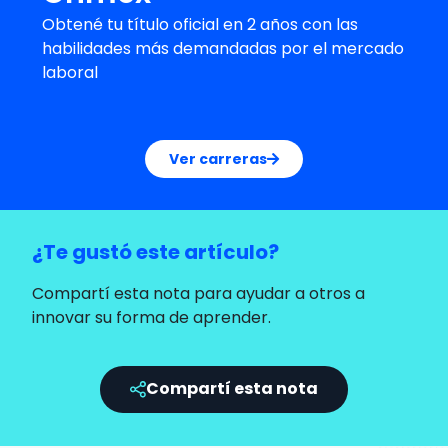
Obtené tu título oficial en 2 años con las
habilidades más demandadas por el mercado
laboral
Ver carreras
¿Te gustó este artículo?
Compartí esta nota para ayudar a otros a
innovar su forma de aprender.
Compartí esta nota