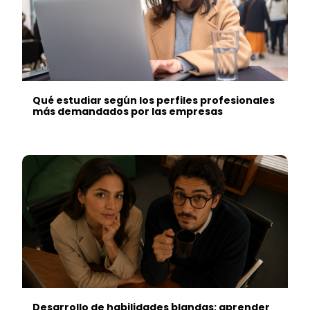
Qué estudiar según los perfiles profesionales
más demandados por las empresas
Desarrollo de habilidades blandas: aprender