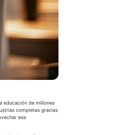
la educación de millones
ustrias completas gracias
rovechar esa