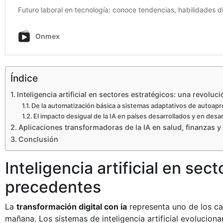
Índice
Inteligencia artificial en sectores estratégicos: una revoluc
De la automatización básica a sistemas adaptativos de autoapr
El impacto desigual de la IA en países desarrollados y en desar
Aplicaciones transformadoras de la IA en salud, finanzas 
Conclusión
Inteligencia artificial en sec
precedentes
La
transformación digital con ia
representa uno de los cam
mañana. Los sistemas de inteligencia artificial evolucio