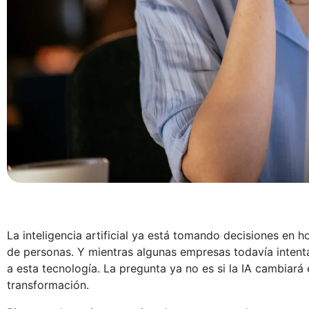
La inteligencia artificial ya está tomando decisiones en 
de personas. Y mientras algunas empresas todavía intent
a esta tecnología. La pregunta ya no es si la IA cambiará
transformación.