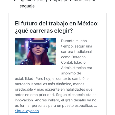
lenguaje