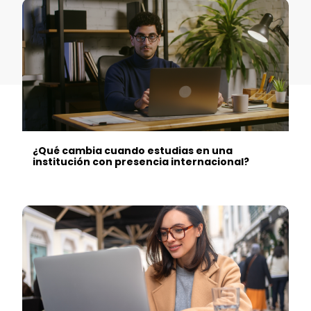
¿Qué cambia cuando estudias en una
institución con presencia internacional?