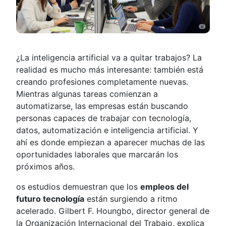
¿La inteligencia artificial va a quitar trabajos? La
realidad es mucho más interesante: también está
creando profesiones completamente nuevas.
Mientras algunas tareas comienzan a
automatizarse, las empresas están buscando
personas capaces de trabajar con tecnología,
datos, automatización e inteligencia artificial. Y
ahí es donde empiezan a aparecer muchas de las
oportunidades laborales que marcarán los
próximos años.
os estudios demuestran que los
empleos del
futuro tecnología
están surgiendo a ritmo
acelerado. Gilbert F. Houngbo, director general de
la Organización Internacional del Trabajo, explica