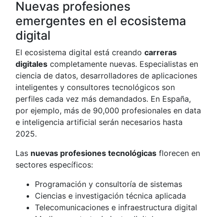
Nuevas profesiones
emergentes en el ecosistema
digital
El ecosistema digital está creando
carreras
digitales
completamente nuevas. Especialistas en
ciencia de datos, desarrolladores de aplicaciones
inteligentes y consultores tecnológicos son
perfiles cada vez más demandados. En España,
por ejemplo, más de 90,000 profesionales en data
e inteligencia artificial serán necesarios hasta
2025.
Las
nuevas profesiones tecnológicas
florecen en
sectores específicos:
Programación y consultoría de sistemas
Ciencias e investigación técnica aplicada
Telecomunicaciones e infraestructura digital