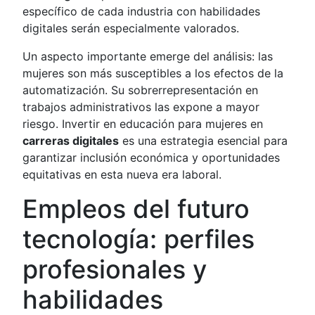
específico de cada industria con habilidades
digitales serán especialmente valorados.
Un aspecto importante emerge del análisis: las
mujeres son más susceptibles a los efectos de la
automatización. Su sobrerrepresentación en
trabajos administrativos las expone a mayor
riesgo. Invertir en educación para mujeres en
carreras digitales
es una estrategia esencial para
garantizar inclusión económica y oportunidades
equitativas en esta nueva era laboral.
Empleos del futuro
tecnología: perfiles
profesionales y
habilidades