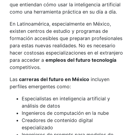
que entiendan cómo usar la inteligencia artificial
como una herramienta práctica en su día a día.
En Latinoamérica, especialmente en México,
existen centros de estudio y programas de
formación accesibles que preparan profesionales
para estas nuevas realidades. No es necesario
hacer costosas especializaciones en el extranjero
para acceder a
empleos del futuro tecnología
competitivos.
Las
carreras del futuro en México
incluyen
perfiles emergentes como:
Especialistas en inteligencia artificial y
análisis de datos
Ingenieros de computación en la nube
Creadores de contenido digital
especializado
Ingenieros de prompts para modelos de