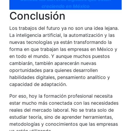
creciendo en México
Conclusión
Los trabajos del futuro ya no son una idea lejana.
La inteligencia artificial, la automatización y las
nuevas tecnologías ya están transformando la
forma en que trabajan las empresas en México y
en todo el mundo. Y aunque muchos puestos
cambiarán, también aparecerán nuevas
oportunidades para quienes desarrollen
habilidades digitales, pensamiento analítico y
capacidad de adaptación.
Por eso, hoy la formación profesional necesita
estar mucho más conectada con las necesidades
reales del mercado laboral. No se trata solo de
estudiar teoría, sino de aprender herramientas,
metodologías y conocimientos que las empresas
ya están utilizando.