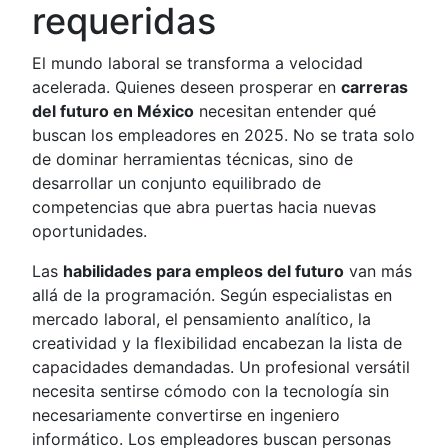
requeridas
El mundo laboral se transforma a velocidad
acelerada. Quienes deseen prosperar en
carreras
del futuro en México
necesitan entender qué
buscan los empleadores en 2025. No se trata solo
de dominar herramientas técnicas, sino de
desarrollar un conjunto equilibrado de
competencias que abra puertas hacia nuevas
oportunidades.
Las
habilidades para empleos del futuro
van más
allá de la programación. Según especialistas en
mercado laboral, el pensamiento analítico, la
creatividad y la flexibilidad encabezan la lista de
capacidades demandadas. Un profesional versátil
necesita sentirse cómodo con la tecnología sin
necesariamente convertirse en ingeniero
informático. Los empleadores buscan personas