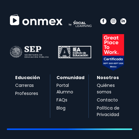
Educación
Comunidad
Nosotros
Carreras
Portal
Quiénes
Alumno
somos
Profesores
FAQs
Contacto
Blog
Política de
Privacidad