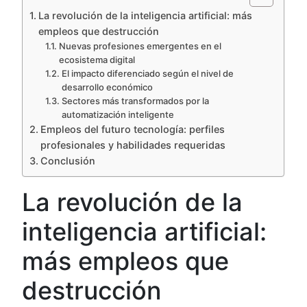
La revolución de la inteligencia artificial: más
empleos que destrucción
Nuevas profesiones emergentes en el
ecosistema digital
El impacto diferenciado según el nivel de
desarrollo económico
Sectores más transformados por la
automatización inteligente
Empleos del futuro tecnología: perfiles
profesionales y habilidades requeridas
Conclusión
La revolución de la
inteligencia artificial:
más empleos que
destrucción