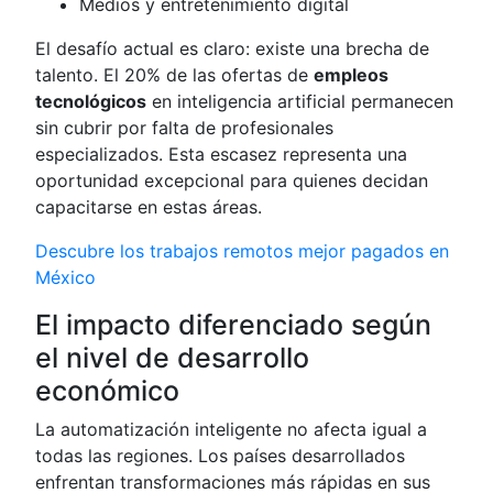
Medios y entretenimiento digital
El desafío actual es claro: existe una brecha de
talento. El 20% de las ofertas de
empleos
tecnológicos
en inteligencia artificial permanecen
sin cubrir por falta de profesionales
especializados. Esta escasez representa una
oportunidad excepcional para quienes decidan
capacitarse en estas áreas.
Descubre los trabajos remotos mejor pagados en
México
El impacto diferenciado según
el nivel de desarrollo
económico
La automatización inteligente no afecta igual a
todas las regiones. Los países desarrollados
enfrentan transformaciones más rápidas en sus