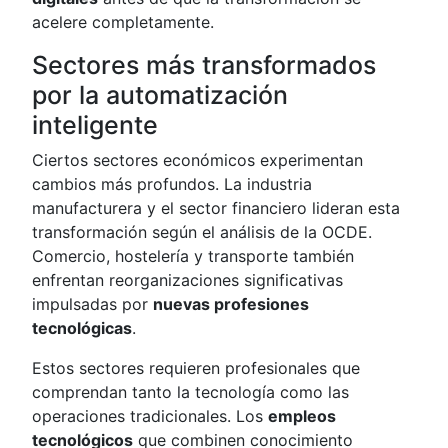
acelere completamente.
Sectores más transformados
por la automatización
inteligente
Ciertos sectores económicos experimentan
cambios más profundos. La industria
manufacturera y el sector financiero lideran esta
transformación según el análisis de la OCDE.
Comercio, hostelería y transporte también
enfrentan reorganizaciones significativas
impulsadas por
nuevas profesiones
tecnológicas
.
Estos sectores requieren profesionales que
comprendan tanto la tecnología como las
operaciones tradicionales. Los
empleos
tecnológicos
que combinen conocimiento