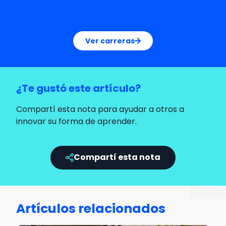
Ver carreras
¿Te gustó este artículo?
Compartí esta nota para ayudar a otros a
innovar su forma de aprender.
Compartí esta nota
Artículos relacionados