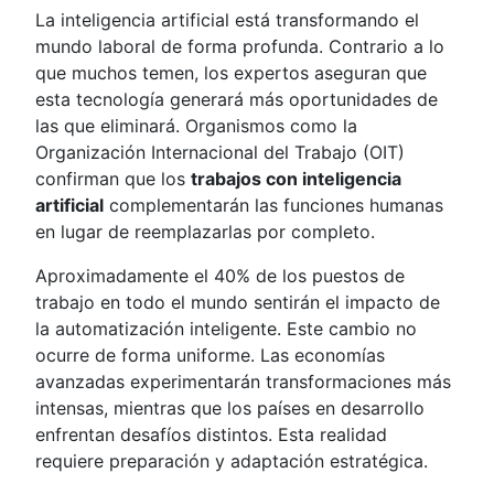
La inteligencia artificial está transformando el
mundo laboral de forma profunda. Contrario a lo
que muchos temen, los expertos aseguran que
esta tecnología generará más oportunidades de
las que eliminará. Organismos como la
Organización Internacional del Trabajo (OIT)
confirman que los
trabajos con inteligencia
artificial
complementarán las funciones humanas
en lugar de reemplazarlas por completo.
Aproximadamente el 40% de los puestos de
trabajo en todo el mundo sentirán el impacto de
la automatización inteligente. Este cambio no
ocurre de forma uniforme. Las economías
avanzadas experimentarán transformaciones más
intensas, mientras que los países en desarrollo
enfrentan desafíos distintos. Esta realidad
requiere preparación y adaptación estratégica.