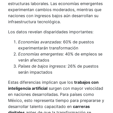
estructuras laborales. Las economías emergentes
experimentan cambios moderados, mientras que
naciones con ingresos bajos aún desarrollan su
infraestructura tecnológica.
Los datos revelan disparidades importantes:
Economías avanzadas:
60% de puestos
experimentarán transformación
Economías emergentes:
40% de empleos se
verán afectados
Países de bajos ingresos:
26% de puestos
serán impactados
Estas diferencias implican que los
trabajos con
inteligencia artificial
surgen con mayor velocidad
en naciones desarrolladas. Para países como
México, esto representa tiempo para prepararse y
desarrollar talento capacitado en
carreras
digitales
antes de que la transformación se