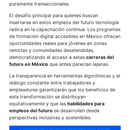
puramente transaccionales.
El desafío principal para quienes buscan
insertarse en estos empleos del futuro tecnología
radica en la capacitación continua. Los programas
de formación digital accesibles en México ofrecen
oportunidades reales para jóvenes en zonas
remotas y comunidades desatendidas,
democratizando el acceso a estas
carreras del
futuro en México
que antes parecían lejanas.
La transparencia en herramientas algorítmicas y el
diálogo constante entre trabajadores y
empleadores garantizarán que los beneficios de
esta transformación se distribuyan
equitativamente y que las
habilidades para
empleos del futuro
se desarrollen desde
perspectivas inclusivas y sostenibles.
Conoce las carreras digitales que están