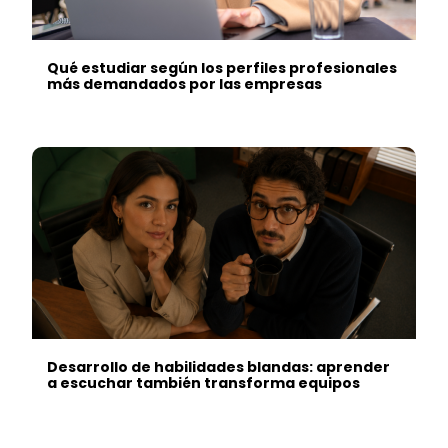
Qué estudiar según los perfiles profesionales
más demandados por las empresas
Desarrollo de habilidades blandas: aprender
a escuchar también transforma equipos