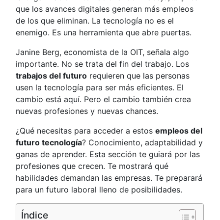
que los avances digitales generan más empleos
de los que eliminan. La tecnología no es el
enemigo. Es una herramienta que abre puertas.
Janine Berg, economista de la OIT, señala algo
importante. No se trata del fin del trabajo. Los
trabajos del futuro
requieren que las personas
usen la tecnología para ser más eficientes. El
cambio está aquí. Pero el cambio también crea
nuevas profesiones y nuevas chances.
¿Qué necesitas para acceder a estos
empleos del
futuro tecnología
? Conocimiento, adaptabilidad y
ganas de aprender. Esta sección te guiará por las
profesiones que crecen. Te mostrará qué
habilidades demandan las empresas. Te preparará
para un futuro laboral lleno de posibilidades.
Índice