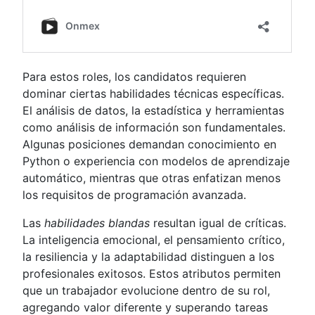
Para estos roles, los candidatos requieren
dominar ciertas habilidades técnicas específicas.
El análisis de datos, la estadística y herramientas
como análisis de información son fundamentales.
Algunas posiciones demandan conocimiento en
Python o experiencia con modelos de aprendizaje
automático, mientras que otras enfatizan menos
los requisitos de programación avanzada.
Las
habilidades blandas
resultan igual de críticas.
La inteligencia emocional, el pensamiento crítico,
la resiliencia y la adaptabilidad distinguen a los
profesionales exitosos. Estos atributos permiten
que un trabajador evolucione dentro de su rol,
agregando valor diferente y superando tareas