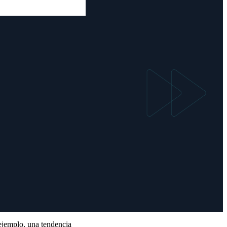
 ejemplo, una tendencia