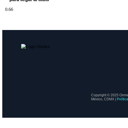
Copyright © 2025 Onme
México, CDMX |
Polític