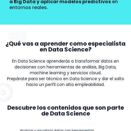
a Big Data y aplicar modelos predictivos
en
entornos reales.
¿Qué vas a aprender como especialista
en Data Science?
En Data Science aprenderás a transformar datos en
decisiones con herramientas de análisis, Big Data,
machine learning y servicios cloud.
Prepárate para ser técnico en Data Science y dar el salto
hacia un perfil con alta empleabilidad.
Descubre los contenidos que son parte
de Data Science
Analizar y visualizar datos con herramientas