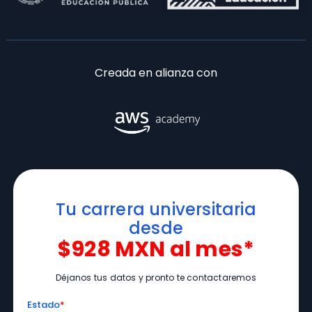
Creada en alianza con