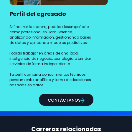
Perfil del egresado
Al finalizar la carrera, podrás desempeñarte
como profesional en Data Science,
analizando información, gestionando bases
de datos y aplicando modelos predictivos.
Podrás trabajar en áreas de analítica,
inteligencia de negocio, tecnología o brindar
servicios de forma independiente.
Tu perfil combina conocimientos técnicos,
pensamiento analítico y toma de decisiones
basadas en datos.
CONTÁCTANOS
Carreras relacionadas