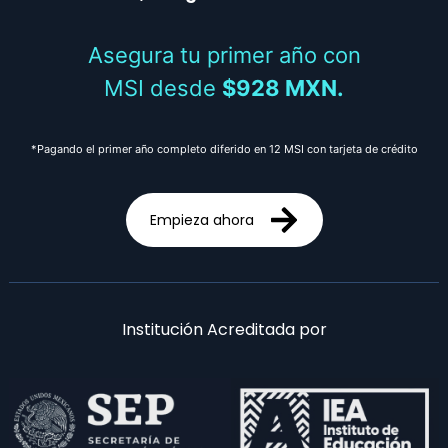
Asegura tu primer año con
MSI desde
$928 MXN.
*Pagando el primer año completo diferido en 12 MSI con tarjeta de crédito
Empieza ahora
Institución Acreditada por