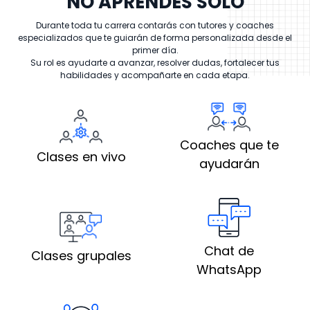
NO APRENDES SOLO
Durante toda tu carrera contarás con tutores y coaches
especializados que te guiarán de forma personalizada desde el
primer día.
Su rol es ayudarte a avanzar, resolver dudas, fortalecer tus
habilidades y acompañarte en cada etapa.
Coaches que te
Clases en vivo
ayudarán
Chat de
Clases grupales
WhatsApp