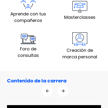
Aprende con tus
Masterclasses
compañeros
Foro de
Creación de
consultas
marca personal
Contenido de la carrera