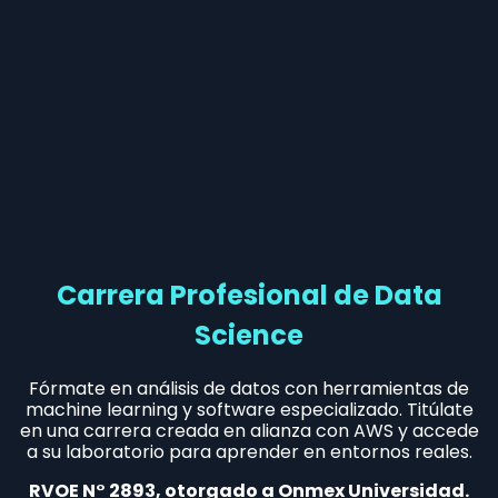
Carrera Profesional de Data
Science
Fórmate en análisis de datos con herramientas de
machine learning y software especializado. Titúlate
en una carrera creada en alianza con AWS y accede
a su laboratorio para aprender en entornos reales.
RVOE N° 2893, otorgado a Onmex Universidad.