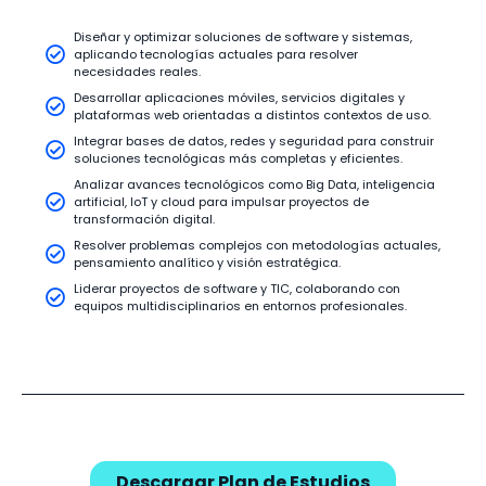
Diseñar y optimizar soluciones de software y sistemas,
aplicando tecnologías actuales para resolver
necesidades reales.
Desarrollar aplicaciones móviles, servicios digitales y
plataformas web orientadas a distintos contextos de uso.
Integrar bases de datos, redes y seguridad para construir
soluciones tecnológicas más completas y eficientes.
Analizar avances tecnológicos como Big Data, inteligencia
artificial, IoT y cloud para impulsar proyectos de
transformación digital.
Resolver problemas complejos con metodologías actuales,
pensamiento analítico y visión estratégica.
Liderar proyectos de software y TIC, colaborando con
equipos multidisciplinarios en entornos profesionales.
Descargar Plan de Estudios