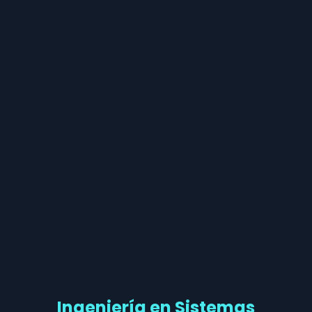
Ingeniería en Sistemas​