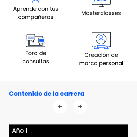
Aprende con tus
Masterclasses
compañeros
Foro de
Creación de
consultas
marca personal
Contenido de la carrera
Año 1