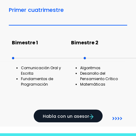
Primer cuatrimestre
Bimestre 1
Bimestre 2
Comunicación Oral y
Algoritmos
Escrita
Desarrollo del
Fundamentos de
Pensamiento Crítico
Programación
Matemáticas
Habla con un asesor