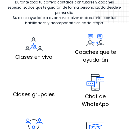
Durante toda tu carrera contarás con tutores y coaches
especializados que te guiarán de forma personalizada desde el
primer día.
Su rol es ayudarte a avanzar, resolver dudas, fortalecer tus
habilidades y acompañarte en cada etapa.
Coaches que te
Clases en vivo
ayudarán
Clases grupales
Chat de
WhatsApp