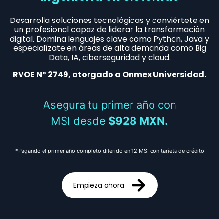
Desarrolla soluciones tecnológicas y conviértete en
un profesional capaz de liderar la transformación
digital. Domina lenguajes clave como Python, Java y
especialízate en áreas de alta demanda como Big
Data, IA, ciberseguridad y cloud.
RVOE N° 2749, otorgado a Onmex Universidad.
Asegura tu primer año con
MSI desde
$928 MXN.
*Pagando el primer año completo diferido en 12 MSI con tarjeta de crédito
Empieza ahora