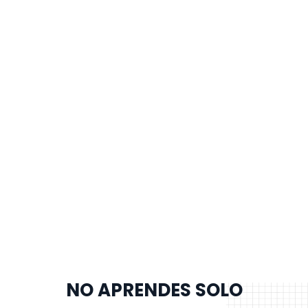
NO APRENDES SOLO