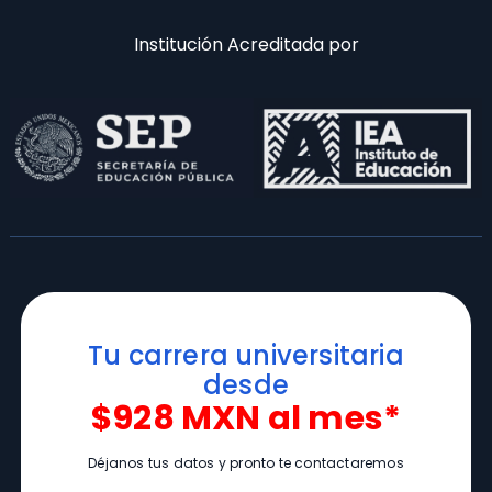
Institución Acreditada por