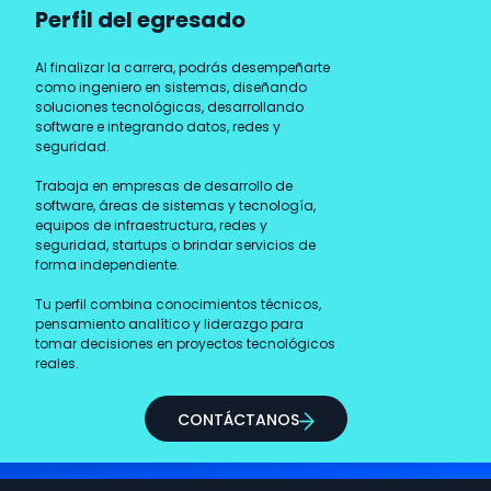
Perfil del egresado​
Al finalizar la carrera, podrás desempeñarte
como ingeniero en sistemas, diseñando
soluciones tecnológicas, desarrollando
software e integrando datos, redes y
seguridad.
Trabaja en empresas de desarrollo de
software, áreas de sistemas y tecnología,
equipos de infraestructura, redes y
seguridad, startups o brindar servicios de
forma independiente.
Tu perfil combina conocimientos técnicos,
pensamiento analítico y liderazgo para
tomar decisiones en proyectos tecnológicos
reales.
CONTÁCTANOS