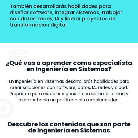
También desarrollarás habilidades para
diseñar software, integrar sistemas, trabajar
con datos, redes, IA y liderar proyectos de
transformación digital.
¿Qué vas a aprender como especialista
en Ingeniería en Sistemas?
En Ingeniería en Sistemas desarrollarás habilidades para
crear soluciones con software, datos, IA, redes y cloud.
Prepárate para estudiar ingeniería en sistemas online y
avanzar hacia un perfil con alta empleabilidad.
Descubre los contenidos que son parte
de Ingeniería en Sistemas