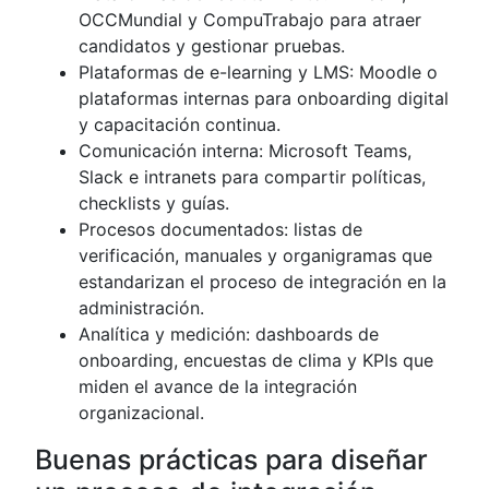
OCCMundial y CompuTrabajo para atraer
candidatos y gestionar pruebas.
Plataformas de e-learning y LMS: Moodle o
plataformas internas para onboarding digital
y capacitación continua.
Comunicación interna: Microsoft Teams,
Slack e intranets para compartir políticas,
checklists y guías.
Procesos documentados: listas de
verificación, manuales y organigramas que
estandarizan el proceso de integración en la
administración.
Analítica y medición: dashboards de
onboarding, encuestas de clima y KPIs que
miden el avance de la integración
organizacional.
Buenas prácticas para diseñar