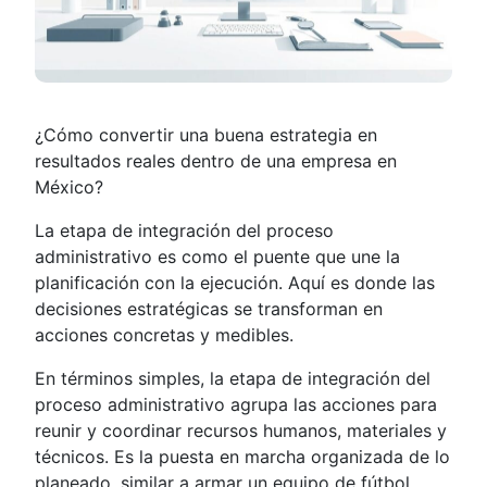
¿Cómo convertir una buena estrategia en
resultados reales dentro de una empresa en
México?
La etapa de integración del proceso
administrativo es como el puente que une la
planificación con la ejecución. Aquí es donde las
decisiones estratégicas se transforman en
acciones concretas y medibles.
En términos simples, la etapa de integración del
proceso administrativo agrupa las acciones para
reunir y coordinar recursos humanos, materiales y
técnicos. Es la puesta en marcha organizada de lo
planeado, similar a armar un equipo de fútbol