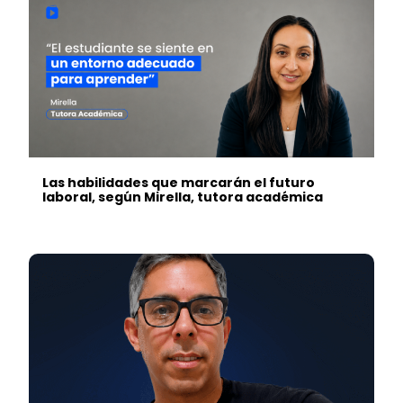
Las habilidades que marcarán el futuro
laboral, según Mirella, tutora académica