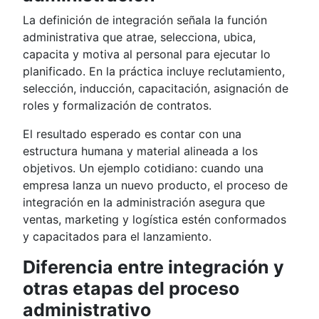
La definición de integración señala la función
administrativa que atrae, selecciona, ubica,
capacita y motiva al personal para ejecutar lo
planificado. En la práctica incluye reclutamiento,
selección, inducción, capacitación, asignación de
roles y formalización de contratos.
El resultado esperado es contar con una
estructura humana y material alineada a los
objetivos. Un ejemplo cotidiano: cuando una
empresa lanza un nuevo producto, el proceso de
integración en la administración asegura que
ventas, marketing y logística estén conformados
y capacitados para el lanzamiento.
Diferencia entre integración y
otras etapas del proceso
administrativo