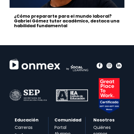
¿Cómo prepararte para el mundo laboral?
Gabriel Gómez tutor académico, destaca una
habilidad fundamental
Educación
Comunidad
Nosotros
Carreras
Portal
Quiénes
Alumno
somos