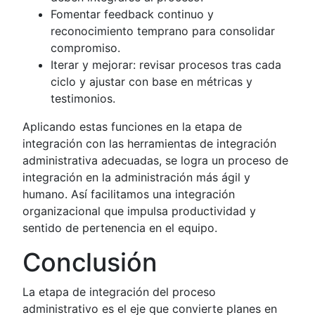
Fomentar feedback continuo y
reconocimiento temprano para consolidar
compromiso.
Iterar y mejorar: revisar procesos tras cada
ciclo y ajustar con base en métricas y
testimonios.
Aplicando estas funciones en la etapa de
integración con las herramientas de integración
administrativa adecuadas, se logra un proceso de
integración en la administración más ágil y
humano. Así facilitamos una integración
organizacional que impulsa productividad y
sentido de pertenencia en el equipo.
Conclusión
La etapa de integración del proceso
administrativo es el eje que convierte planes en