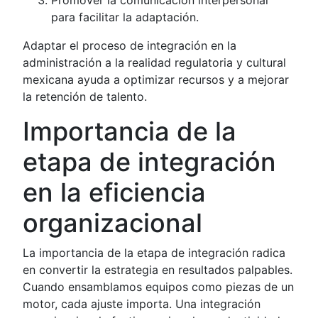
para facilitar la adaptación.
Adaptar el proceso de integración en la
administración a la realidad regulatoria y cultural
mexicana ayuda a optimizar recursos y a mejorar
la retención de talento.
Importancia de la
etapa de integración
en la eficiencia
organizacional
La importancia de la etapa de integración radica
en convertir la estrategia en resultados palpables.
Cuando ensamblamos equipos como piezas de un
motor, cada ajuste importa. Una integración