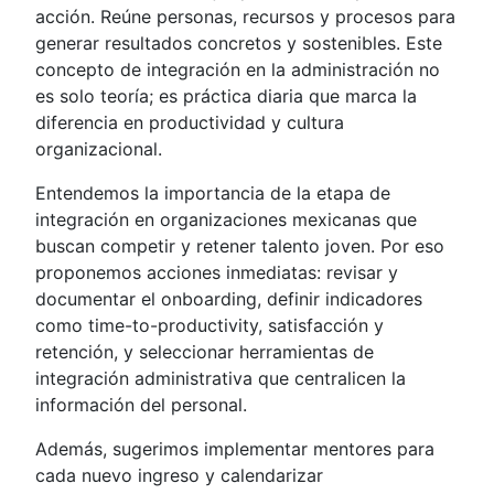
acción. Reúne personas, recursos y procesos para
generar resultados concretos y sostenibles. Este
concepto de integración en la administración no
es solo teoría; es práctica diaria que marca la
diferencia en productividad y cultura
organizacional.
Entendemos la importancia de la etapa de
integración en organizaciones mexicanas que
buscan competir y retener talento joven. Por eso
proponemos acciones inmediatas: revisar y
documentar el onboarding, definir indicadores
como time-to-productivity, satisfacción y
retención, y seleccionar herramientas de
integración administrativa que centralicen la
información del personal.
Además, sugerimos implementar mentores para
cada nuevo ingreso y calendarizar