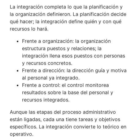
La integración completa lo que la planificación y
la organización definieron. La planificación decide
qué hacer; la integración define quién y con qué
recursos lo hará.
Frente a organización: la organización
estructura puestos y relaciones; la
integración llena esos puestos con personas
y recursos concretos.
Frente a dirección: la dirección guía y motiva
al personal ya integrado.
Frente a control: el control monitorea
resultados sobre la base del personal y
recursos integrados.
Aunque las etapas del proceso administrativo
están ligadas, cada una tiene tareas y objetivos
específicos. La integración convierte lo teórico en
operativo.