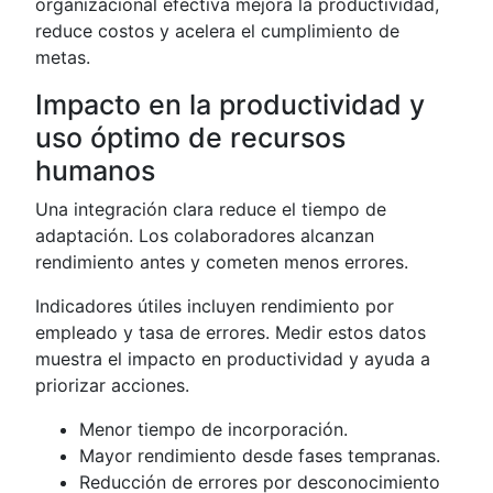
organizacional efectiva mejora la productividad,
reduce costos y acelera el cumplimiento de
metas.
Impacto en la productividad y
uso óptimo de recursos
humanos
Una integración clara reduce el tiempo de
adaptación. Los colaboradores alcanzan
rendimiento antes y cometen menos errores.
Indicadores útiles incluyen rendimiento por
empleado y tasa de errores. Medir estos datos
muestra el impacto en productividad y ayuda a
priorizar acciones.
Menor tiempo de incorporación.
Mayor rendimiento desde fases tempranas.
Reducción de errores por desconocimiento