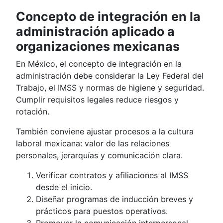
Concepto de integración en la
administración aplicado a
organizaciones mexicanas
En México, el concepto de integración en la
administración debe considerar la Ley Federal del
Trabajo, el IMSS y normas de higiene y seguridad.
Cumplir requisitos legales reduce riesgos y
rotación.
También conviene ajustar procesos a la cultura
laboral mexicana: valor de las relaciones
personales, jerarquías y comunicación clara.
Verificar contratos y afiliaciones al IMSS
desde el inicio.
Diseñar programas de inducción breves y
prácticos para puestos operativos.
Promover la comunicación interpersonal