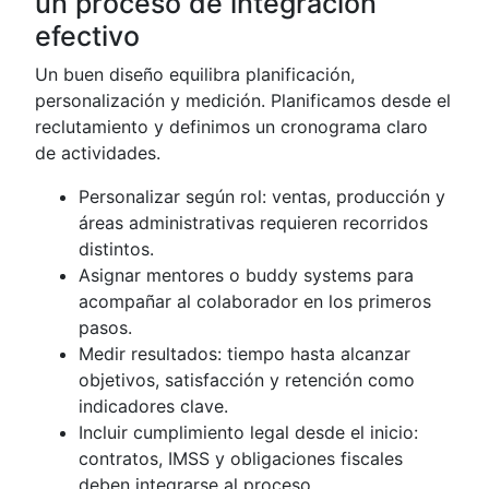
un proceso de integración
efectivo
Un buen diseño equilibra planificación,
personalización y medición. Planificamos desde el
reclutamiento y definimos un cronograma claro
de actividades.
Personalizar según rol: ventas, producción y
áreas administrativas requieren recorridos
distintos.
Asignar mentores o buddy systems para
acompañar al colaborador en los primeros
pasos.
Medir resultados: tiempo hasta alcanzar
objetivos, satisfacción y retención como
indicadores clave.
Incluir cumplimiento legal desde el inicio:
contratos, IMSS y obligaciones fiscales
deben integrarse al proceso.