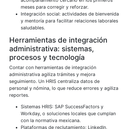
meses para corregir y reforzar.
Integración social: actividades de bienvenida
y mentoría para facilitar relaciones laborales
saludables.
Herramientas de integración
administrativa: sistemas,
procesos y tecnología
Contar con herramientas de integración
administrativa agiliza trámites y mejora
seguimiento. Un HRIS centraliza datos de
personal y nómina, lo que reduce errores y agiliza
reportes.
Sistemas HRIS: SAP SuccessFactors y
Workday, o soluciones locales que cumplan
con la normativa mexicana.
Plataformas de reclutamiento: LinkedIn,