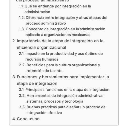
Qué se entiende por integración en la
administración
Diferencia entre integración y otras etapas del
proceso administrativo
Concepto de integración en la administración
aplicado a organizaciones mexicanas
Importancia de la etapa de integración en la
eficiencia organizacional
Impacto en la productividad y uso óptimo de
recursos humanos
Beneficios para la cultura organizacional y
retención de talento
Funciones y herramientas para implementar la
etapa de integración
Principales funciones en la etapa de integración
Herramientas de integración administrativa:
sistemas, procesos y tecnología
Buenas prácticas para diseñar un proceso de
integración efectivo
Conclusión