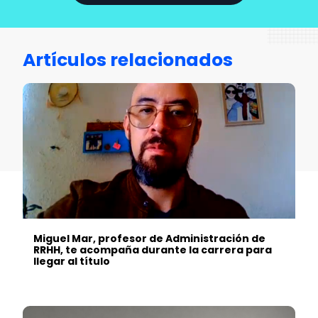
Artículos relacionados
Miguel Mar, profesor de Administración de
RRHH, te acompaña durante la carrera para
llegar al título