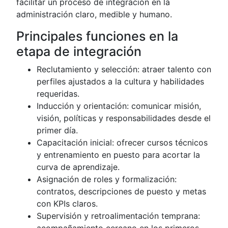
facilitar un proceso de integración en la
administración claro, medible y humano.
Principales funciones en la
etapa de integración
Reclutamiento y selección: atraer talento con
perfiles ajustados a la cultura y habilidades
requeridas.
Inducción y orientación: comunicar misión,
visión, políticas y responsabilidades desde el
primer día.
Capacitación inicial: ofrecer cursos técnicos
y entrenamiento en puesto para acortar la
curva de aprendizaje.
Asignación de roles y formalización:
contratos, descripciones de puesto y metas
con KPIs claros.
Supervisión y retroalimentación temprana:
acompañamiento cercano en los primeros