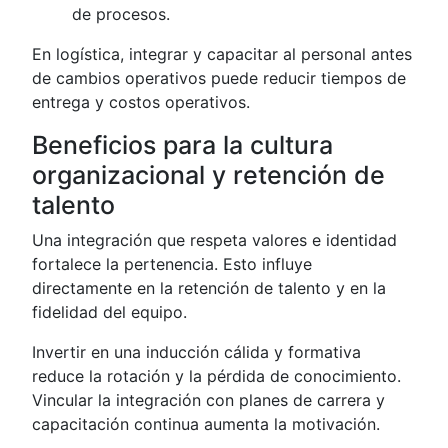
de procesos.
En logística, integrar y capacitar al personal antes
de cambios operativos puede reducir tiempos de
entrega y costos operativos.
Beneficios para la cultura
organizacional y retención de
talento
Una integración que respeta valores e identidad
fortalece la pertenencia. Esto influye
directamente en la retención de talento y en la
fidelidad del equipo.
Invertir en una inducción cálida y formativa
reduce la rotación y la pérdida de conocimiento.
Vincular la integración con planes de carrera y
capacitación continua aumenta la motivación.