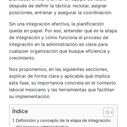
después de definir la táctica: reclutar, asignar
posiciones, entrenar y asegurar la coordinación.
Sin una integración efectiva, la planificación
queda en papel. Por eso, entender qué es la etapa
de integración y cómo funciona el proceso de
integración en la administración es clave para
cualquier organización que busque eficiencia y
crecimiento.
Nos proponemos, en las siguientes secciones,
explicar de forma clara y aplicable qué implica
esta fase, su importancia concreta en el contexto
laboral mexicano y las herramientas que facilitan
su implementación.
Índice
Definición y concepto de la etapa de integración
del proceso administrativo