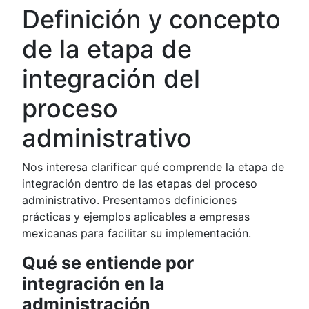
Definición y concepto
de la etapa de
integración del
proceso
administrativo
Nos interesa clarificar qué comprende la etapa de
integración dentro de las etapas del proceso
administrativo. Presentamos definiciones
prácticas y ejemplos aplicables a empresas
mexicanas para facilitar su implementación.
Qué se entiende por
integración en la
administración