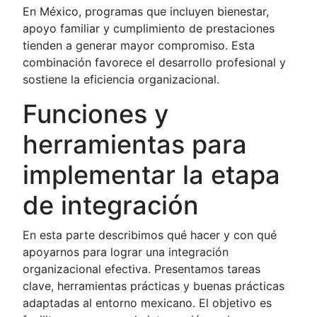
En México, programas que incluyen bienestar,
apoyo familiar y cumplimiento de prestaciones
tienden a generar mayor compromiso. Esta
combinación favorece el desarrollo profesional y
sostiene la eficiencia organizacional.
Funciones y
herramientas para
implementar la etapa
de integración
En esta parte describimos qué hacer y con qué
apoyarnos para lograr una integración
organizacional efectiva. Presentamos tareas
clave, herramientas prácticas y buenas prácticas
adaptadas al entorno mexicano. El objetivo es