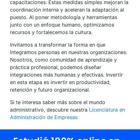
capacitaciones. Estas medidas simples mejoran la
coordinación interna y aceleran la adaptación al
puesto. Al poner metodología y herramientas
junto con un enfoque humano, optimizamos
recursos y fortalecemos la cultura.
Invitamos a transformar la forma en que
integramos personas en nuestras organizaciones.
Nosotros, como comunidad de aprendizaje y
práctica profesional, podemos diseñar
integraciones más humanas y efectivas. Invertir
en esta etapa es invertir en productividad,
retención y futuro organizacional.
Si te interesa saber más sobre el mundo
administrativo, descubre nuestra
Licenciatura en
Administración de Empresas