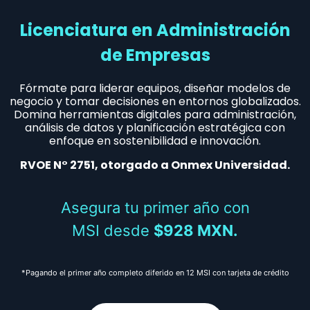
Licenciatura en Administración
de Empresas​
Fórmate para liderar equipos, diseñar modelos de
negocio y tomar decisiones en entornos globalizados.
Domina herramientas digitales para administración,
análisis de datos y planificación estratégica con
enfoque en sostenibilidad e innovación.
RVOE N° 2751, otorgado a Onmex Universidad.
Asegura tu primer año con
MSI desde
$928 MXN.
*Pagando el primer año completo diferido en 12 MSI con tarjeta de crédito