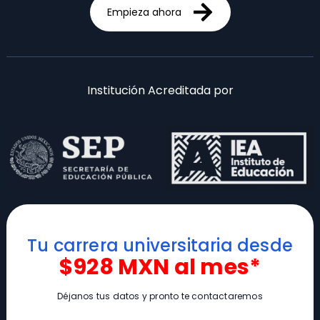
Empieza ahora
Institución Acreditada por