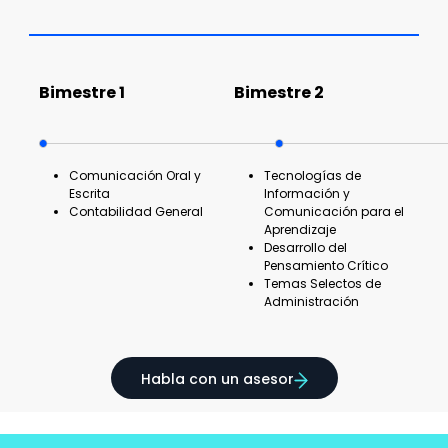
Bimestre 1
Bimestre 2
Comunicación Oral y
Tecnologías de
Escrita
Información y
Contabilidad General
Comunicación para el
Aprendizaje
Desarrollo del
Pensamiento Crítico
Temas Selectos de
Administración
Habla con un asesor