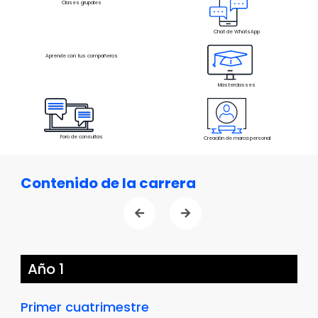
Contenido de la carrera
Año 1
Primer cuatrimestre