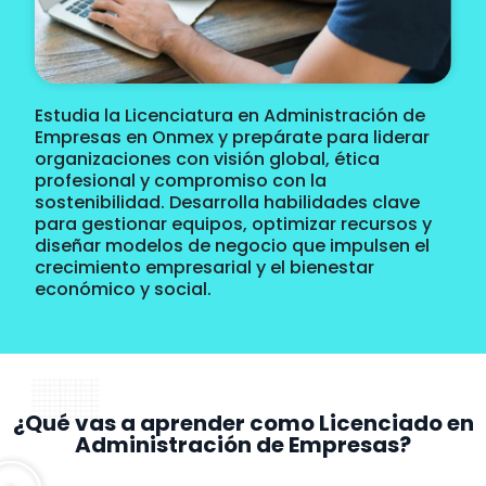
Estudia la Licenciatura en Administración de
Empresas en
Onmex
y prepárate para liderar
organizaciones con visión global, ética
profesional y compromiso con la
sostenibilidad.
Desarrolla habilidades clave
para gestionar equipos, optimizar recursos y
diseñar modelos de
negocio que impulsen el
crecimiento empresarial y el bienestar
económico y social.
¿Qué vas a aprender como Licenciado en
Administración de Empresas​?