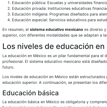
Educación pública: Escuelas y universidades financi
Educación privada: Instituciones educativas financi
Educación indígena: Programas diseñados para aten
Educación especial: Servicios educativos para estud
En resumen, el
sistema educativo mexicano
es diverso y 
superior, con diferentes modalidades que se adaptan a la
Los niveles de educación en 
La educación en México es un pilar fundamental para el d
profesional. El sistema educativo mexicano está diseñado
futuro.
Los niveles de educación en México están estructurados 
educación superior. A continuación, se presentan los difer
Educación básica
La educación básica en México es obligatoria y comprende