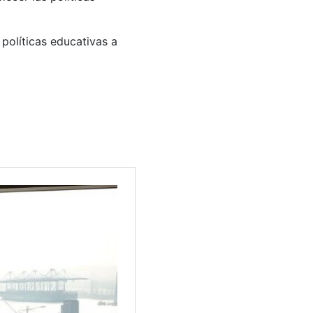
políticas educativas a