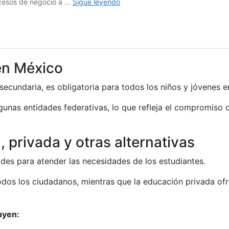
en México
secundaria, es obligatoria para todos los niños y jóvenes 
gunas entidades federativas, lo que refleja el compromiso 
 privada y otras alternativas
des para atender las necesidades de los estudiantes.
todos los ciudadanos, mientras que la educación privada of
uyen: