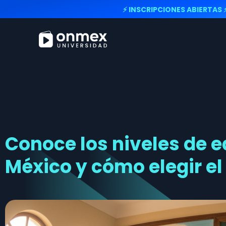
⚡ INSCRIPCIONES ABIERTAS 
Conoce los niveles de 
México y cómo elegir el