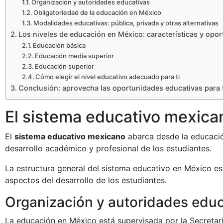
Organización y autoridades educativas
Obligatoriedad de la educación en México
Modalidades educativas: pública, privada y otras alternativas
Los niveles de educación en México: características y opo
Educación básica
Educación media superior
Educación superior
Cómo elegir el nivel educativo adecuado para ti
Conclusión: aprovecha las oportunidades educativas para 
El sistema educativo mexican
El
sistema educativo mexicano
abarca desde la educació
desarrollo académico y profesional de los estudiantes.
La estructura general del sistema educativo en México e
aspectos del desarrollo de los estudiantes.
Organización y autoridades educ
La educación en México está supervisada por la Secretarí