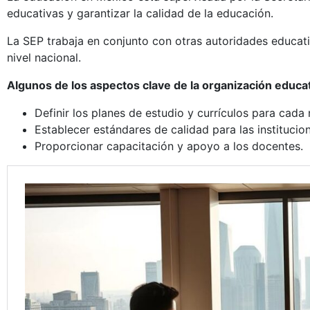
educativas y garantizar la calidad de la educación.
La SEP trabaja en conjunto con otras autoridades educati
nivel nacional.
Algunos de los aspectos clave de la organización educat
Definir los planes de estudio y currículos para cada 
Establecer estándares de calidad para las institucio
Proporcionar capacitación y apoyo a los docentes.