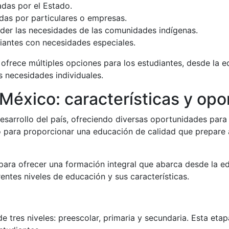
adas por el Estado.
adas por particulares o empresas.
der las necesidades de las comunidades indígenas.
iantes con necesidades especiales.
ofrece múltiples opciones para los estudiantes, desde la e
s necesidades individuales.
México: características y op
esarrollo del país, ofreciendo diversas oportunidades para 
 para proporcionar una educación de calidad que prepare a
para ofrecer una formación integral que abarca desde la ed
entes niveles de educación y sus características.
 tres niveles: preescolar, primaria y secundaria. Esta eta