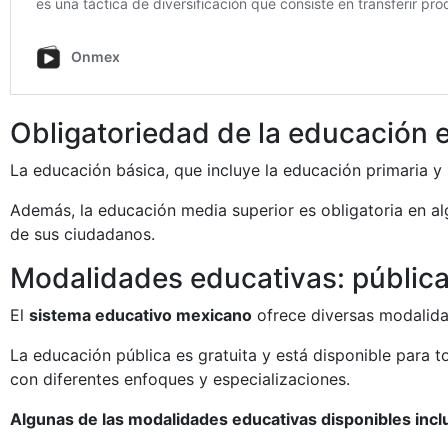
Obligatoriedad de la educación 
La educación básica, que incluye la educación primaria y 
Además, la educación media superior es obligatoria en al
de sus ciudadanos.
Modalidades educativas: pública,
El
sistema educativo mexicano
ofrece diversas modalida
La educación pública es gratuita y está disponible para 
con diferentes enfoques y especializaciones.
Algunas de las modalidades educativas disponibles incl