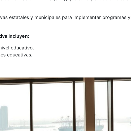
vas estatales y municipales para implementar programas y 
iva incluyen:
nivel educativo.
nes educativas.