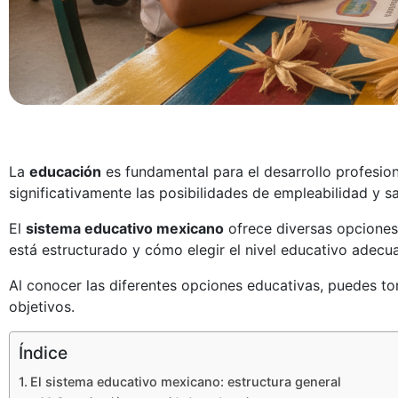
La
educación
es fundamental para el desarrollo profesio
significativamente las posibilidades de empleabilidad y sa
El
sistema educativo mexicano
ofrece diversas opciones
está estructurado y cómo elegir el nivel educativo adec
Al conocer las diferentes opciones educativas, puedes to
objetivos.
Índice
El sistema educativo mexicano: estructura general