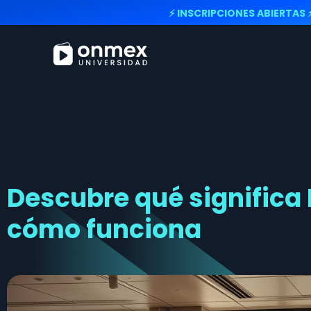
⚡ INSCRIPCIONES ABIERTAS 
Descubre qué significa
cómo funciona