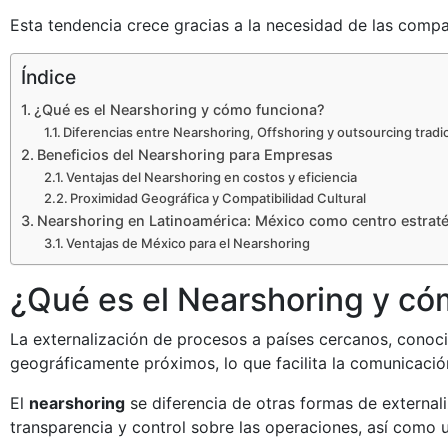
Esta tendencia crece gracias a la necesidad de las compa
Índice
¿Qué es el Nearshoring y cómo funciona?
Diferencias entre Nearshoring, Offshoring y outsourcing tradi
Beneficios del Nearshoring para Empresas
Ventajas del Nearshoring en costos y eficiencia
Proximidad Geográfica y Compatibilidad Cultural
Nearshoring en Latinoamérica: México como centro estrat
Ventajas de México para el Nearshoring
¿Qué es el Nearshoring y có
La externalización de procesos a países cercanos, cono
geográficamente próximos, lo que facilita la comunicación 
El
nearshoring
se diferencia de otras formas de external
transparencia y control sobre las operaciones, así como 