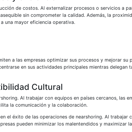
ucción de costos. Al externalizar procesos o servicios a pa
equible sin comprometer la calidad. Además, la proximidad
 a una mayor eficiencia operativa.
iten a las empresas optimizar sus procesos y mejorar su pr
entrarse en sus actividades principales mientras delegan t
bilidad Cultural
rshoring. Al trabajar con equipos en países cercanos, las 
ilita la comunicación y la colaboración.
 en el éxito de las operaciones de nearshoring. Al trabajar
empresas pueden minimizar los malentendidos y maximizar la