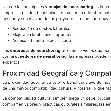
Una de las principales
ventajas del nearshoring
es la red
empresas pueden beneficiarse de una mano de obra más as
gestión y supervisión de los proyectos, lo que contribuye
Reducción de costos laborales
Mejora en la eficiencia operativa
Acceso a talento especializado
Las
empresas de nearshoring
ofrecen servicios que perm
con
proveedores de nearshoring
, las empresas pueden c
expertos.
Proximidad Geográfica y Compati
La proximidad geográfica es otro beneficio clave del nea
de una mayor compatibilidad cultural y horaria, lo que fac
La compatibilidad cultural también juega un papel crucial
comparten valores y prácticas culturales similares, las 