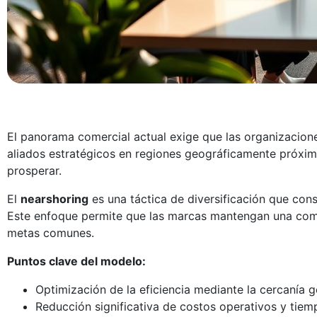
El panorama comercial actual exige que las organizacion
aliados estratégicos en regiones geográficamente próxim
prosperar.
El
nearshoring
es una táctica de diversificación que con
Este enfoque permite que las marcas mantengan una com
metas comunes.
Puntos clave del modelo:
Optimización de la eficiencia mediante la cercanía ge
Reducción significativa de costos operativos y tiem