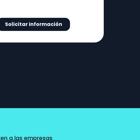
ten a las empresas