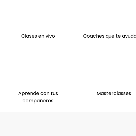
Clases en vivo
Coaches que te ayud
Aprende con tus
Masterclasses
compañeros