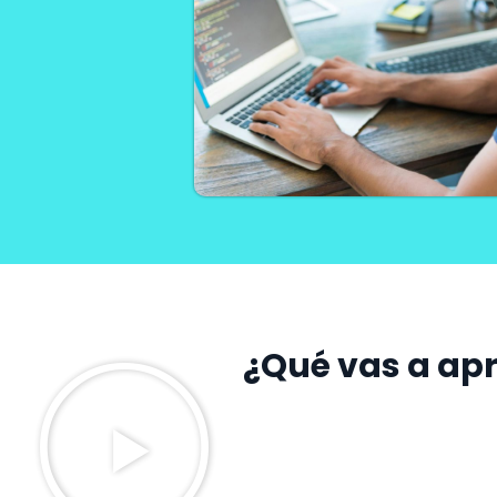
¿Qué vas a apr