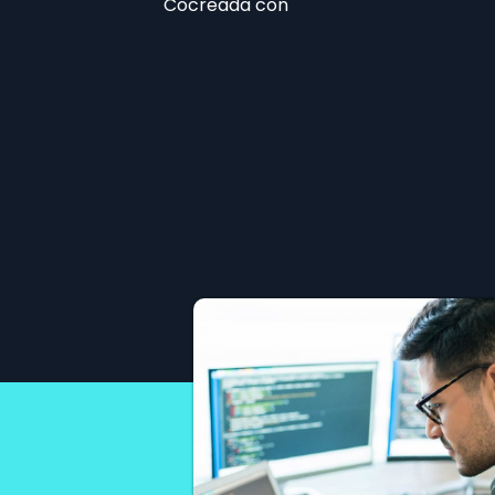
Cocreada con