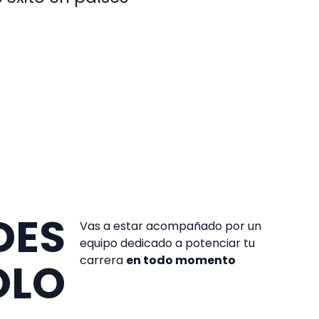
DES
Vas a estar acompañado por un
equipo dedicado a potenciar tu
carrera
en todo momento
OLO