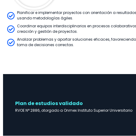
Planificar e implementar proyectos con orientación a resultado
usando metodologías ágiles.
Coordinar equipos interdisciplinarios en procesos colaborativo
creación y gestión de proyectos.
Analizar problemas y aportar soluciones eficaces, favoreciendo
toma de decisiones correctas.
Plan de estudios validado
RVOE N° 2886, otorgado a Onmex Instituto Superior Universitario