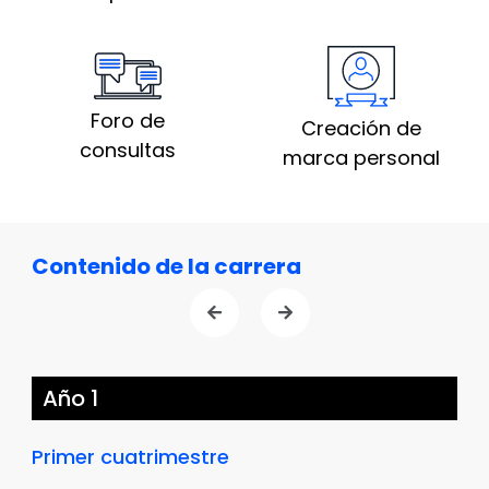
Foro de
Creación de
consultas
marca personal
Contenido de la carrera
Año 1
Primer cuatrimestre