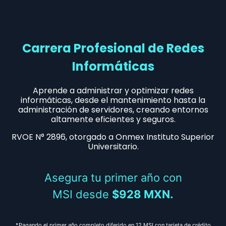
Carrera Profesional de Redes
Informáticas
Aprende a administrar y optimizar redes
informáticas, desde el mantenimiento hasta la
administración de servidores, creando entornos
altamente eficientes y seguros.
RVOE N° 2896, otorgado a Onmex Instituto Superior
Universitario.
Asegura tu primer año con
MSI desde
$928 MXN.
*Pagando el primer año completo diferido en 12 MSI con tarjeta de crédito