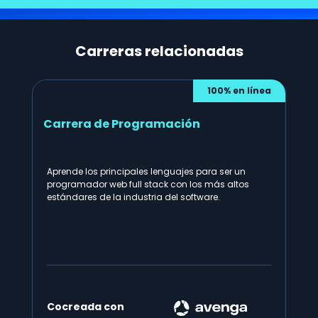
Carreras relacionadas
100% en línea
Carrera de Programación
Aprende los principales lenguajes para ser un
programador web full stack con los más altos
estándares de la industria del software.
Cocreada con