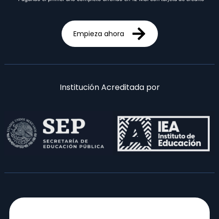
Empieza ahora
Institución Acreditada por