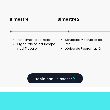
Bimestre 1
Bimestre 2
Fundamento de Redes
Servidores y Servicios de
Organización del Tiempo
Red
y del Trabajo
Lógica de Programación
Habla con un asesor