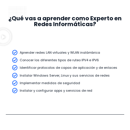
¿Qué vas a aprender como Experto en
Redes Informáticas?
Aprender redes LAN virtuales y WLAN inalámbrica
Conocer los diferentes tipos de ruteo IPV4 e IPV6
Identificar protocolos de capas de aplicación y de enlaces
Instalar Windows Server, Linux y sus servicios de redes
Implementar medidas de seguridad
Instalar y configurar apps y servicios de red