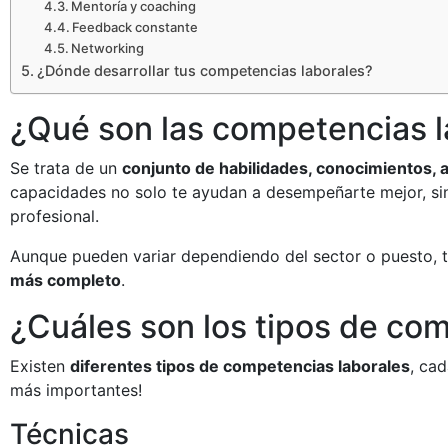
Mentoría y coaching
Feedback constante
Networking
¿Dónde desarrollar tus competencias laborales?
¿Qué son las competencias l
Se trata de un
conjunto de habilidades, conocimientos, a
capacidades no solo te ayudan a desempeñarte mejor, sino
profesional.
Aunque pueden variar dependiendo del sector o puesto, t
más completo
.
¿Cuáles son los tipos de com
Existen
diferentes tipos de competencias laborales
, ca
más importantes!
Técnicas