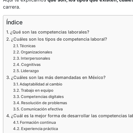
carrera.
Índice
¿Qué son las competencias laborales?
¿Cuáles son los tipos de competencia laboral?
Técnicas
Organizacionales
Interpersonales
Cognitivas
Liderazgo
¿Cuáles son las más demandadas en México?
Adaptabilidad al cambio
Trabajo en equipo
Competencias digitales
Resolución de problemas
Comunicación efectiva
¿Cuál es la mejor forma de desarrollar las competencias la
Formación continua
Experiencia práctica