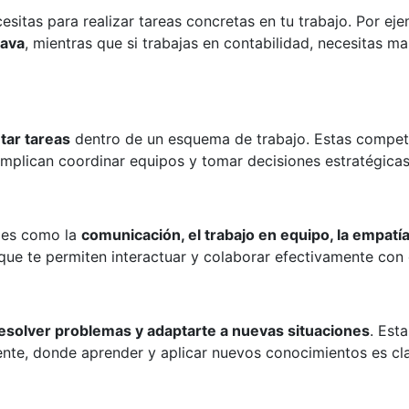
sitas para realizar tareas concretas en tu trabajo. Por eje
ava
, mientras que si trabajas en contabilidad, necesitas m
utar tareas
dentro de un esquema de trabajo. Estas compete
mplican coordinar equipos y tomar decisiones estratégicas
ades como la
comunicación, el trabajo en equipo, la empatía
 que te permiten interactuar y colaborar efectivamente con 
resolver problemas y adaptarte a nuevas situaciones
. Est
nte, donde aprender y aplicar nuevos conocimientos es cl