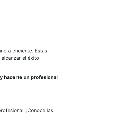
nera eficiente. Estas
alcanzar el éxito
y hacerte un profesional
rofesional. ¡Conoce las