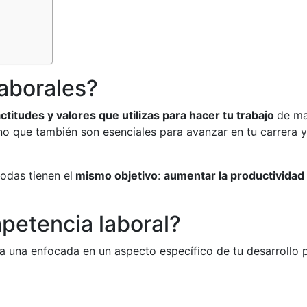
aborales?
ctitudes y valores que utilizas para hacer tu trabajo
de ma
 que también son esenciales para avanzar en tu carrera y 
odas tienen el
mismo objetivo
:
aumentar la productividad 
petencia laboral?
da una enfocada en un aspecto específico de tu desarrollo p