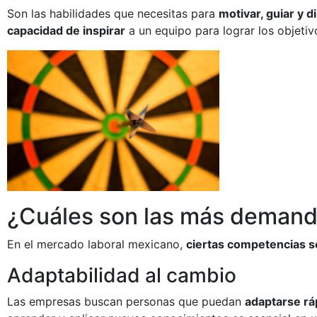
Son las habilidades que necesitas para
motivar, guiar y di
capacidad de inspirar
a un equipo para lograr los objetiv
¿Cuáles son las más deman
En el mercado laboral mexicano,
ciertas competencias s
Adaptabilidad al cambio
Las empresas buscan personas que puedan
adaptarse rá