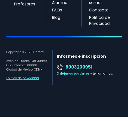
Alumno
somos
Profesores
FAQs
Contacto
Blog
Política de
Privacidad
Copyright © 2025 Onmex
Informes e inscripción
Avenida Bucareli 39, Juárez,
Cuauhtémoc, 06600
8003230951
Ciudad de México, CDMX
O
déjanos tus datos
y te llamamos.
Política de privacidad