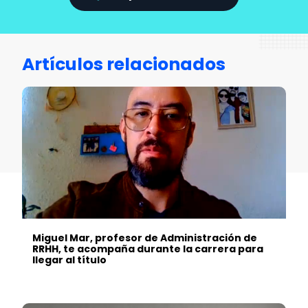
Artículos relacionados
Miguel Mar, profesor de Administración de
RRHH, te acompaña durante la carrera para
llegar al título