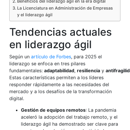
Beneficios del liderazgo ágil en la era digital
La Licenciatura en Administración de Empresas
y el liderazgo ágil
Tendencias actuales
en liderazgo ágil
Según un
artículo de Forbes
, para 2025 el
liderazgo se enfoca en tres pilares
fundamentales:
adaptabilidad
,
resiliencia
y
antifragili
Estas características permiten a los líderes
responder rápidamente a las necesidades del
mercado y a los desafíos de la transformación
digital.
Gestión de equipos remotos
: La pandemia
aceleró la adopción del trabajo remoto, y el
liderazgo ágil ha demostrado ser clave para