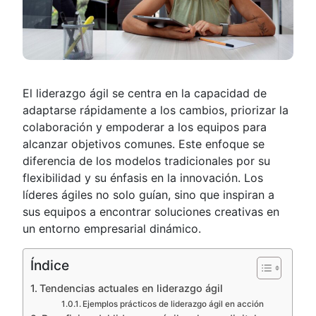
El liderazgo ágil se centra en la capacidad de
adaptarse rápidamente a los cambios, priorizar la
colaboración y empoderar a los equipos para
alcanzar objetivos comunes. Este enfoque se
diferencia de los modelos tradicionales por su
flexibilidad y su énfasis en la innovación. Los
líderes ágiles no solo guían, sino que inspiran a
sus equipos a encontrar soluciones creativas en
un entorno empresarial dinámico.
Índice
Tendencias actuales en liderazgo ágil
Ejemplos prácticos de liderazgo ágil en acción