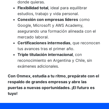
donde quieras.
Flexibilidad total
, ideal para equilibrar
estudios, trabajo y vida personal.
Conexión con empresas líderes
como
Google, Microsoft y AWS Academy,
asegurando una formación alineada con el
mercado laboral.
Certificaciones intermedias
, que reconocen
tus avances tras el primer año.
Triple titulación internacional
, con
reconocimiento en Argentina y Chile, sin
exámenes adicionales.
Con Onmex, estudia a tu ritmo, prepárate con el
respaldo de grandes empresas y abre las
puertas a nuevas oportunidades. ¡El futuro es
tuyo!