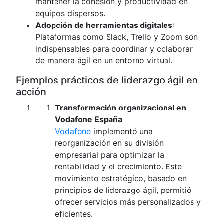
mantener la cohesión y productividad en
equipos dispersos.
Adopción de herramientas digitales
:
Plataformas como Slack, Trello y Zoom son
indispensables para coordinar y colaborar
de manera ágil en un entorno virtual.
Ejemplos prácticos de liderazgo ágil en
acción
Transformación organizacional en
Vodafone España
Vodafone
implementó una
reorganización en su división
empresarial para optimizar la
rentabilidad y el crecimiento. Este
movimiento estratégico, basado en
principios de liderazgo ágil, permitió
ofrecer servicios más personalizados y
eficientes.