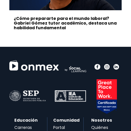
¿Cómo prepararte para el mundo laboral?
Gabriel Gómez tutor académico, destaca una
habilidad fundamental
Educación
Comunidad
Nosotros
Carreras
Portal
Quiénes