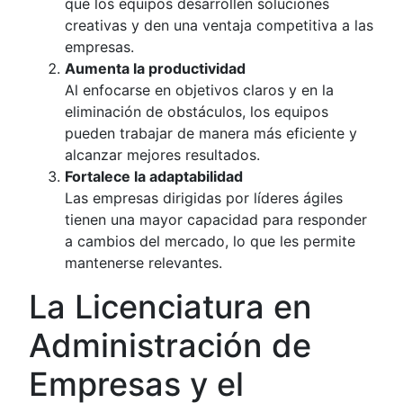
que los equipos desarrollen soluciones
creativas y den una ventaja competitiva a las
empresas.
Aumenta la productividad
Al enfocarse en objetivos claros y en la
eliminación de obstáculos, los equipos
pueden trabajar de manera más eficiente y
alcanzar mejores resultados.
Fortalece la adaptabilidad
Las empresas dirigidas por líderes ágiles
tienen una mayor capacidad para responder
a cambios del mercado, lo que les permite
mantenerse relevantes.
La Licenciatura en
Administración de
Empresas y el