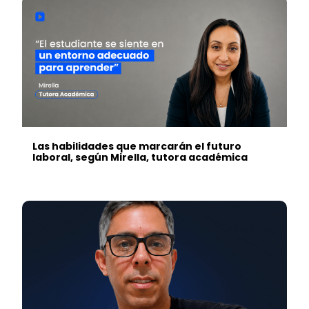
Las habilidades que marcarán el futuro
laboral, según Mirella, tutora académica