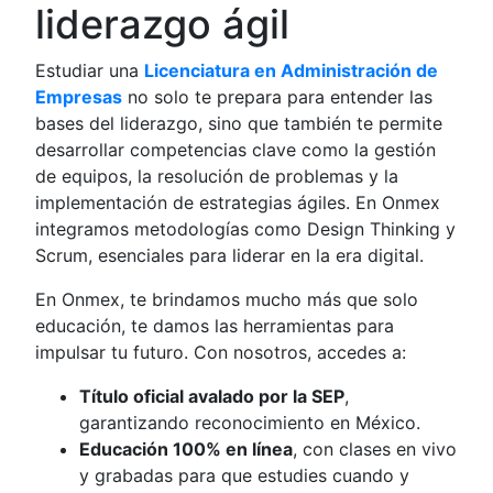
liderazgo ágil
Estudiar una
Licenciatura en Administración de
Empresas
no solo te prepara para entender las
bases del liderazgo, sino que también te permite
desarrollar competencias clave como la gestión
de equipos, la resolución de problemas y la
implementación de estrategias ágiles. En Onmex
integramos metodologías como Design Thinking y
Scrum, esenciales para liderar en la era digital.
En Onmex, te brindamos mucho más que solo
educación, te damos las herramientas para
impulsar tu futuro. Con nosotros, accedes a:
Título oficial avalado por la SEP
,
garantizando reconocimiento en México.
Educación 100% en línea
, con clases en vivo
y grabadas para que estudies cuando y