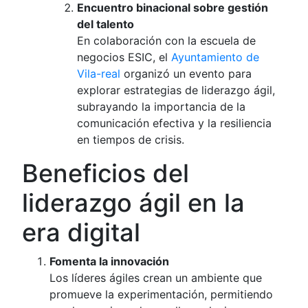
Encuentro binacional sobre gestión
del talento
En colaboración con la escuela de
negocios ESIC, el
Ayuntamiento de
Vila-real
organizó un evento para
explorar estrategias de liderazgo ágil,
subrayando la importancia de la
comunicación efectiva y la resiliencia
en tiempos de crisis.
Beneficios del
liderazgo ágil en la
era digital
Fomenta la innovación
Los líderes ágiles crean un ambiente que
promueve la experimentación, permitiendo