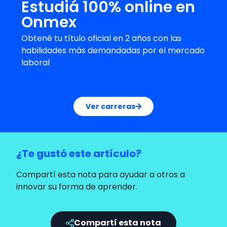
Estudiá 100% online en
Onmex
Obtené tu título oficial en 2 años con las
habilidades más demandadas por el mercado
laboral
Ver carreras
¿Te gustó este artículo?
Compartí esta nota para ayudar a otros a
innovar su forma de aprender.
Compartí esta nota