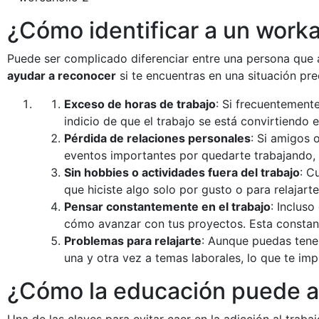
¿Cómo identificar a un worka
Puede ser complicado diferenciar entre una persona que 
ayudar a reconocer
si te encuentras en una situación pr
Exceso de horas de trabajo
: Si frecuentemente
indicio de que el trabajo se está convirtiendo 
Pérdida de relaciones personales
: Si amigos 
eventos importantes por quedarte trabajando, 
Sin hobbies o actividades fuera del trabajo
: C
que hiciste algo solo por gusto o para relajar
Pensar constantemente en el trabajo
: Inclus
cómo avanzar con tus proyectos. Esta constant
Problemas para relajarte
: Aunque puedas tener
una y otra vez a temas laborales, lo que te im
¿Cómo la educación puede ay