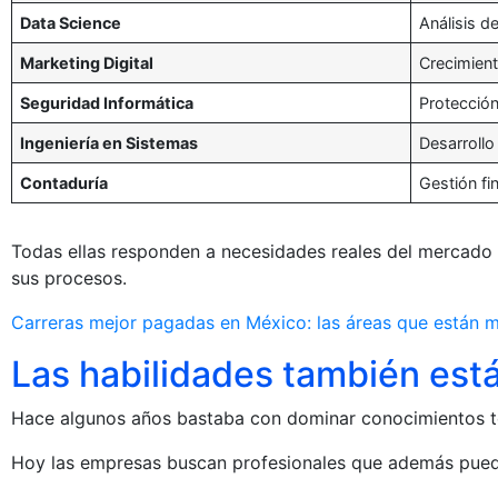
Data Science
Análisis de
Marketing Digital
Crecimient
Seguridad Informática
Protección
Ingeniería en Sistemas
Desarrollo
Contaduría
Gestión fi
Todas ellas responden a necesidades reales del mercado 
sus procesos.
Carreras mejor pagadas en México: las áreas que están m
Las habilidades también es
Hace algunos años bastaba con dominar conocimientos t
Hoy las empresas buscan profesionales que además pueda