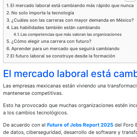
El mercado laboral está cambiando más rápido que nunca
No solo importa la tecnología
¿Cuáles son las carreras con mayor demanda en México?
Las habilidades también están cambiando
Las competencias que más valoran las organizaciones
¿Cómo elegir una carrera con futuro?
Aprender para un mercado que seguirá cambiando
El futuro laboral se construye desde la formación
El mercado laboral está cam
Las empresas mexicanas están viviendo una transformación
mantenerse competitivas.
Esto ha provocado que muchas organizaciones estén inco
a los cambios tecnológicos.
De acuerdo con el
Future of Jobs Report 2025
del Foro 
de datos, ciberseguridad, desarrollo de software y trans