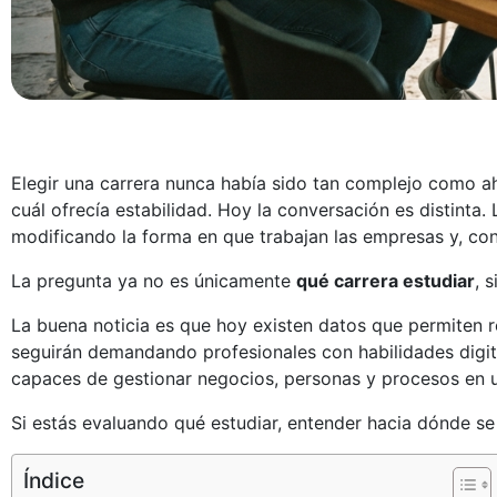
Elegir una carrera nunca había sido tan complejo como 
cuál ofrecía estabilidad. Hoy la conversación es distinta. L
modificando la forma en que trabajan las empresas y, con
La pregunta ya no es únicamente
qué carrera estudiar
, 
La buena noticia es que hoy existen datos que permiten 
seguirán demandando profesionales con habilidades digita
capaces de gestionar negocios, personas y procesos en 
Si estás evaluando qué estudiar, entender hacia dónde s
Índice