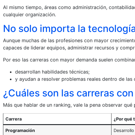
Al mismo tiempo, áreas como administración, contabilida
cualquier organización.
No solo importa la tecnologí
Aunque muchas de las profesiones con mayor crecimiento
capaces de liderar equipos, administrar recursos y comp
Por eso las carreras con mayor demanda suelen combinar 
desarrollan habilidades técnicas;
y ayudan a resolver problemas reales dentro de las 
¿Cuáles son las carreras c
Más que hablar de un ranking, vale la pena observar qué 
Carrera
¿Por qué 
Programación
Desarrollo