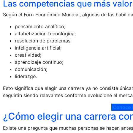
Las competencias que más valor
Según el Foro Económico Mundial, algunas de las habili
pensamiento analítico;
alfabetización tecnológica;
resolución de problemas;
inteligencia artificial;
creatividad;
aprendizaje continuo;
comunicación;
liderazgo.
Esto significa que elegir una carrera ya no consiste úni
seguirán siendo relevantes conforme evolucione el merca
¡Conoce 
¿Cómo elegir una carrera con
Existe una pregunta que muchas personas se hacen antes 