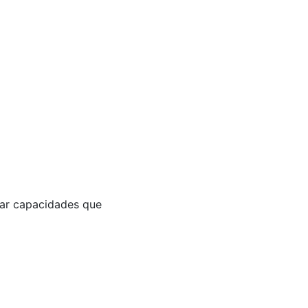
llar capacidades que