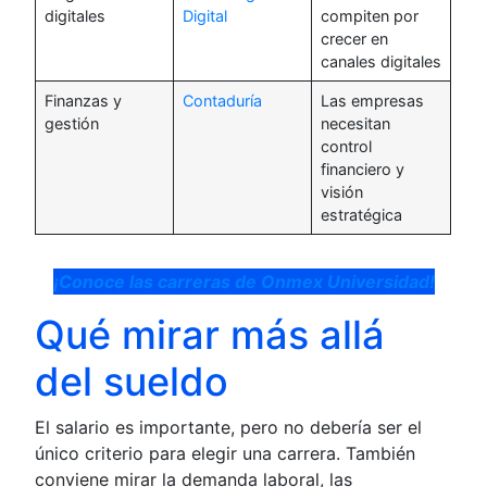
digitales
Digital
compiten por
crecer en
canales digitales
Finanzas y
Contaduría
Las empresas
gestión
necesitan
control
financiero y
visión
estratégica
¡Conoce las carreras de Onmex Universidad!
Qué mirar más allá
del sueldo
El salario es importante, pero no debería ser el
único criterio para elegir una carrera. También
conviene mirar la demanda laboral, las