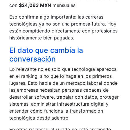
con
$24,063 MXN
mensuales.
Eso confirma algo importante: las carreras
tecnológicas ya no son una promesa futura. Hoy
están compitiendo directamente con profesiones
históricamente bien pagadas.
El dato que cambia la
conversación
Lo relevante no es solo que tecnología aparezca
en el ranking, sino que lo haga en los primeros
lugares. Esto habla de un mercado laboral donde
las empresas necesitan personas capaces de
desarrollar software, trabajar con datos, proteger
sistemas, administrar infraestructura digital y
entender cómo funciona la transformación
tecnológica desde adentro.
En otras palabras, el sueldo no está creciendo