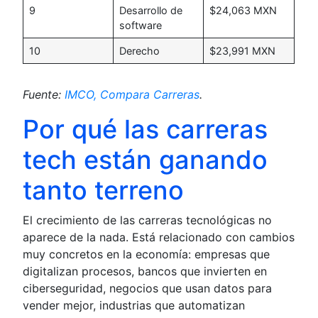
9
Desarrollo de
$24,063 MXN
software
10
Derecho
$23,991 MXN
Fuente:
IMCO, Compara Carreras
.
Por qué las carreras
tech están ganando
tanto terreno
El crecimiento de las carreras tecnológicas no
aparece de la nada. Está relacionado con cambios
muy concretos en la economía: empresas que
digitalizan procesos, bancos que invierten en
ciberseguridad, negocios que usan datos para
vender mejor, industrias que automatizan