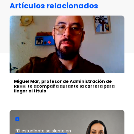
Artículos relacionados
Miguel Mar, profesor de Administración de
RRHH, te acompaña durante la carrera para
llegar al título