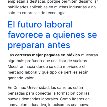
empiezan a destacar, porque permiten desarrollar
habilidades aplicables en muchas industrias y no
solo en empresas de tecnología.
El futuro laboral
favorece a quienes se
preparan antes
Las
carreras mejor pagadas en México
muestran
algo más profundo que una lista de sueldos.
Muestran hacia dónde se está moviendo el
mercado laboral y qué tipo de perfiles están
ganando valor.
En Onmex Universidad, las carreras están
pensadas para conectar la formación con las
nuevas demandas laborales. Como líderes en
innovación educativa, impulsamos una nueva