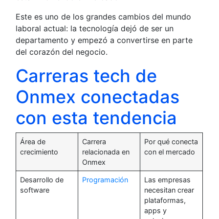
Este es uno de los grandes cambios del mundo
laboral actual: la tecnología dejó de ser un
departamento y empezó a convertirse en parte
del corazón del negocio.
Carreras tech de
Onmex conectadas
con esta tendencia
Área de
Carrera
Por qué conecta
crecimiento
relacionada en
con el mercado
Onmex
Desarrollo de
Programación
Las empresas
software
necesitan crear
plataformas,
apps y