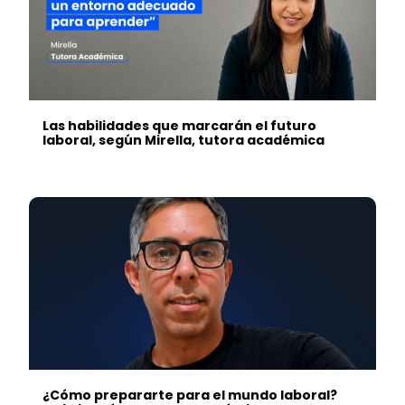
Las habilidades que marcarán el futuro
laboral, según Mirella, tutora académica
¿Cómo prepararte para el mundo laboral?