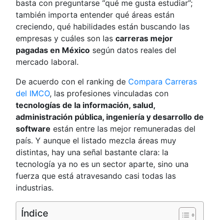
basta con preguntarse “qué me gusta estudiar”;
también importa entender qué áreas están
creciendo, qué habilidades están buscando las
empresas y cuáles son las
carreras mejor
pagadas en México
según datos reales del
mercado laboral.
De acuerdo con el ranking de
Compara Carreras
del IMCO
, las profesiones vinculadas con
tecnologías de la información, salud,
administración pública, ingeniería y desarrollo de
software
están entre las mejor remuneradas del
país. Y aunque el listado mezcla áreas muy
distintas, hay una señal bastante clara: la
tecnología ya no es un sector aparte, sino una
fuerza que está atravesando casi todas las
industrias.
Índice