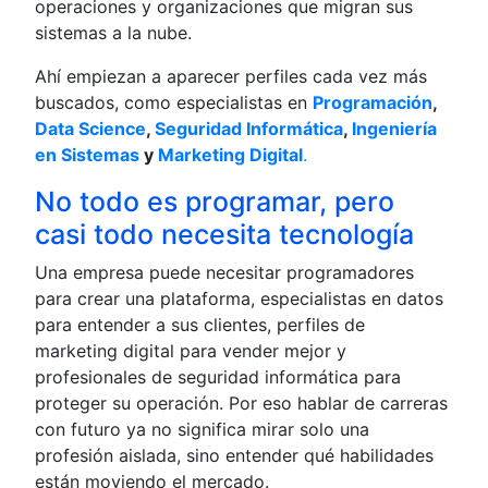
operaciones y organizaciones que migran sus
sistemas a la nube.
Ahí empiezan a aparecer perfiles cada vez más
buscados, como especialistas en
Programación
,
Data Science
,
Seguridad Informática
,
Ingeniería
en Sistemas
y
Marketing Digital
.
No todo es programar, pero
casi todo necesita tecnología
Una empresa puede necesitar programadores
para crear una plataforma, especialistas en datos
para entender a sus clientes, perfiles de
marketing digital para vender mejor y
profesionales de seguridad informática para
proteger su operación. Por eso hablar de carreras
con futuro ya no significa mirar solo una
profesión aislada, sino entender qué habilidades
están moviendo el mercado.