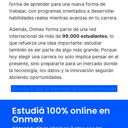
forma de aprender para una nueva forma de
trabajar, con programas orientados a desarrollar
habilidades reales mientras avanzas en tu carrera.
Además, Onmex forma parte de una red
internacional de más de
99,000 estudiantes
, lo
que refuerza una idea importante: estudiar
también es ser parte de algo más grande. Porque
hoy elegir una carrera no solo implica pensar en el
presente, sino prepararte para un mercado donde
la tecnología, los datos y la innovación seguirán
abriendo oportunidades.
¡Estudia lo que el mercado ya está necesitando!
Estudiá 100% online en
Onmex