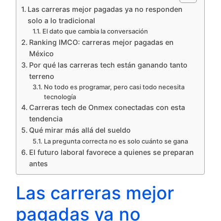
Las carreras mejor pagadas ya no responden
solo a lo tradicional
El dato que cambia la conversación
Ranking IMCO: carreras mejor pagadas en
México
Por qué las carreras tech están ganando tanto
terreno
No todo es programar, pero casi todo necesita
tecnología
Carreras tech de Onmex conectadas con esta
tendencia
Qué mirar más allá del sueldo
La pregunta correcta no es solo cuánto se gana
El futuro laboral favorece a quienes se preparan
antes
Las carreras mejor
pagadas ya no