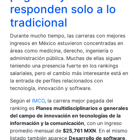
responden solo a lo
tradicional
Durante mucho tiempo, las carreras con mejores
ingresos en México estuvieron concentradas en
áreas como medicina, derecho, ingeniería o
administración pública. Muchas de ellas siguen
teniendo una presencia fuerte en los rankings
salariales, pero el cambio más interesante está en
la entrada de perfiles relacionados con
tecnología, innovación y software.
Según el
IMCO
, la carrera mejor pagada del
ranking es
Planes multidisciplinarios o generales
del campo de innovación en tecnologías de la
información y la comunicación
, con un ingreso
promedio mensual de
$25,761 MXN
. En el mismo
listado también aparece
Desarrollo de software
,