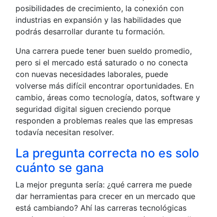
posibilidades de crecimiento, la conexión con
industrias en expansión y las habilidades que
podrás desarrollar durante tu formación.
Una carrera puede tener buen sueldo promedio,
pero si el mercado está saturado o no conecta
con nuevas necesidades laborales, puede
volverse más difícil encontrar oportunidades. En
cambio, áreas como tecnología, datos, software y
seguridad digital siguen creciendo porque
responden a problemas reales que las empresas
todavía necesitan resolver.
La pregunta correcta no es solo
cuánto se gana
La mejor pregunta sería: ¿qué carrera me puede
dar herramientas para crecer en un mercado que
está cambiando? Ahí las carreras tecnológicas