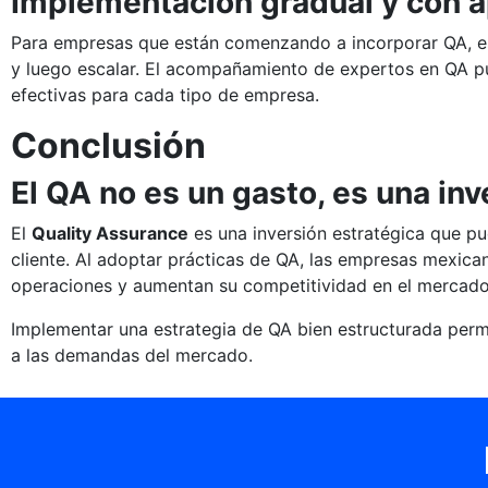
Implementación gradual y con 
Para empresas que están comenzando a incorporar QA, es
y luego escalar. El acompañamiento de expertos en QA pu
efectivas para cada tipo de empresa.
Conclusión
El QA no es un gasto, es una inv
El
Quality Assurance
es una inversión estratégica que pue
cliente. Al adoptar prácticas de QA, las empresas mexica
operaciones y aumentan su competitividad en el mercado
Implementar una estrategia de QA bien estructurada permi
a las demandas del mercado.