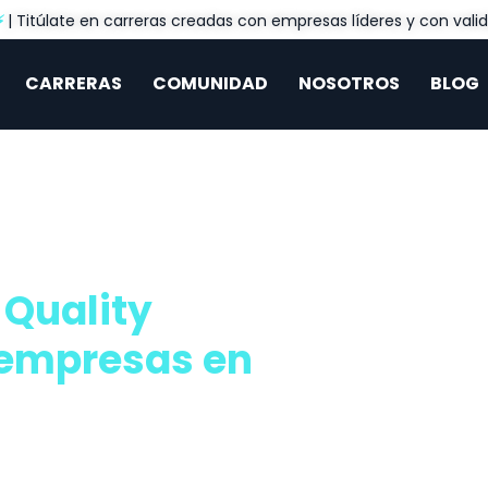
⚡
| Titúlate en carreras creadas con empresas líderes y con valid
CARRERAS
COMUNIDAD
NOSOTROS
BLOG
 Quality
 empresas en