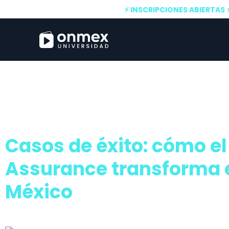
⚡ INSCRIPCIONES ABIERTAS 
Casos de éxito: cómo el
Assurance transforma
México