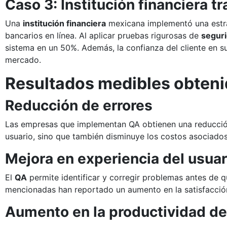
Caso 3: Institución financiera tr
Una
institución financiera
mexicana implementó una estrat
bancarios en línea. Al aplicar pruebas rigurosas de
seguri
sistema en un 50%. Además, la confianza del cliente en s
mercado.
Resultados medibles obten
Reducción de errores
Las empresas que implementan QA obtienen una reducción s
usuario, sino que también disminuye los costos asociado
Mejora en experiencia del usuar
El
QA
permite identificar y corregir problemas antes de q
mencionadas han reportado un aumento en la satisfacción 
Aumento en la productividad de