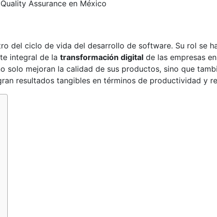
tro del ciclo de vida del desarrollo de software. Su rol se 
te integral de la
transformación digital
de las empresas en
 solo mejoran la calidad de sus productos, sino que tamb
gran resultados tangibles en términos de productividad y re