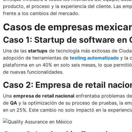
producto, el proceso y la experiencia del cliente. Las em
frente a los cambios del mercado.
Casos de empresas mexicana
Caso 1: Startup de software e
Una de las
startups
de tecnología más exitosas de Ciuda
adopción de herramientas de
testing automatizado
y la 
plataforma en un 40% en solo seis meses, lo que permiti
de nuevas funcionalidades.
Caso 2: Empresa de retail nacio
Una
empresa de retail nacional
enfrentaba problemas de
de
QA
y la optimización de su proceso de pruebas, la emp
en un 25%. Este cambio no solo impactó en la experiencia d