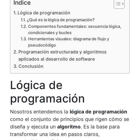
Índice
Lógica de programación
¿Qué es la lógica de programación?
Componentes fundamentales: secuencia lógica,
condicionales y bucles
Herramientas visuales: diagrama de flujo y
pseudocódigo
Programación estructurada y algoritmos
aplicados al desarrollo de software
Conclusión
Lógica de
programación
Nosotros entendemos la
lógica de programación
como el conjunto de principios que rigen cómo se
diseña y ejecuta un
algoritmo
. Es la base para
transformar una idea en pasos claros,