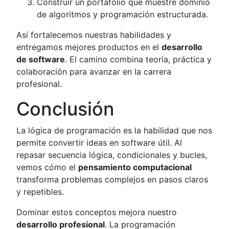
Construir un portafolio que muestre dominio
de algoritmos y programación estructurada.
Así fortalecemos nuestras habilidades y
entregamos mejores productos en el
desarrollo
de software
. El camino combina teoría, práctica y
colaboración para avanzar en la carrera
profesional.
Conclusión
La lógica de programación es la habilidad que nos
permite convertir ideas en software útil. Al
repasar secuencia lógica, condicionales y bucles,
vemos cómo el
pensamiento computacional
transforma problemas complejos en pasos claros
y repetibles.
Dominar estos conceptos mejora nuestro
desarrollo profesional
. La programación