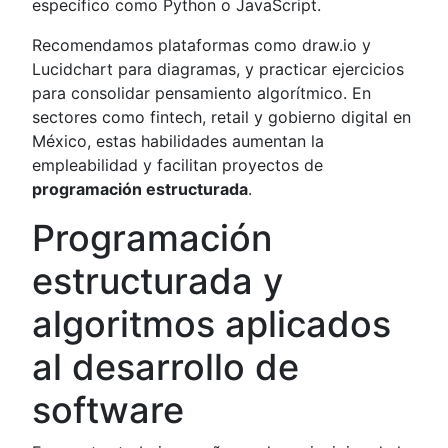
específico como Python o JavaScript.
Recomendamos plataformas como draw.io y
Lucidchart para diagramas, y practicar ejercicios
para consolidar pensamiento algorítmico. En
sectores como fintech, retail y gobierno digital en
México, estas habilidades aumentan la
empleabilidad y facilitan proyectos de
programación estructurada
.
Programación
estructurada y
algoritmos aplicados
al desarrollo de
software