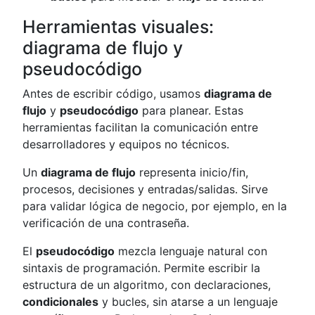
Herramientas visuales:
diagrama de flujo y
pseudocódigo
Antes de escribir código, usamos
diagrama de
flujo
y
pseudocódigo
para planear. Estas
herramientas facilitan la comunicación entre
desarrolladores y equipos no técnicos.
Un
diagrama de flujo
representa inicio/fin,
procesos, decisiones y entradas/salidas. Sirve
para validar lógica de negocio, por ejemplo, en la
verificación de una contraseña.
El
pseudocódigo
mezcla lenguaje natural con
sintaxis de programación. Permite escribir la
estructura de un algoritmo, con declaraciones,
condicionales
y bucles, sin atarse a un lenguaje