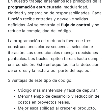
En nuestro trabajo enseñamos los principios de la
programación estructurada
: modularidad,
claridad y separación de responsabilidades. Cada
función recibe entradas y devuelve salidas
definidas. Así se controla el
flujo de control
y se
reduce la complejidad del código.
La programación estructurada favorece tres
construcciones claras: secuencia, selección e
iteración. Las condicionales manejan decisiones
puntuales. Los bucles repiten tareas hasta cumplir
una condición. Este enfoque facilita la detección
de errores y la lectura por parte del equipo.
3 ventajas de este tipo de código:
Código más mantenible y fácil de depurar.
Menor tiempo de desarrollo y reducción de
costos en proyectos reales.
Mejor escalabilidad al crecer el producto.