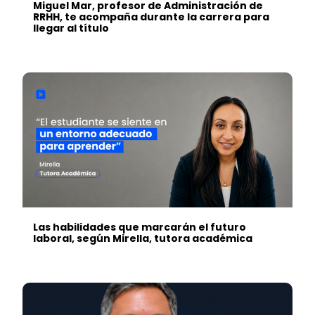
Miguel Mar, profesor de Administración de
RRHH, te acompaña durante la carrera para
llegar al título
Las habilidades que marcarán el futuro
laboral, según Mirella, tutora académica