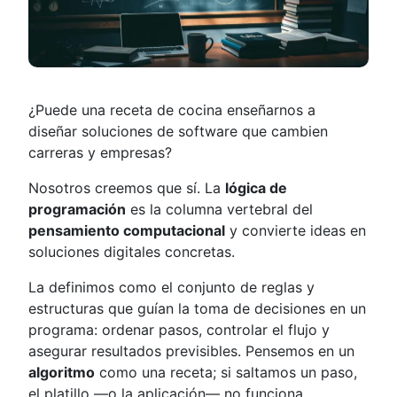
¿Puede una receta de cocina enseñarnos a
diseñar soluciones de software que cambien
carreras y empresas?
Nosotros creemos que sí. La
lógica de
programación
es la columna vertebral del
pensamiento computacional
y convierte ideas en
soluciones digitales concretas.
La definimos como el conjunto de reglas y
estructuras que guían la toma de decisiones en un
programa: ordenar pasos, controlar el flujo y
asegurar resultados previsibles. Pensemos en un
algoritmo
como una receta; si saltamos un paso,
el platillo —o la aplicación— no funciona.