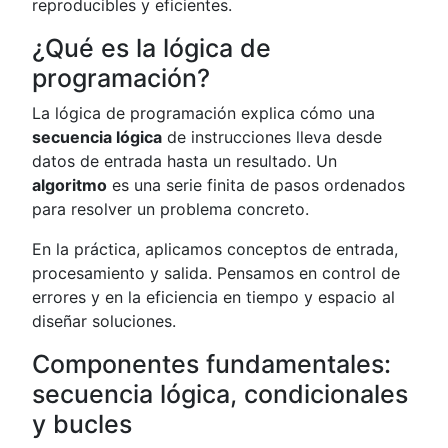
reproducibles y eficientes.
¿Qué es la lógica de
programación?
La lógica de programación explica cómo una
secuencia lógica
de instrucciones lleva desde
datos de entrada hasta un resultado. Un
algoritmo
es una serie finita de pasos ordenados
para resolver un problema concreto.
En la práctica, aplicamos conceptos de entrada,
procesamiento y salida. Pensamos en control de
errores y en la eficiencia en tiempo y espacio al
diseñar soluciones.
Componentes fundamentales:
secuencia lógica, condicionales
y bucles