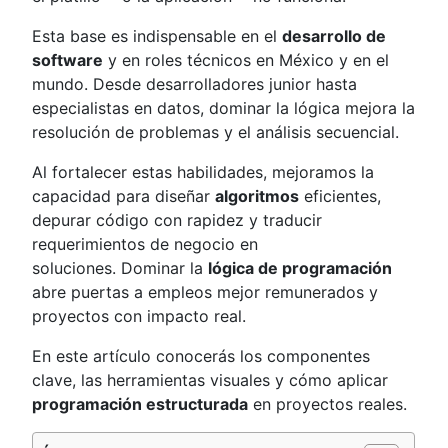
Esta base es indispensable en el
desarrollo de
software
y en roles técnicos en México y en el
mundo. Desde desarrolladores junior hasta
especialistas en datos, dominar la lógica mejora la
resolución de problemas y el análisis secuencial.
Al fortalecer estas habilidades, mejoramos la
capacidad para diseñar
algoritmos
eficientes,
depurar código con rapidez y traducir
requerimientos de negocio en
soluciones. Dominar la
lógica de programación
abre puertas a empleos mejor remunerados y
proyectos con impacto real.
En este artículo conocerás los componentes
clave, las herramientas visuales y cómo aplicar
programación estructurada
en proyectos reales.