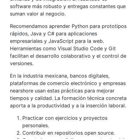
software más robusto y entregas constantes que
suman valor al negocio.
Recomendamos aprender Python para prototipos
rápidos, Java y C# para aplicaciones
empresariales y JavaScript para la web.
Herramientas como Visual Studio Code y Git
facilitan el desarrollo colaborativo y el control de
versiones.
En la industria mexicana, bancos digitales,
plataformas de comercio electrónico y empresas
nearshore usan estas prácticas para mejorar
tiempos y calidad. La formación técnica concreta
aporta a la productividad y a la inserción laboral.
Practicar con ejercicios y proyectos
personales.
Contribuir en repositorios open source.