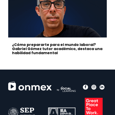
¿Cómo prepararte para el mundo laboral?
Gabriel Gómez tutor académico, destaca una
habilidad fundamental