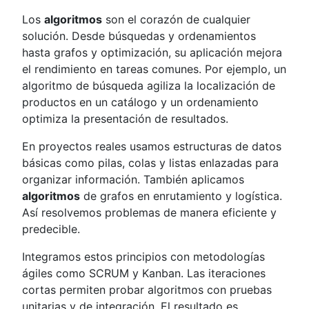
Los
algoritmos
son el corazón de cualquier
solución. Desde búsquedas y ordenamientos
hasta grafos y optimización, su aplicación mejora
el rendimiento en tareas comunes. Por ejemplo, un
algoritmo de búsqueda agiliza la localización de
productos en un catálogo y un ordenamiento
optimiza la presentación de resultados.
En proyectos reales usamos estructuras de datos
básicas como pilas, colas y listas enlazadas para
organizar información. También aplicamos
algoritmos
de grafos en enrutamiento y logística.
Así resolvemos problemas de manera eficiente y
predecible.
Integramos estos principios con metodologías
ágiles como SCRUM y Kanban. Las iteraciones
cortas permiten probar algoritmos con pruebas
unitarias y de integración. El resultado es