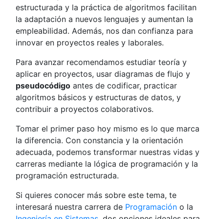
estructurada y la práctica de algoritmos facilitan
la adaptación a nuevos lenguajes y aumentan la
empleabilidad. Además, nos dan confianza para
innovar en proyectos reales y laborales.
Para avanzar recomendamos estudiar teoría y
aplicar en proyectos, usar diagramas de flujo y
pseudocódigo
antes de codificar, practicar
algoritmos básicos y estructuras de datos, y
contribuir a proyectos colaborativos.
Tomar el primer paso hoy mismo es lo que marca
la diferencia. Con constancia y la orientación
adecuada, podemos transformar nuestras vidas y
carreras mediante la lógica de programación y la
programación estructurada.
Si quieres conocer más sobre este tema, te
interesará nuestra carrera de
Programación
o la
Ingeniería en Sistemas
, dos opciones ideales para