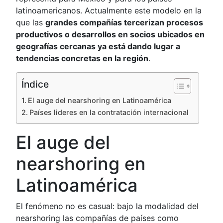
latinoamericanos. Actualmente este modelo en la
que las
grandes compañías tercerizan procesos
productivos o desarrollos en socios ubicados en
geografías cercanas ya está dando lugar a
tendencias concretas en la región
.
Índice
El auge del nearshoring en Latinoamérica
Países lideres en la contratación internacional
El auge del
nearshoring en
Latinoamérica
El fenómeno no es casual: bajo la modalidad del
nearshoring las compañías de países como