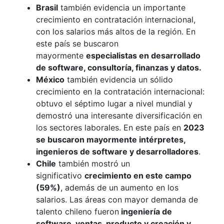
Brasil
también evidencia un importante
crecimiento en contratación internacional,
con los salarios más altos de la región. En
este país se buscaron
mayormente
especialistas en desarrollado
de software, consultoría, finanzas y datos.
México
también evidencia un sólido
crecimiento en la contratación internacional:
obtuvo el séptimo lugar a nivel mundial y
demostró una interesante diversificación en
los sectores laborales. En este país en
2023
se buscaron mayormente intérpretes,
ingenieros de software y desarrolladores
.
Chile
también mostró un
significativo
crecimiento en este campo
(59%)
, además de un aumento en los
salarios. Las áreas con mayor demanda de
talento chileno fueron
ingeniería de
software, ventas, producto y creación y