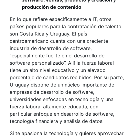
producción de contenido
.
En lo que refiere específicamente a IT, otros
países populares para la contratación de talento
son Costa Rica y Uruguay. El país
centroamericano cuenta con una creciente
industria de desarrollo de software,
“especialmente fuerte en el desarrollo de
software personalizado”. Allí la fuerza laboral
tiene un alto nivel educativo y un elevado
porcentaje de candidatos recibidos. Por su parte,
Uruguay dispone de un núcleo importante de
empresas de desarrollo de software,
universidades enfocadas en tecnología y una
fuerza laboral altamente educada, con
particular enfoque en desarrollo de software,
tecnología financiera y análisis de datos.
Si te apasiona la tecnología y quieres aprovechar