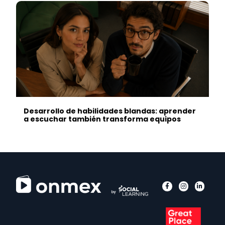
Desarrollo de habilidades blandas: aprender
a escuchar también transforma equipos