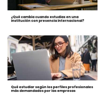
¿Qué cambia cuando estudias en una
institución con presencia internacional?
Qué estudiar según los perfiles profesionales
más demandados por las empresas