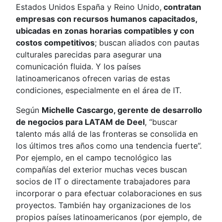
Estados Unidos España y Reino Unido,
contratan
empresas con recursos humanos capacitados,
ubicadas en zonas horarias compatibles y con
costos competitivos
; buscan aliados con pautas
culturales parecidas para asegurar una
comunicación fluida. Y los países
latinoamericanos ofrecen varias de estas
condiciones, especialmente en el área de IT.
Según
Michelle Cascargo, gerente de desarrollo
de negocios para LATAM de Deel
, “buscar
talento más allá de las fronteras se consolida en
los últimos tres años como una tendencia fuerte”.
Por ejemplo, en el campo tecnológico las
compañías del exterior muchas veces buscan
socios de IT o directamente trabajadores para
incorporar o para efectuar colaboraciones en sus
proyectos. También hay organizaciones de los
propios países latinoamericanos (por ejemplo, de