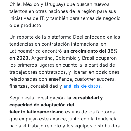
Chile, México y Uruguay) que buscan nuevos
talentos en otras naciones de la región para sus
iniciativas de IT, y también para temas de negocio
o de producto.
Un reporte de la plataforma Deel enfocado en las
tendencias en contratación internacional en
Latinoamérica encontró
un crecimiento del 35%
en 2023
. Argentina, Colombia y Brasil ocuparon
los primeros lugares en cuanto a la cantidad de
trabajadores contratados, y lideran en posiciones
relacionadas con enseñanza,
customer success
,
finanzas, contabilidad y
análisis de datos
.
Según esta investigación,
la versatilidad y
capacidad de adaptación del
talento
latinoamericano
es uno de los factores
que empujan este avance, junto con la tendencia
hacia el trabajo remoto y los equipos distribuidos.