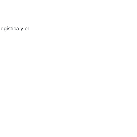
ogística y el