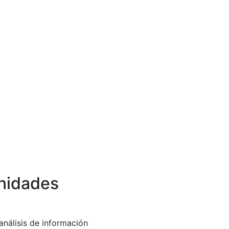
unidades
análisis de información