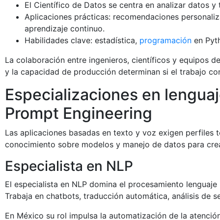
El Científico de Datos se centra en analizar datos y
Aplicaciones prácticas: recomendaciones personaliz
aprendizaje continuo.
Habilidades clave: estadística,
programación
en Pyth
La colaboración entre ingenieros, científicos y equipos 
y la capacidad de producción determinan si el trabajo co
Especializaciones en lenguaj
Prompt Engineering
Las aplicaciones basadas en texto y voz exigen perfiles
conocimiento sobre modelos y manejo de datos para crear
Especialista en NLP
El especialista en NLP domina el procesamiento lenguaje
Trabaja en chatbots, traducción automática, análisis de 
En México su rol impulsa la automatización de la atención