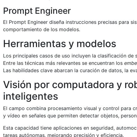
Prompt Engineer
El Prompt Engineer diseña instrucciones precisas para sis
comportamiento de los modelos.
Herramientas y modelos
Los principales casos de uso incluyen la clasificación de 
Entre las técnicas más relevantes se encuentran los
embe
Las habilidades clave abarcan la curación de datos, la eva
Visión por computadora y ro
inteligentes
El campo combina procesamiento visual y control para c
y vídeo en señales que permiten detectar objetos, person
Esta capacidad tiene aplicaciones en seguridad, automoci
tareas autónomas, mejorando precisión y eficiencia.