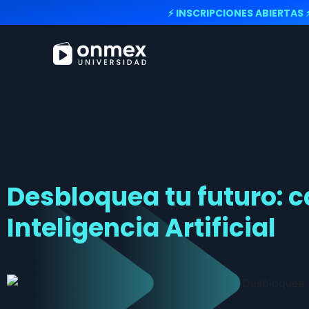
⚡ INSCRIPCIONES ABIERTAS 
Desbloquea tu futuro: c
Inteligencia Artificial