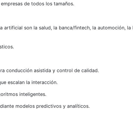
 empresas de todos los tamaños.
rtificial son la salud, la banca/fintech, la automoción, la l
sticos.
a conducción asistida y control de calidad.
ue escalan la interacción.
oritmos inteligentes.
iante modelos predictivos y analíticos.