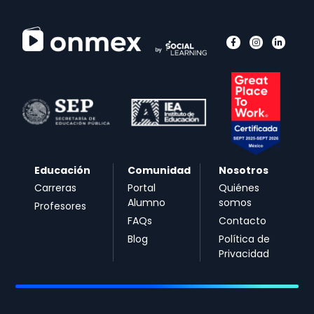
Educación
Comunidad
Nosotros
Carreras
Portal
Quiénes
Alumno
somos
Profesores
FAQs
Contacto
Blog
Política de
Privacidad