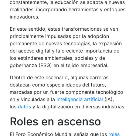
constantemente, la educación se adapta a nuevas
realidades, incorporando herramientas y enfoques
innovadores.
En este sentido, estas transformaciones se ven
principalmente impulsadas por la adopción
permanente de nuevas tecnologías, la expansión
del acceso digital y la creciente importancia de
los estándares ambientales, sociales y de
gobernanza (ESG) en el tejido empresarial.
Dentro de este escenario, algunas carreras
destacan como especialidades del futuro,
marcadas por un fuerte componente tecnológico
en y vinculadas a la
inteligencia artificial
(IA),
los
datos
y la digitalización en diversas industrias.
Roles en ascenso
El Foro Económico Mundial señala que los
roles