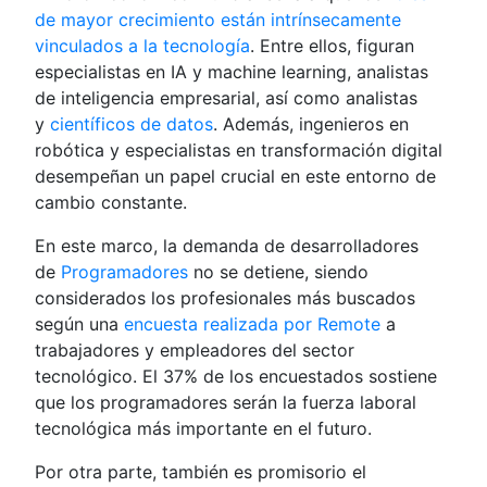
de mayor crecimiento están intrínsecamente
vinculados a la tecnología
. Entre ellos, figuran
especialistas en IA y machine learning, analistas
de inteligencia empresarial, así como analistas
y
científicos de datos
. Además, ingenieros en
robótica y especialistas en transformación digital
desempeñan un papel crucial en este entorno de
cambio constante.
En este marco, la demanda de desarrolladores
de
Programadores
no se detiene, siendo
considerados los profesionales más buscados
según una
encuesta realizada por Remote
a
trabajadores y empleadores del sector
tecnológico. El 37% de los encuestados sostiene
que los programadores serán la fuerza laboral
tecnológica más importante en el futuro.
Por otra parte, también es promisorio el