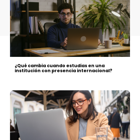
¿Qué cambia cuando estudias en una
institución con presencia internacional?