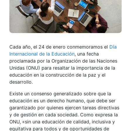
Cada año, el 24 de enero conmemoramos el
Día
Internacional de la Educación
, una fecha
proclamada por la Organización de las Naciones
Unidas (ONU) para resaltar la importancia de la
educación en la construcción de la paz y el
desarrollo.
Existe un consenso generalizado sobre que la
educación es un derecho humano, que debe ser
garantizado por quienes ejercen tareas directivas
y de gestión en cada sociedad. Como expresa la
ONU, «sin una educación de calidad, inclusiva y
equitativa para todos y de oportunidades de