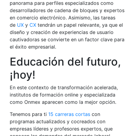
panorama para perfiles especializados como
desarrolladores de cadena de bloques y expertos
en comercio electrónico. Asimismo, las tareas
de
UX
y
CX
tendrán un papel relevante, ya que el
diseño y creación de experiencias de usuario
cautivadoras se convierte en un factor clave para
el éxito empresarial.
Educación del futuro,
¡hoy!
En este contexto de transformación acelerada,
institutos de formación online y especializada
como Onmex aparecen como la mejor opción.
Tenemos para ti
15 carreras cortas
con
programas actualizados y cocreados con
empresas líderes y profesores expertos, que