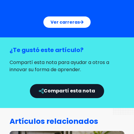
Ver carreras
¿Te gustó este artículo?
Compartí esta nota para ayudar a otros a
innovar su forma de aprender.
Compartí esta nota
Artículos relacionados