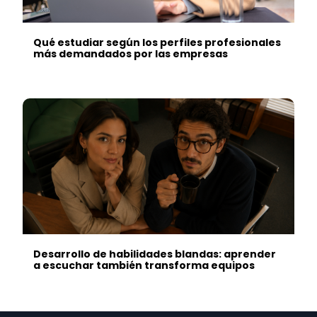
Qué estudiar según los perfiles profesionales
más demandados por las empresas
Desarrollo de habilidades blandas: aprender
a escuchar también transforma equipos