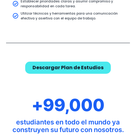
Establecer prioridades claras y asumir compromiso y
responsabilidad en cada tarea.
Utilizar técnicas y herramientas para una comunicación
efectiva y asertiva con el equipo de trabajo.
Descargar Plan de Estudios
+99,000
estudiantes en todo el mundo ya
construyen su futuro con nosotros.