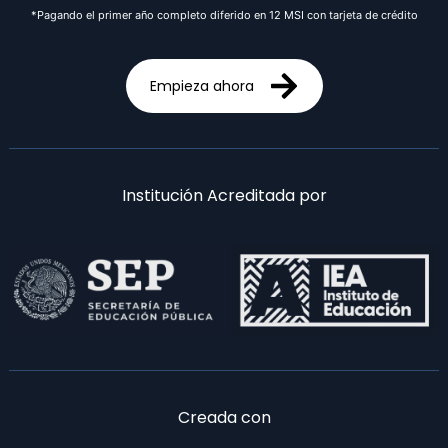
*Pagando el primer año completo diferido en 12 MSI con tarjeta de crédito
Empieza ahora
Institución Acreditada por
Creada con