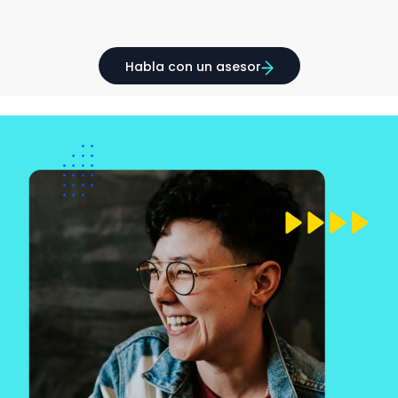
Habla con un asesor