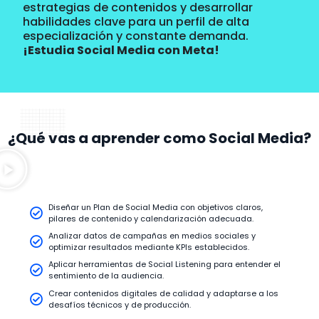
estrategias de contenidos y desarrollar
habilidades clave para un perfil de alta
especialización y constante demanda.
¡Estudia Social Media con Meta!
¿Qué vas a aprender como Social Media?
Diseñar un Plan de Social Media con objetivos claros,
pilares de contenido y calendarización adecuada.
Analizar datos de campañas en medios sociales y
optimizar resultados mediante KPIs establecidos.
Aplicar herramientas de Social Listening para entender el
sentimiento de la audiencia.
Crear contenidos digitales de calidad y adaptarse a los
desafíos técnicos y de producción.