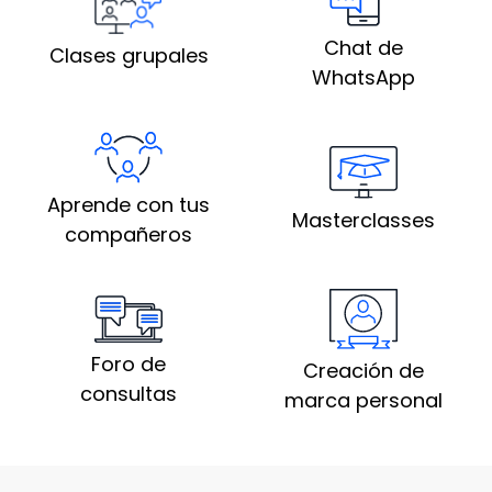
Chat de
Clases grupales
WhatsApp
Aprende con tus
Masterclasses
compañeros
Foro de
Creación de
consultas
marca personal