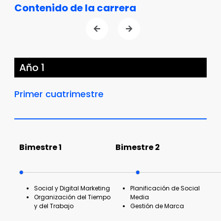
Contenido de la carrera
Año 1
Primer cuatrimestre
Bimestre 1
Bimestre 2
Social y Digital Marketing
Planificación de Social
Organización del Tiempo
Media
y del Trabajo
Gestión de Marca