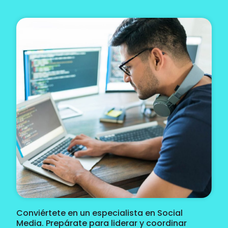
Conviértete en un especialista en Social
Media. Prepárate para liderar y coordinar