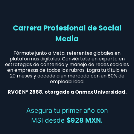
Carrera Profesional de Social
Media
Fórmate junto a Meta, referentes globales en
plataformas digitales. Conviértete en experto en
estrategias de contenido y manejo de redes sociales
en empresas de todos los rubros. Logra tu título en
20 meses y accede a un mercado con un 80% de
empleabilidad.
RVOE N° 2888, otorgado a Onmex Universidad.
Asegura tu primer año con
MSI desde
$928 MXN.