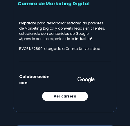
Carrera de Marketing Digital
Prepárate para desarrollar estrategias potentes
de Marketing Digital y convertir leads en clientes,
estudiando con contenidos de Google.
¡Aprende con los expertos de la industria!
RVOE N° 2890, otorgado a Onmex Universidad.​
Colaboración
con
Ver carrera