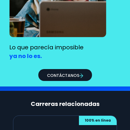
Lo que parecía
imposible
ya no lo es.
CONTÁCTANOS
Carreras relacionadas
100% en línea