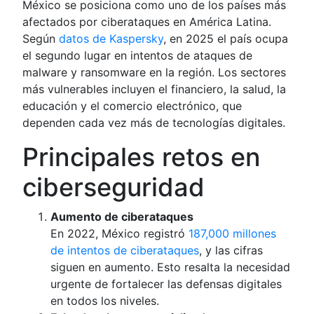
México se posiciona como uno de los países más
afectados por ciberataques en América Latina.
Según
datos de Kaspersky
, en 2025 el país ocupa
el segundo lugar en intentos de ataques de
malware y ransomware en la región. Los sectores
más vulnerables incluyen el financiero, la salud, la
educación y el comercio electrónico, que
dependen cada vez más de tecnologías digitales.
Principales retos en
ciberseguridad
Aumento de ciberataques
En 2022, México registró
187,000 millones
de intentos de ciberataques
, y las cifras
siguen en aumento. Esto resalta la necesidad
urgente de fortalecer las defensas digitales
en todos los niveles.