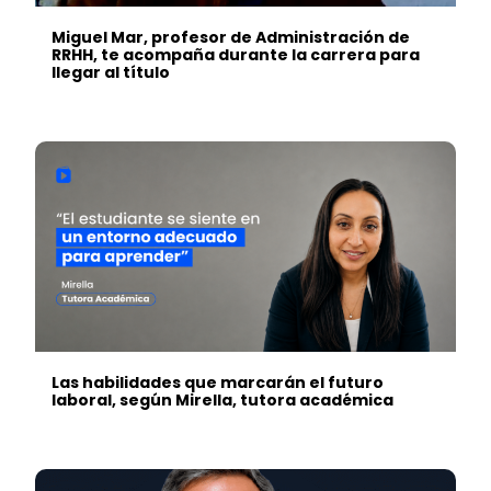
Miguel Mar, profesor de Administración de
RRHH, te acompaña durante la carrera para
llegar al título
Las habilidades que marcarán el futuro
laboral, según Mirella, tutora académica