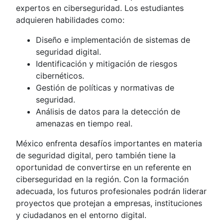
expertos en ciberseguridad. Los estudiantes
adquieren habilidades como:
Diseño e implementación de sistemas de
seguridad digital.
Identificación y mitigación de riesgos
cibernéticos.
Gestión de políticas y normativas de
seguridad.
Análisis de datos para la detección de
amenazas en tiempo real.
México enfrenta desafíos importantes en materia
de seguridad digital, pero también tiene la
oportunidad de convertirse en un referente en
ciberseguridad en la región. Con la formación
adecuada, los futuros profesionales podrán liderar
proyectos que protejan a empresas, instituciones
y ciudadanos en el entorno digital.