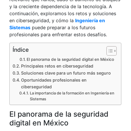
y la creciente dependencia de la tecnología. A
continuación, exploramos los retos y soluciones
en ciberseguridad, y cómo la
Ingeniería en
Sistemas
puede preparar a los futuros
profesionales para enfrentar estos desafíos.
Índice
El panorama de la seguridad digital en México
Principales retos en ciberseguridad
Soluciones clave para un futuro más seguro
Oportunidades profesionales en
ciberseguridad
La importancia de la formación en Ingeniería en
Sistemas
El panorama de la seguridad
digital en México