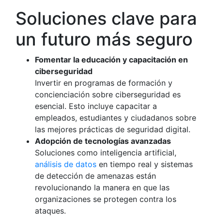
Soluciones clave para
un futuro más seguro
Fomentar la educación y capacitación en
ciberseguridad
Invertir en programas de formación y
concienciación sobre ciberseguridad es
esencial. Esto incluye capacitar a
empleados, estudiantes y ciudadanos sobre
las mejores prácticas de seguridad digital.
Adopción de tecnologías avanzadas
Soluciones como inteligencia artificial,
análisis de datos
en tiempo real y sistemas
de detección de amenazas están
revolucionando la manera en que las
organizaciones se protegen contra los
ataques.