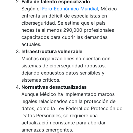
Falta de talento especializado
Según el
Foro Económico Mundial
, México
enfrenta un déficit de especialistas en
ciberseguridad. Se estima que el país
necesita al menos 290,000 profesionales
capacitados para cubrir las demandas
actuales.
Infraestructura vulnerable
Muchas organizaciones no cuentan con
sistemas de ciberseguridad robustos,
dejando expuestos datos sensibles y
sistemas críticos.
Normativas desactualizadas
Aunque México ha implementado marcos
legales relacionados con la protección de
datos, como la Ley Federal de Protección de
Datos Personales, se requiere una
actualización constante para abordar
amenazas emergentes.