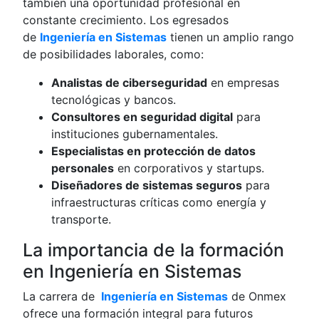
también una oportunidad profesional en
constante crecimiento. Los egresados
de
Ingeniería en Sistemas
tienen un amplio rango
de posibilidades laborales, como:
Analistas de ciberseguridad
en empresas
tecnológicas y bancos.
Consultores en seguridad digital
para
instituciones gubernamentales.
Especialistas en protección de datos
personales
en corporativos y startups.
Diseñadores de sistemas seguros
para
infraestructuras críticas como energía y
transporte.
La importancia de la formación
en Ingeniería en Sistemas
La carrera de
Ingeniería en Sistemas
de Onmex
ofrece una formación integral para futuros