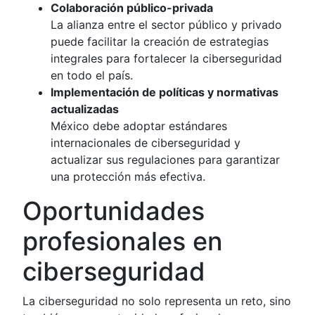
Colaboración público-privada
La alianza entre el sector público y privado
puede facilitar la creación de estrategias
integrales para fortalecer la ciberseguridad
en todo el país.
Implementación de políticas y normativas
actualizadas
México debe adoptar estándares
internacionales de ciberseguridad y
actualizar sus regulaciones para garantizar
una protección más efectiva.
Oportunidades
profesionales en
ciberseguridad
La ciberseguridad no solo representa un reto, sino