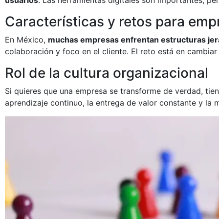
Características y retos para em
En México,
muchas empresas enfrentan estructuras jerár
colaboración y foco en el cliente. El reto está en cambiar
Rol de la cultura organizacional
Si quieres que una empresa se transforme de verdad, tie
aprendizaje continuo, la entrega de valor constante y la 