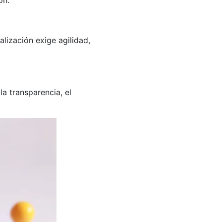
talización exige agilidad,
la transparencia, el