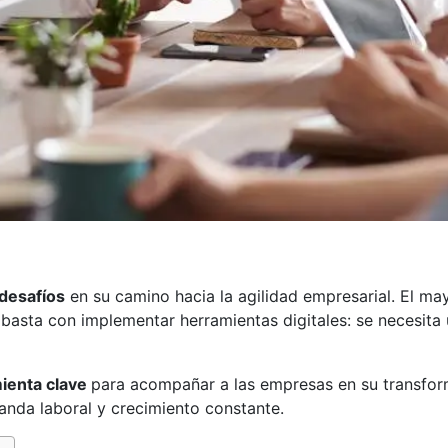
 desafíos
en su camino hacia la agilidad empresarial. El ma
 basta con implementar herramientas digitales: se necesita
mienta clave
para acompañar a las empresas en su transform
anda laboral y crecimiento constante.