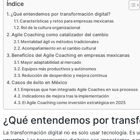
Índice
¿Qué entendemos por transformación digital?
Características y retos para empresas mexicanas
Rol de la cultura organizacional
Agile Coaching como catalizador del cambio
Mentalidad ágil vs métodos tradicionales
Acompañamiento en el cambio cultural
Beneficios del Agile Coaching en empresas mexicanas
Mayor adaptabilidad al mercado
Equipos más productivos y autónomos
Reducción de desperdicio y mejora continua
Casos de éxito en México
Empresas que han integrado Agile Coaches en sus procesos
Indicadores de mejora tras la implementación
El Agile Coaching como inversión estratégica en 2025
¿Qué entendemos por transfo
La transformación digital no es solo usar tecnología. Es 
usuarios
. Las herramientas digitales son importantes, per