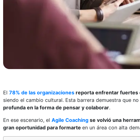
El
78% de las organizaciones
reporta enfrentar fuertes
siendo el cambio cultural. Esta barrera demuestra que no
profunda en la forma de pensar y colaborar
.
En ese escenario, el
Agile Coaching
se volvió una herra
gran oportunidad para formarte
en un área con alta dem