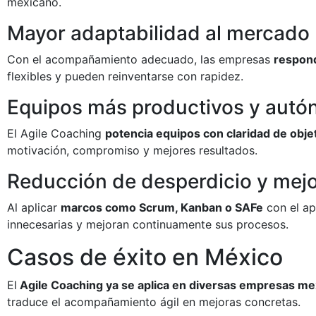
mexicano.
Mayor adaptabilidad al mercado
Con el acompañamiento adecuado, las empresas
respond
flexibles y pueden reinventarse con rapidez.
Equipos más productivos y aut
El Agile Coaching
potencia equipos con claridad de obje
motivación, compromiso y mejores resultados.
Reducción de desperdicio y mejo
Al aplicar
marcos como Scrum, Kanban o SAFe
con el ap
innecesarias y mejoran continuamente sus procesos.
Casos de éxito en México
El
Agile Coaching ya se aplica en diversas empresas me
traduce el acompañamiento ágil en mejoras concretas.