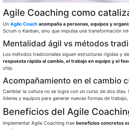
Agile Coaching como cataliz
Un
Agile Coach
acompaña a personas, equipos y organiza
Scrum o Kanban, sino que impulsa una transformación int
Mentalidad ágil vs métodos tradi
Los métodos tradicionales siguen estructuras rígidas y d
respuesta rápida al cambio, el trabajo en equipo y el f
chip.
Acompañamiento en el cambio cu
Cambiar la cultura no se logra con un curso de dos días.
líderes y equipos para generar nuevas formas de trabajo
Beneficios del Agile Coachi
Implementar Agile Coaching trae
beneficios concretos e