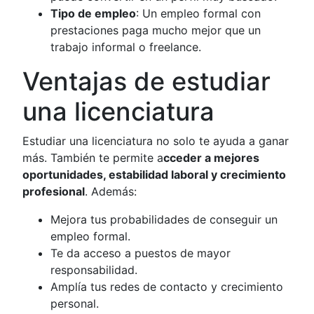
Tipo de empleo
: Un empleo formal con
prestaciones paga mucho mejor que un
trabajo informal o freelance.
Ventajas de estudiar
una licenciatura
Estudiar una licenciatura no solo te ayuda a ganar
más. También te permite a
cceder a mejores
oportunidades, estabilidad laboral y crecimiento
profesional
. Además:
Mejora tus probabilidades de conseguir un
empleo formal.
Te da acceso a puestos de mayor
responsabilidad.
Amplía tus redes de contacto y crecimiento
personal.