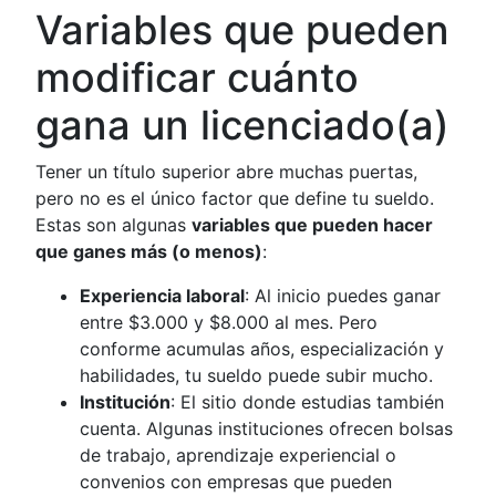
Variables que pueden
modificar cuánto
gana un licenciado(a)
Tener un título superior abre muchas puertas,
pero no es el único factor que define tu sueldo.
Estas son algunas
variables que pueden hacer
que ganes más (o menos)
:
Experiencia laboral
: Al inicio puedes ganar
entre $3.000 y $8.000 al mes. Pero
conforme acumulas años, especialización y
habilidades, tu sueldo puede subir mucho.
Institución
: El sitio donde estudias también
cuenta. Algunas instituciones ofrecen bolsas
de trabajo, aprendizaje experiencial o
convenios con empresas que pueden