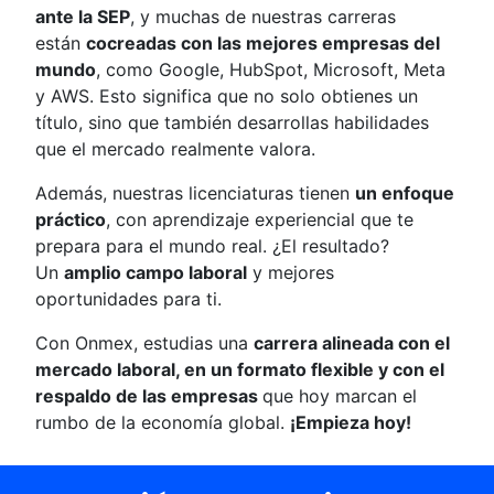
ante la SEP
, y muchas de nuestras carreras
están
cocreadas con las mejores empresas del
mundo
, como Google, HubSpot, Microsoft, Meta
y AWS. Esto significa que no solo obtienes un
título, sino que también desarrollas habilidades
que el mercado realmente valora.
Además, nuestras licenciaturas tienen
un enfoque
práctico
, con aprendizaje experiencial que te
prepara para el mundo real. ¿El resultado?
Un
amplio campo laboral
y mejores
oportunidades para ti.
Con Onmex, estudias una
carrera alineada con el
mercado laboral, en un formato flexible y con el
respaldo de las empresas
que hoy marcan el
rumbo de la economía global.
¡Empieza hoy!