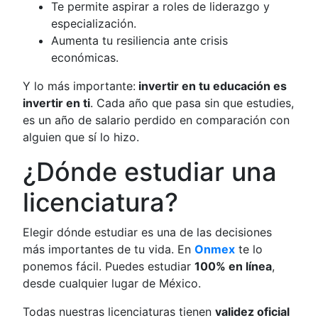
Te permite aspirar a roles de liderazgo y
especialización.
Aumenta tu resiliencia ante crisis
económicas.
Y lo más importante:
invertir en tu educación es
invertir en ti
. Cada año que pasa sin que estudies,
es un año de salario perdido en comparación con
alguien que sí lo hizo.
¿Dónde estudiar una
licenciatura?
Elegir dónde estudiar es una de las decisiones
más importantes de tu vida. En
Onmex
te lo
ponemos fácil. Puedes estudiar
100% en línea
,
desde cualquier lugar de México.
Todas nuestras licenciaturas tienen
validez oficial