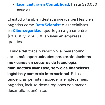
Licenciatura en Contabilidad
:
hasta $90.000
anuales
El estudio también destaca nuevos perfiles bien
pagados como
Data Scientist
o especialistas
en
Ciberseguridad
, que llegan a ganar entre
$70.000 y $150.000 anuales en empresas
grandes.
El auge del trabajo remoto y el nearshoring
abren
más oportunidades para profesionistas
mexicanos en sectores de tecnología,
manufactura avanzada, servicios financieros,
logística y comercio internacional
. Estas
tendencias permiten acceder a empleos mejor
pagados, incluso desde regiones con menor
desarrollo económico.