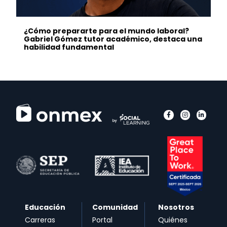
¿Cómo prepararte para el mundo laboral?
Gabriel Gómez tutor académico, destaca una
habilidad fundamental
Educación
Comunidad
Nosotros
Carreras
Portal
Quiénes