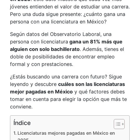
jóvenes entienden el valor de estudiar una carrera.
Pero una duda sigue presente: ¿cuánto gana una
persona con una licenciatura en México?
Según datos del Observatorio Laboral, una
persona con licenciatura
gana un 81% más que
alguien con solo bachillerato
. Además, tienes el
doble de posibilidades de encontrar empleo
formal y con prestaciones.
¿Estás buscando una carrera con futuro? Sigue
leyendo y descubre
cuáles son las licenciaturas
mejor pagadas en México
y qué factores debes
tomar en cuenta para elegir la opción que más te
conviene.
Índice
Licenciaturas mejores pagadas en México en