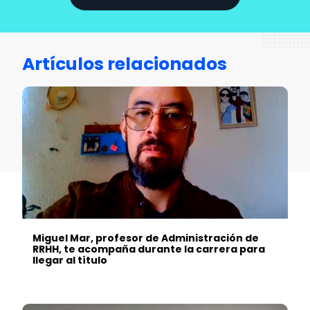
Artículos relacionados
Miguel Mar, profesor de Administración de
RRHH, te acompaña durante la carrera para
llegar al título