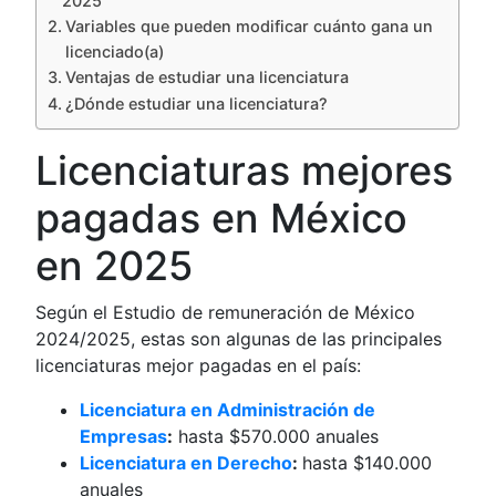
2025
Variables que pueden modificar cuánto gana un
licenciado(a)
Ventajas de estudiar una licenciatura
¿Dónde estudiar una licenciatura?
Licenciaturas mejores
pagadas en México
en 2025
Según el Estudio de remuneración de México
2024/2025, estas son algunas de las principales
licenciaturas mejor pagadas en el país:
Licenciatura en Administración de
Empresas
:
hasta $570.000 anuales
Licenciatura en Derecho
:
hasta $140.000
anuales