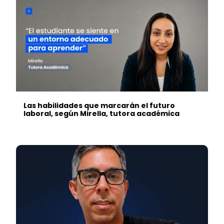
Las habilidades que marcarán el futuro
laboral, según Mirella, tutora académica