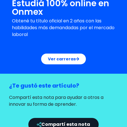
Estudiá 100% online en
Onmex
Obtené tu título oficial en 2 años con las
habilidades más demandadas por el mercado
laboral
Ver carreras
¿Te gustó este artículo?
Compartí esta nota para ayudar a otros a
innovar su forma de aprender.
Compartí esta nota